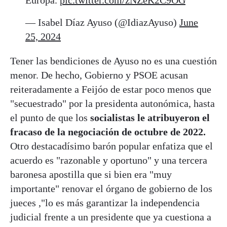
— Isabel Díaz Ayuso (@IdiazAyuso)
June
25, 2024
Tener las bendiciones de Ayuso no es una cuestión
menor. De hecho, Gobierno y PSOE acusan
reiteradamente a Feijóo de estar poco menos que
"secuestrado" por la presidenta autonómica, hasta
el punto de que los
socialistas le atribuyeron el
fracaso de la negociación de octubre de 2022.
Otro destacadísimo barón popular enfatiza que el
acuerdo es "razonable y oportuno" y una tercera
baronesa apostilla que si bien era "muy
importante" renovar el órgano de gobierno de los
jueces ,"lo es más garantizar la independencia
judicial frente a un presidente que ya cuestiona a