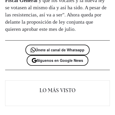
Fiscal General
y que los vocales y la nueva ley
se votasen al mismo día y así ha sido. A pesar de
las resistencias, así va a ser". Ahora queda por
delante la proposición de ley conjunta que
quieren aprobar este mes de julio.
Únete al canal de Whatsapp
Síguenos en Google News
LO MÁS VISTO