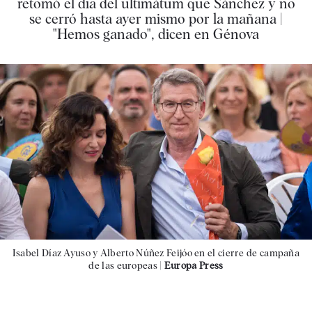
retomó el día del ultimátum que Sánchez y no
se cerró hasta ayer mismo por la mañana |
"Hemos ganado", dicen en Génova
Isabel Díaz Ayuso y Alberto Núñez Feijóo en el cierre de campaña
de las europeas |
Europa Press