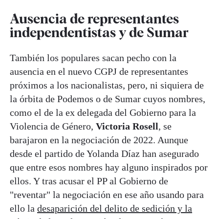
Ausencia de representantes
independentistas y de Sumar
También los populares sacan pecho con la
ausencia en el nuevo CGPJ de representantes
próximos a los nacionalistas, pero, ni siquiera de
la órbita de Podemos o de Sumar cuyos nombres,
como el de la ex delegada del Gobierno para la
Violencia de Género,
Victoria Rosell
, se
barajaron en la negociación de 2022. Aunque
desde el partido de Yolanda Díaz han asegurado
que entre esos nombres hay alguno inspirados por
ellos. Y tras acusar el PP al Gobierno de
"reventar" la negociación en ese año usando para
ello la
desaparición del delito de sedición y la