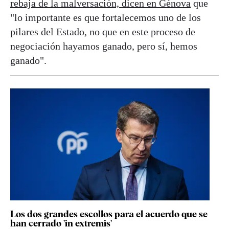
rebaja de la malversación, dicen en Génova
que
"lo importante es que fortalecemos uno de los
pilares del Estado, no que en este proceso de
negociación hayamos ganado, pero sí, hemos
ganado".
Los dos grandes escollos para el acuerdo que se
han cerrado 'in extremis'