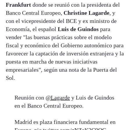
Frankfurt
donde se reunió con la presidenta del
Banco Central Europeo,
Christine Lagarde
, y
con el vicepresidente del BCE y ex ministro de
Economía, el español
Luis de Guindos
para
vender "las buenas prácticas sobre el modelo
fiscal y económico del Gobierno autonómico para
favorecer la captación de inversión extranjera y la
puesta en marcha de nuevas iniciativas
empresariales", según una nota de la Puerta del
Sol.
Reunión con
@Lagarde
y Luis de Guindos
en el Banco Central Europeo.
Madrid es plaza financiera fundamental en
Europa.
pic.twitter.com/zNZeK2C9OG