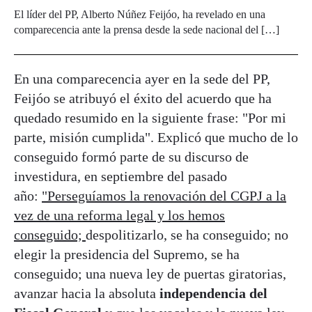
El líder del PP, Alberto Núñez Feijóo, ha revelado en una
comparecencia ante la prensa desde la sede nacional del […]
En una comparecencia ayer en la sede del PP,
Feijóo se atribuyó el éxito del acuerdo que ha
quedado resumido en la siguiente frase: "Por mi
parte, misión cumplida". Explicó que mucho de lo
conseguido formó parte de su discurso de
investidura, en septiembre del pasado
año:
"Perseguíamos la renovación del CGPJ a la
vez de una reforma legal y los hemos
conseguido;
despolitizarlo, se ha conseguido; no
elegir la presidencia del Supremo, se ha
conseguido; una nueva ley de puertas giratorias,
avanzar hacia la absoluta
independencia del