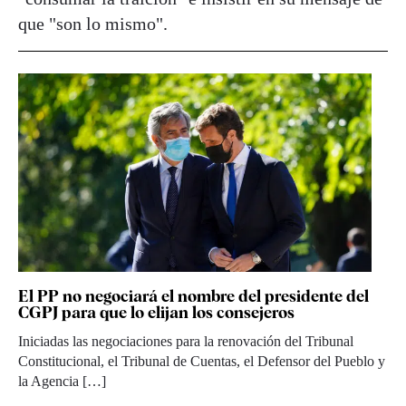
que "son lo mismo".
El PP no negociará el nombre del presidente del
CGPJ para que lo elijan los consejeros
Iniciadas las negociaciones para la renovación del Tribunal
Constitucional, el Tribunal de Cuentas, el Defensor del Pueblo y
la Agencia […]