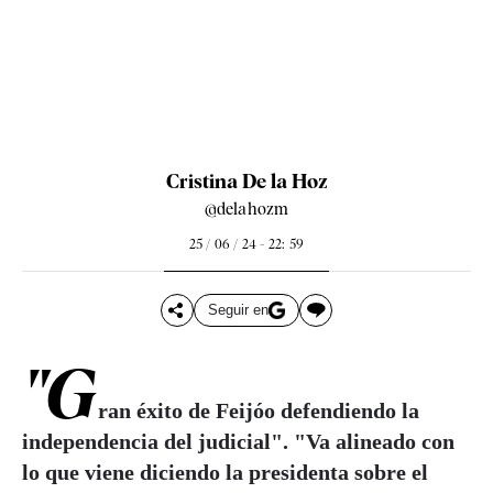
Cristina De la Hoz
@delahozm
25 / 06 / 24 - 22: 59
Seguir en
"G
ran éxito de Feijóo defendiendo la
independencia del judicial". "Va alineado con
lo que viene diciendo la presidenta sobre el