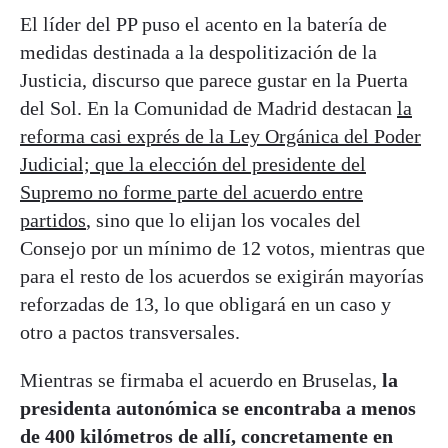
El líder del PP puso el acento en la batería de
medidas destinada a la despolitización de la
Justicia, discurso que parece gustar en la Puerta
del Sol. En la Comunidad de Madrid destacan
la
reforma casi exprés de la Ley Orgánica del Poder
Judicial; que la elección del presidente del
Supremo no forme parte del acuerdo entre
partidos
, sino que lo elijan los vocales del
Consejo por un mínimo de 12 votos, mientras que
para el resto de los acuerdos se exigirán mayorías
reforzadas de 13, lo que obligará en un caso y
otro a pactos transversales.
Mientras se firmaba el acuerdo en Bruselas,
la
presidenta autonómica se encontraba a menos
de 400 kilómetros de allí, concretamente en