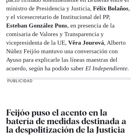
ministro de Presidencia y Justicia,
Félix Bolaños
,
y el vicesecretario de Institucional del PP,
Esteban González Pons
, en presencia de la
comisaria de Valores y Transparencia y
vicepresidenta de la UE,
Věra Jourová
, Alberto
Núñez Feijóo mantuvo una conversación con
Ayuso para explicarle las líneas maestras del
acuerdo, según ha podido saber
El Independiente.
PUBLICIDAD
Feijóo puso el acento en la
batería de medidas destinada a
la despolitización de la Justicia