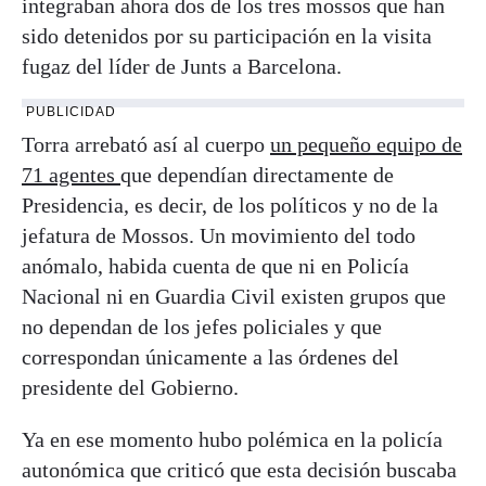
integraban ahora dos de los tres mossos que han
sido detenidos por su participación en la visita
fugaz del líder de Junts a Barcelona.
PUBLICIDAD
Torra arrebató así al cuerpo
un pequeño equipo de
71 agentes
que dependían directamente de
Presidencia, es decir, de los políticos y no de la
jefatura de Mossos. Un movimiento del todo
anómalo, habida cuenta de que ni en Policía
Nacional ni en Guardia Civil existen grupos que
no dependan de los jefes policiales y que
correspondan únicamente a las órdenes del
presidente del Gobierno.
Ya en ese momento hubo polémica en la policía
autonómica que criticó que esta decisión buscaba