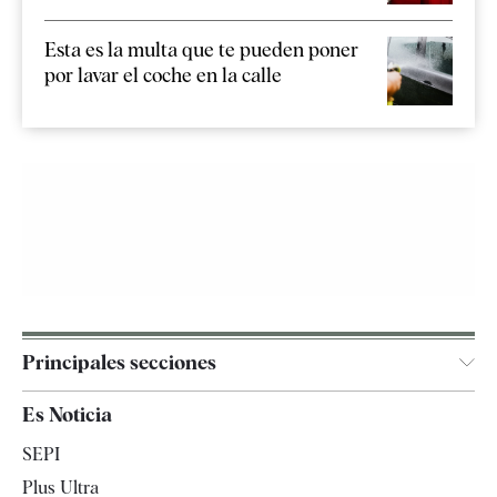
Esta es la multa que te pueden poner
por lavar el coche en la calle
Principales secciones
España
Es Noticia
Economía
SEPI
Internacional
Plus Ultra