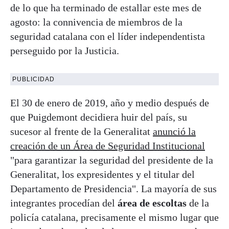
de lo que ha terminado de estallar este mes de
agosto: la connivencia de miembros de la
seguridad catalana con el líder independentista
perseguido por la Justicia.
PUBLICIDAD
El 30 de enero de 2019, año y medio después de
que Puigdemont decidiera huir del país, su
sucesor al frente de la Generalitat
anunció la
creación de un Área de Seguridad Institucional
"para garantizar la seguridad del presidente de la
Generalitat, los expresidentes y el titular del
Departamento de Presidencia". La mayoría de sus
integrantes procedían del
área de escoltas
de la
policía catalana, precisamente el mismo lugar que