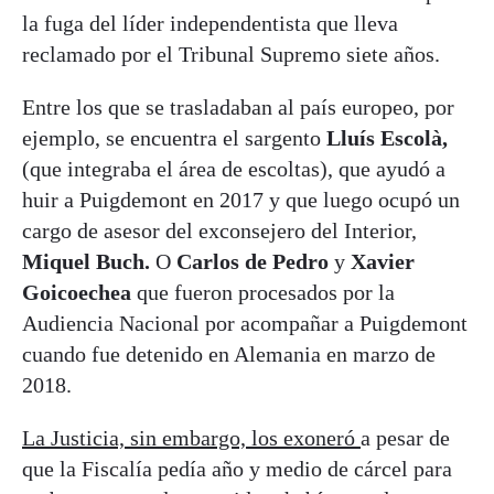
la fuga del líder independentista que lleva
reclamado por el Tribunal Supremo siete años.
Entre los que se trasladaban al país europeo, por
ejemplo, se encuentra el sargento
Lluís Escolà,
(que integraba el área de escoltas), que ayudó a
huir a Puigdemont en 2017 y que luego ocupó un
cargo de asesor del exconsejero del Interior,
Miquel Buch.
O
Carlos de Pedro
y
Xavier
Goicoechea
que fueron procesados por la
Audiencia Nacional por acompañar a Puigdemont
cuando fue detenido en Alemania en marzo de
2018.
La Justicia, sin embargo, los exoneró
a pesar de
que la Fiscalía pedía año y medio de cárcel para