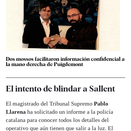
Dos mossos facilitaron información confidencial a
la mano derecha de Puigdemont
El intento de blindar a Sallent
El magistrado del Tribunal Supremo
Pablo
Llarena
ha solicitado un informe a la policía
catalana para conocer todos los detalles del
operativo que aún tienen que salir a la luz. El