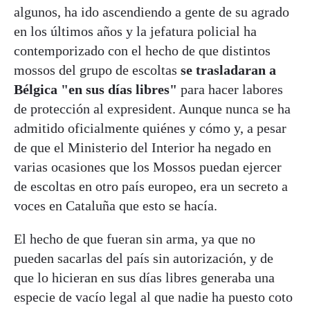
algunos, ha ido ascendiendo a gente de su agrado
en los últimos años y la jefatura policial ha
contemporizado con el hecho de que distintos
mossos del grupo de escoltas
se trasladaran a
Bélgica "en sus días libres"
para hacer labores
de protección al expresident. Aunque nunca se ha
admitido oficialmente quiénes y cómo y, a pesar
de que el Ministerio del Interior ha negado en
varias ocasiones que los Mossos puedan ejercer
de escoltas en otro país europeo, era un secreto a
voces en Cataluña que esto se hacía.
El hecho de que fueran sin arma, ya que no
pueden sacarlas del país sin autorización, y de
que lo hicieran en sus días libres generaba una
especie de vacío legal al que nadie ha puesto coto