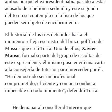
ambos porque el expresident había pasado a estar
acusado de rebelión a sedición y este segundo
delito no se contempla en la lista de los que
pueden ser objeto de encubrimiento.
El historial de los tres detenidos hasta el
momento refleja ese rastro del brazo político de
Mossos que creó Torra. Uno de ellos,
Xavier
Manso
, formaba parte del grupo de escoltas de
este expresident y él mismo puso envió una carta
a la consejería de Interior para interceder por él.
"Ha demostrado ser un profesional
comprometido, eficiente y con una conducta
impecable en todo momento", defendió Torra.
He demanat al conseller d’Interior que