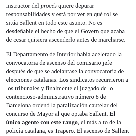
instructor del
procés
quiere depurar
responsabilidades y está por ver en qué rol se
sitúa Sallent en todo este asunto. No es
desdeñable el hecho de que el Govern que acaba
de cesar quisiera ascenderlo antes de marcharse.
El Departamento de Interior había acelerado la
convocatoria de ascenso del comisario jefe
después de que se adelantase la convocatoria de
elecciones catalanas. Los sindicatos recurrieron a
los tribunales y finalmente el juzgado de lo
contencioso-administrativo número 8 de
Barcelona ordenó la paralización cautelar del
concurso de Mayor al que optaba Sallent.
El
único agente con este rango
, el más alto de la
policía catalana, es Trapero. El ascenso de Sallent