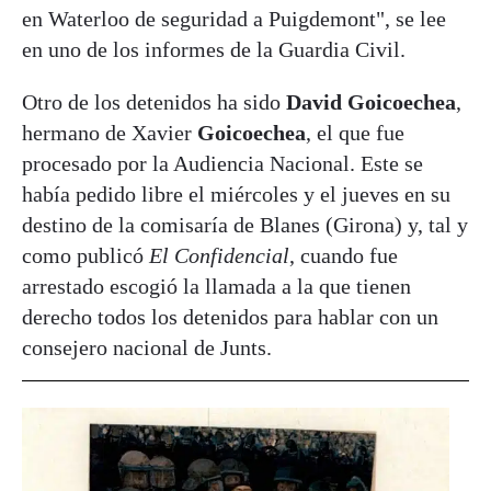
en Waterloo de seguridad a Puigdemont", se lee
en uno de los informes de la Guardia Civil.
Otro de los detenidos ha sido
David Goicoechea
,
hermano de Xavier
Goicoechea
, el que fue
procesado por la Audiencia Nacional. Este se
había pedido libre el miércoles y el jueves en su
destino de la comisaría de Blanes (Girona) y, tal y
como publicó
El Confidencial
, cuando fue
arrestado escogió la llamada a la que tienen
derecho todos los detenidos para hablar con un
consejero nacional de Junts.