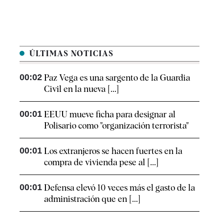
ÚLTIMAS NOTICIAS
00:02
Paz Vega es una sargento de la Guardia
Civil en la nueva [...]
00:01
EEUU mueve ficha para designar al
Polisario como "organización terrorista"
00:01
Los extranjeros se hacen fuertes en la
compra de vivienda pese al [...]
00:01
Defensa elevó 10 veces más el gasto de la
administración que en [...]