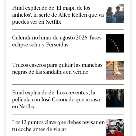
Final explicado de 'El mapa de los
anhelos', la serie de Alice Kellen que ya
puedes ver en Netflix
Calendario lunar de agosto 2026: fases,
eclipse solar y Perseidas
Trucos caseros para quitar las manchas
negras de las sandalias en verano
Final explicado de 'Los creyentes', la
película con José Coronado que arrasa
en Netflix
Los 12 puntos clave que debes revisar en
tu coche antes de viajar