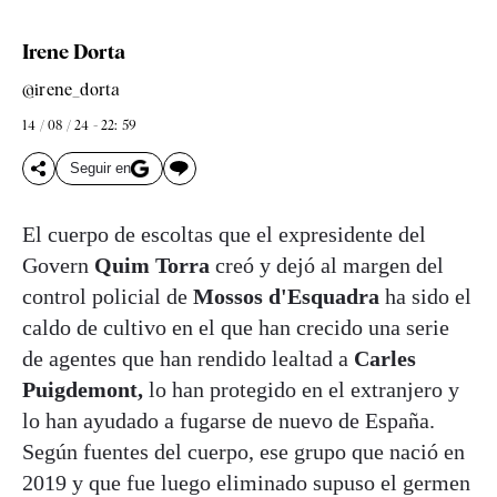
Irene Dorta
@irene_dorta
14 / 08 / 24 - 22: 59
Seguir en
El cuerpo de escoltas que el expresidente del
Govern
Quim Torra
creó y dejó al margen del
control policial de
Mossos d'Esquadra
ha sido el
caldo de cultivo en el que han crecido una serie
de agentes que han rendido lealtad a
Carles
Puigdemont,
lo han protegido en el extranjero y
lo han ayudado a fugarse de nuevo de España.
Según fuentes del cuerpo, ese grupo que nació en
2019 y que fue luego eliminado supuso el germen