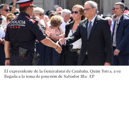
El expresidente de la Generalutat de Cataluña, Quim Torra, a su
llegada a la toma de posesión de Salvador Illa |
EP