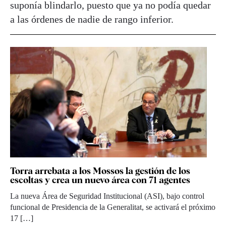
suponía blindarlo, puesto que ya no podía quedar
a las órdenes de nadie de rango inferior.
Torra arrebata a los Mossos la gestión de los
escoltas y crea un nuevo área con 71 agentes
La nueva Área de Seguridad Institucional (ASI), bajo control
funcional de Presidencia de la Generalitat, se activará el próximo
17 […]