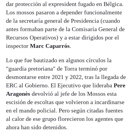
dar protección al expresident fugado en Bélgica.
Los mossos pasaron a depender funcionalmente
de la secretaría general de Presidencia (cuando
antes formaban parte de la Comisaría General de
Recursos Operativos) y a estar dirigidos por el
inspector
Marc Caparrós
.
Lo que fue bautizado en algunos círculos la
"guardia pretoriana" de Torra terminó por
desmontarse entre 2021 y 2022, tras la llegada de
ERC al Gobierno. El Ejecutivo que lideraba
Pere
Aragonès
devolvió al jefe de los Mossos esta
escisión de escoltas que volvieron a incardinarse
en el mando policial. Pero según citadas fuentes
al calor de ese grupo florecieron los agentes que
ahora han sido detenidos.