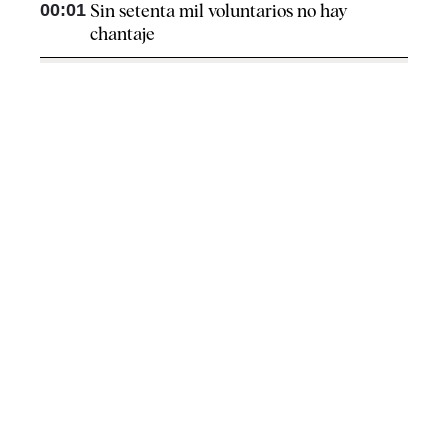
00:01
Sin setenta mil voluntarios no hay
chantaje