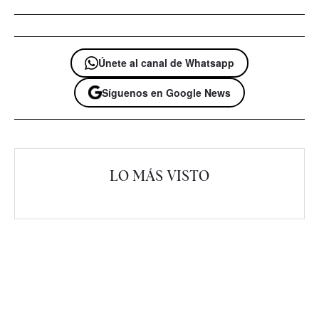
Únete al canal de Whatsapp
Síguenos en Google News
LO MÁS VISTO