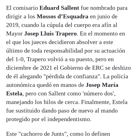
El comisario
Eduard Sallent
fue nombrado para
dirigir a los
Mossos d’Esquadra
en junio de
2019, cuando la cúpula del cuerpo era afín al
Mayor
Josep Lluís Trapero
. En el momento en
el que los jueces decidieron absolver a este
último de toda responsabilidad por su actuación
del 1-0, Trapero volvió a su puesto, pero en
diciembre de 2021 el Gobierno de ERC se deshizo
de él alegando "pérdida de confianza". La policía
autonómica quedó en manos de
Josep María
Estela
, pero con Sallent como 'número dos',
manejando los hilos de cerca. Finalmente, Estela
fue sustituido dando paso de nuevo al mando
protegido por el independentismo.
Este "cachorro de Junts", como lo definen