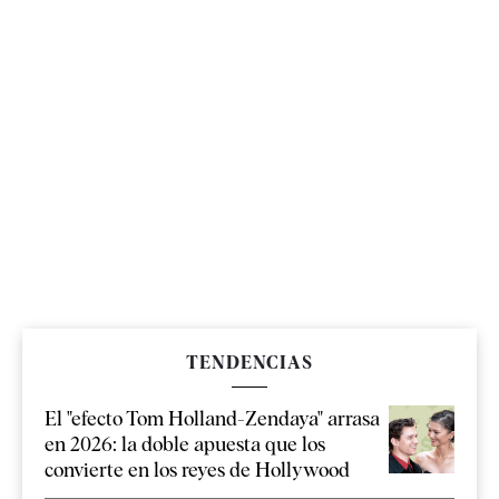
TENDENCIAS
El "efecto Tom Holland-Zendaya" arrasa
en 2026: la doble apuesta que los
convierte en los reyes de Hollywood