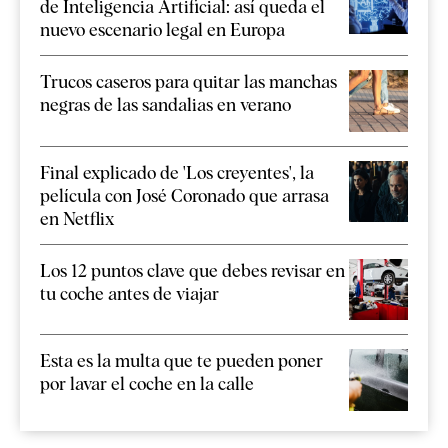
de Inteligencia Artificial: así queda el
nuevo escenario legal en Europa
Trucos caseros para quitar las manchas
negras de las sandalias en verano
Final explicado de 'Los creyentes', la
película con José Coronado que arrasa
en Netflix
Los 12 puntos clave que debes revisar en
tu coche antes de viajar
Esta es la multa que te pueden poner
por lavar el coche en la calle