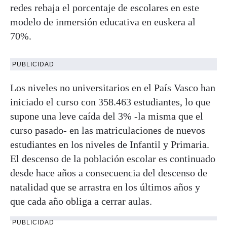
redes rebaja el porcentaje de escolares en este
modelo de inmersión educativa en euskera al
70%.
PUBLICIDAD
Los niveles no universitarios en el País Vasco han
iniciado el curso con 358.463 estudiantes, lo que
supone una leve caída del 3% -la misma que el
curso pasado- en las matriculaciones de nuevos
estudiantes en los niveles de Infantil y Primaria.
El descenso de la población escolar es continuado
desde hace años a consecuencia del descenso de
natalidad que se arrastra en los últimos años y
que cada año obliga a cerrar aulas.
PUBLICIDAD