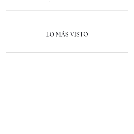
LO MÁS VISTO