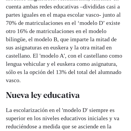
cuenta ambas redes educativas –divididas casi a
partes iguales en el mapa escolar vasco- junto al
70% de matriculaciones en el ‘modelo D’ existe
otro 16% de matriculaciones en el modelo
bilingüe, el modelo B, que imparte la mitad de
sus asignaturas en euskera y la otra mitad en
castellano. El 'modelo A', con el castellano como
lengua vehicular y el euskera como asignatura,
sólo es la opción del 13% del total del alumnado
vasco.
Nueva ley educativa
La escolarización en el 'modelo D' siempre es
superior en los niveles educativos iniciales y va
reduciéndose a medida que se asciende en la