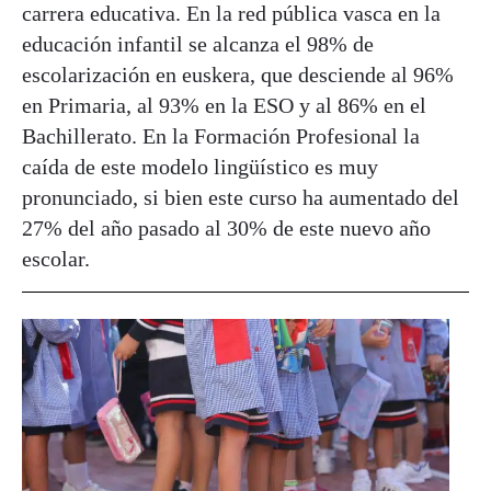
carrera educativa. En la red pública vasca en la
educación infantil se alcanza el 98% de
escolarización en euskera, que desciende al 96%
en Primaria, al 93% en la ESO y al 86% en el
Bachillerato. En la Formación Profesional la
caída de este modelo lingüístico es muy
pronunciado, si bien este curso ha aumentado del
27% del año pasado al 30% de este nuevo año
escolar.