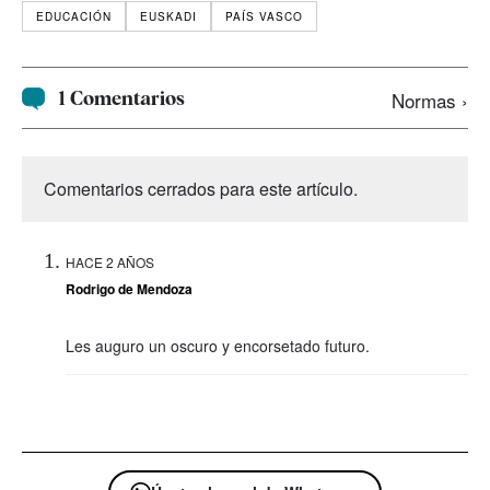
EDUCACIÓN
EUSKADI
PAÍS VASCO
1 Comentarios
Normas ›
Comentarios cerrados para este artículo.
HACE 2 AÑOS
Rodrigo de Mendoza
Les auguro un oscuro y encorsetado futuro.