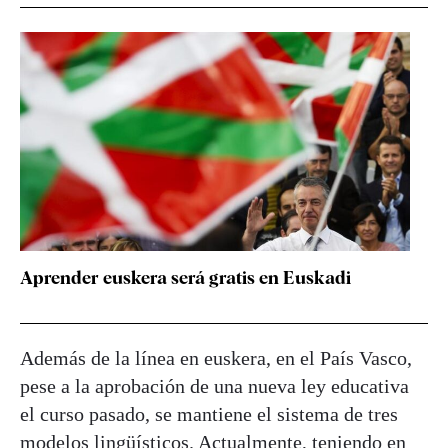
Aprender euskera será gratis en Euskadi
Además de la línea en euskera, en el País Vasco,
pese a la aprobación de una nueva ley educativa
el curso pasado, se mantiene el sistema de tres
modelos lingüísticos. Actualmente, teniendo en