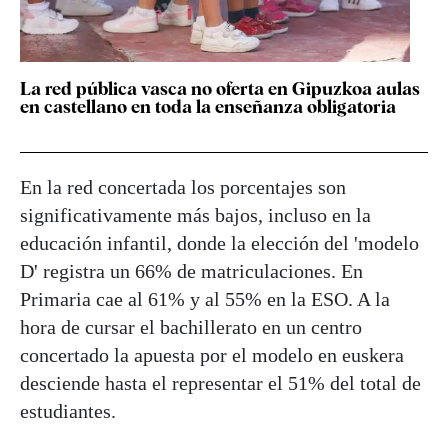
La red pública vasca no oferta en Gipuzkoa aulas
en castellano en toda la enseñanza obligatoria
En la red concertada los porcentajes son
significativamente más bajos, incluso en la
educación infantil, donde la elección del 'modelo
D' registra un 66% de matriculaciones. En
Primaria cae al 61% y al 55% en la ESO. A la
hora de cursar el bachillerato en un centro
concertado la apuesta por el modelo en euskera
desciende hasta el representar el 51% del total de
estudiantes.