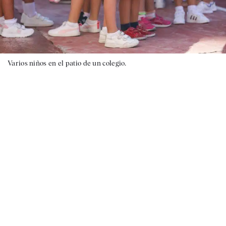
Varios niños en el patio de un colegio.