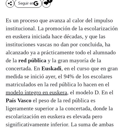
Seguir en
Es un proceso que avanza al calor del impulso
institucional. La promoción de la escolarización
en euskera iniciada hace décadas, y que las
instituciones vascas no dan por concluida, ha
alcanzado ya a prácticamente todo el alumnado
de la
red pública
y la gran mayoría de la
concertada. En
Euskadi
, en el curso que en gran
medida se inició ayer, el 94% de los escolares
matriculados en la red pública lo hacen en el
modelo íntegro en euskera
, el modelo D. En el
País Vasco
el peso de la red pública es
ligeramente superior a la concertada, donde la
escolarización en euskera es elevada pero
significativamente inferior. La suma de ambas