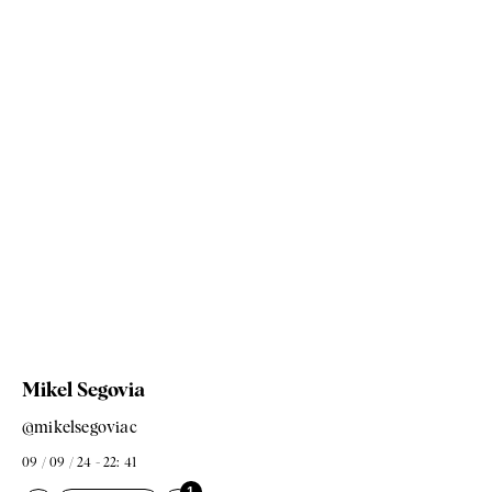
Mikel Segovia
@mikelsegoviac
09 / 09 / 24 - 22: 41
1