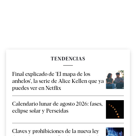
TENDENCIAS
Final explicado de 'El mapa de los
anhelos', la serie de Alice Kellen que ya
puedes ver en Netflix
Calendario lunar de agosto 2026: fases,
eclipse solar y Perseidas
Claves y prohibiciones de la nueva ley