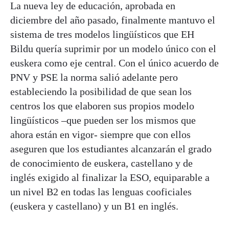
La nueva ley de educación, aprobada en
diciembre del año pasado, finalmente mantuvo el
sistema de tres modelos lingüísticos que EH
Bildu quería suprimir por un modelo único con el
euskera como eje central. Con el único acuerdo de
PNV y PSE la norma salió adelante pero
estableciendo la posibilidad de que sean los
centros los que elaboren sus propios modelo
lingüísticos –que pueden ser los mismos que
ahora están en vigor- siempre que con ellos
aseguren que los estudiantes alcanzarán el grado
de conocimiento de euskera, castellano y de
inglés exigido al finalizar la ESO, equiparable a
un nivel B2 en todas las lenguas cooficiales
(euskera y castellano) y un B1 en inglés.