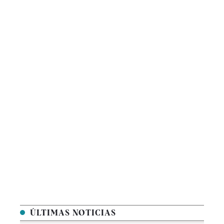
ÚLTIMAS NOTICIAS