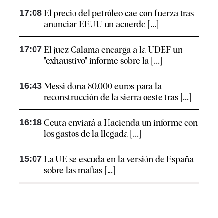
17:08
El precio del petróleo cae con fuerza tras
anunciar EEUU un acuerdo [...]
17:07
El juez Calama encarga a la UDEF un
"exhaustivo" informe sobre la [...]
16:43
Messi dona 80.000 euros para la
reconstrucción de la sierra oeste tras [...]
16:18
Ceuta enviará a Hacienda un informe con
los gastos de la llegada [...]
15:07
La UE se escuda en la versión de España
sobre las mafias [...]