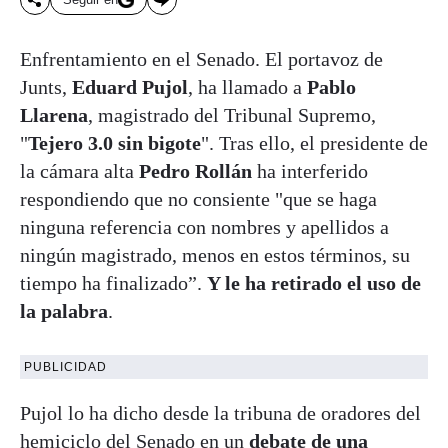
Enfrentamiento en el Senado. El portavoz de
Junts,
Eduard Pujol
, ha llamado a
Pablo
Llarena
, magistrado del Tribunal Supremo,
"
Tejero 3.0 sin bigote
". Tras ello, el presidente de
la cámara alta
Pedro Rollán
ha interferido
respondiendo que no consiente "que se haga
ninguna referencia con nombres y apellidos a
ningún magistrado, menos en estos términos, su
tiempo ha finalizado”.
Y le ha retirado el uso de
la palabra
.
PUBLICIDAD
Pujol lo ha dicho desde la tribuna de oradores del
hemiciclo del Senado en un
debate de una