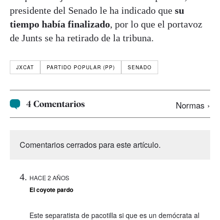
presidente del Senado le ha indicado que
su
tiempo había finalizado
, por lo que el portavoz
de Junts se ha retirado de la tribuna.
JXCAT
PARTIDO POPULAR (PP)
SENADO
4 Comentarios
Normas ›
Comentarios cerrados para este artículo.
HACE 2 AÑOS
El coyote pardo
Este separatista de pacotilla si que es un demócrata al