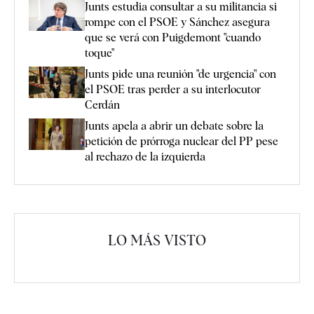
Junts estudia consultar a su militancia si
rompe con el PSOE y Sánchez asegura
que se verá con Puigdemont "cuando
toque"
Junts pide una reunión "de urgencia" con
el PSOE tras perder a su interlocutor
Cerdán
Junts apela a abrir un debate sobre la
petición de prórroga nuclear del PP pese
al rechazo de la izquierda
LO MÁS VISTO