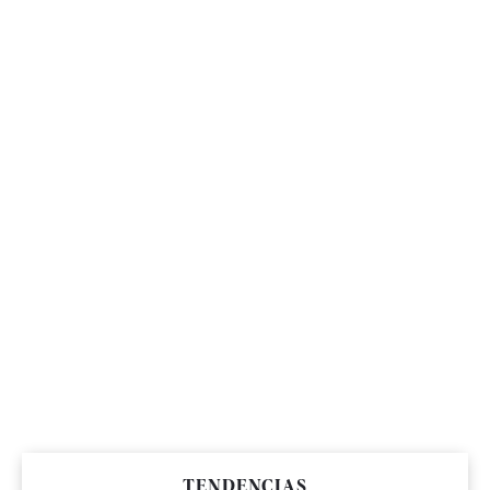
TENDENCIAS