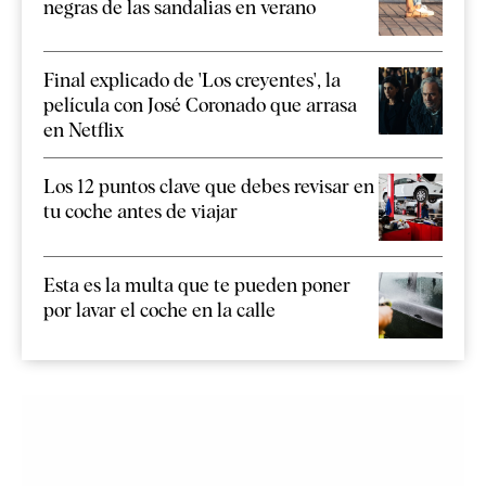
negras de las sandalias en verano
Final explicado de 'Los creyentes', la
película con José Coronado que arrasa
en Netflix
Los 12 puntos clave que debes revisar en
tu coche antes de viajar
Esta es la multa que te pueden poner
por lavar el coche en la calle