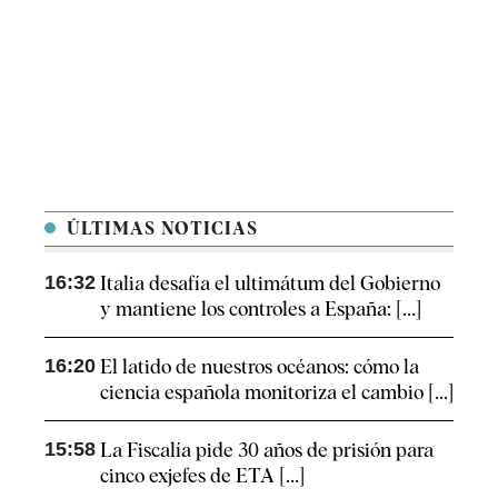
ÚLTIMAS NOTICIAS
16:32
Italia desafía el ultimátum del Gobierno
y mantiene los controles a España: [...]
16:20
El latido de nuestros océanos: cómo la
ciencia española monitoriza el cambio [...]
15:58
La Fiscalía pide 30 años de prisión para
cinco exjefes de ETA [...]