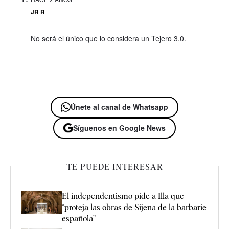
JR R
No será el único que lo considera un Tejero 3.0.
Únete al canal de Whatsapp
Síguenos en Google News
TE PUEDE INTERESAR
El independentismo pide a Illa que
“proteja las obras de Sijena de la barbarie
española”