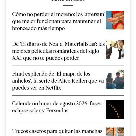
Cómo no perder el moreno: los 'aftersun'
que mejor funcionan para mantener el
bronceado más tiempo
De 'El diario de Noa' a 'Materialistas': las
mejores películas románticas del siglo
XXI que no te puedes perder
Final explicado de 'El mapa de los
anhelos', la serie de Alice Kellen que ya
puedes ver en Netflix
Calendario lunar de agosto 2026: fases,
eclipse solar y Perseidas
Trucos caseros para quitar las manchas