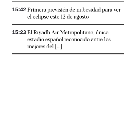
15:42
Primera previsión de nubosidad para ver
el eclipse este 12 de agosto
15:23
El Riyadh Air Metropolitano, único
estadio español reconocido entre los
mejores del [...]