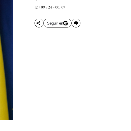
12 / 09 / 24 - 00: 07
Seguir en