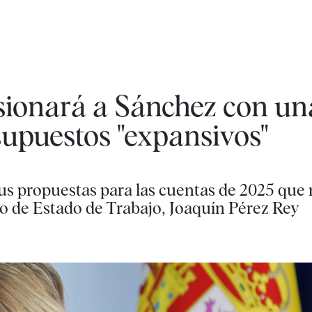
sionará a Sánchez con un
upuestos "expansivos"
us propuestas para las cuentas de 2025 que 
io de Estado de Trabajo, Joaquín Pérez Rey