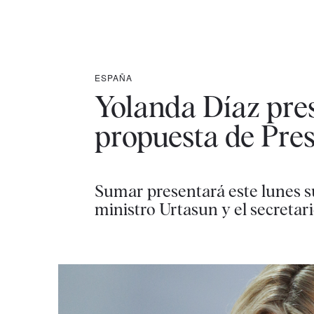
ESPAÑA
Yolanda Díaz pre
propuesta de Pres
Sumar presentará este lunes s
ministro Urtasun y el secretar