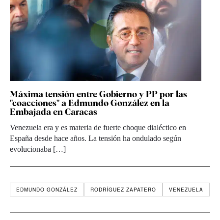
Máxima tensión entre Gobierno y PP por las
"coacciones" a Edmundo González en la
Embajada en Caracas
Venezuela era y es materia de fuerte choque dialéctico en
España desde hace años. La tensión ha ondulado según
evolucionaba […]
EDMUNDO GONZÁLEZ
RODRÍGUEZ ZAPATERO
VENEZUELA