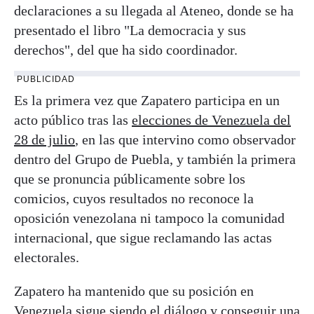
declaraciones a su llegada al Ateneo, donde se ha
presentado el libro "La democracia y sus
derechos", del que ha sido coordinador.
PUBLICIDAD
Es la primera vez que Zapatero participa en un
acto público tras las
elecciones de Venezuela del
28 de julio
, en las que intervino como observador
dentro del Grupo de Puebla, y también la primera
que se pronuncia públicamente sobre los
comicios, cuyos resultados no reconoce la
oposición venezolana ni tampoco la comunidad
internacional, que sigue reclamando las actas
electorales.
Zapatero ha mantenido que su posición en
Venezuela sigue siendo el diálogo y conseguir una