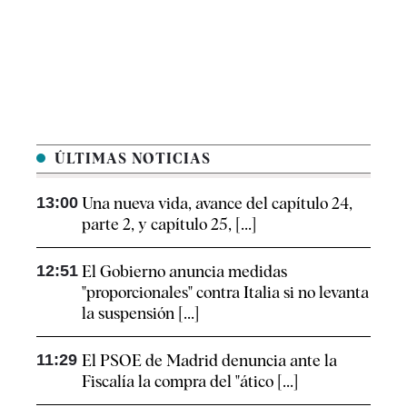
ÚLTIMAS NOTICIAS
13:00
Una nueva vida, avance del capítulo 24,
parte 2, y capítulo 25, [...]
12:51
El Gobierno anuncia medidas
"proporcionales" contra Italia si no levanta
la suspensión [...]
11:29
El PSOE de Madrid denuncia ante la
Fiscalía la compra del "ático [...]