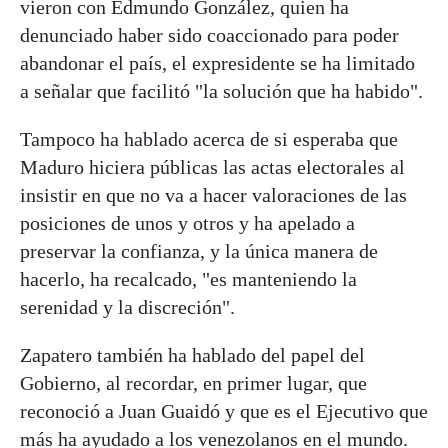
vieron con Edmundo González, quien ha
denunciado haber sido coaccionado para poder
abandonar el país, el expresidente se ha limitado
a señalar que facilitó "la solución que ha habido".
Tampoco ha hablado acerca de si esperaba que
Maduro hiciera públicas las actas electorales al
insistir en que no va a hacer valoraciones de las
posiciones de unos y otros y ha apelado a
preservar la confianza, y la única manera de
hacerlo, ha recalcado, "es manteniendo la
serenidad y la discreción".
Zapatero también ha hablado del papel del
Gobierno, al recordar, en primer lugar, que
reconoció a Juan Guaidó y que es el Ejecutivo que
más ha ayudado a los venezolanos en el mundo.