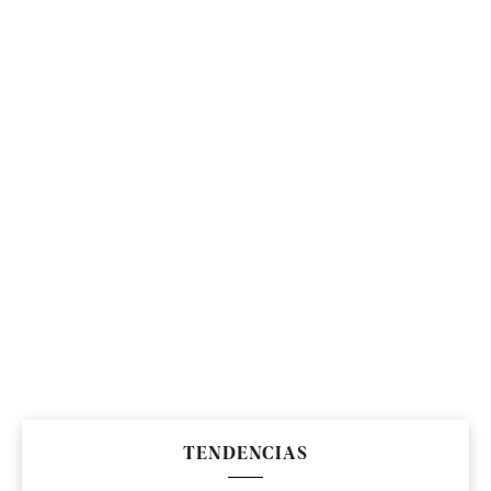
TENDENCIAS