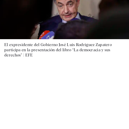
El expresidente del Gobierno José Luis Rodríguez Zapatero
participa en la presentación del libro “La democracia y sus
derechos” |
EFE