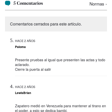
5 Comentarios
Normas ›
Comentarios cerrados para este artículo.
HACE 2 AÑOS
Paloma
Presente pruebas al igual que presenten las actas y todo
aclarado.
Cierre la puerta al salir
HACE 2 AÑOS
LewisBrian
Zapatero medió en Venezuela para mantener al tirano en
el poder, a esto se dedica bambi.