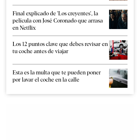
Final explicado de 'Los creyentes', la
película con José Coronado que arrasa
en Netflix
Los 12 puntos clave que debes revisar en
tu coche antes de viajar
Esta es la multa que te pueden poner
por lavar el coche en la calle