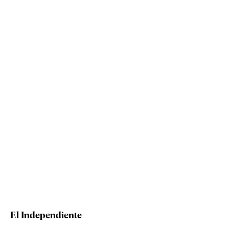
El Independiente