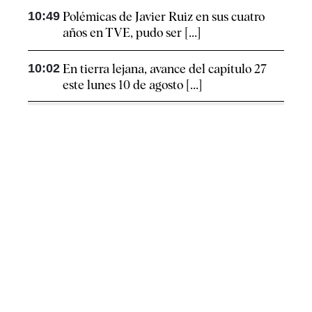
10:49
Polémicas de Javier Ruiz en sus cuatro
años en TVE, pudo ser [...]
10:02
En tierra lejana, avance del capítulo 27
este lunes 10 de agosto [...]