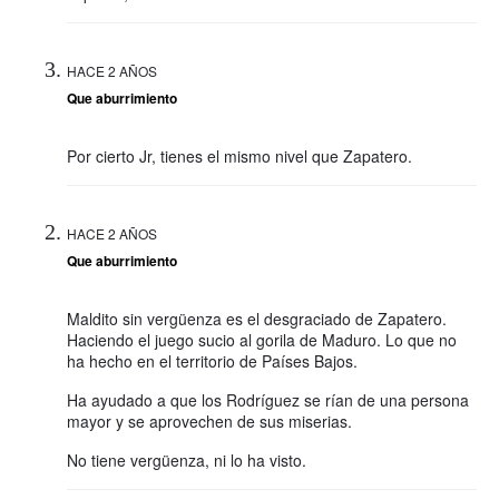
HACE 2 AÑOS
Que aburrimiento
Por cierto Jr, tienes el mismo nivel que Zapatero.
HACE 2 AÑOS
Que aburrimiento
Maldito sin vergüenza es el desgraciado de Zapatero.
Haciendo el juego sucio al gorila de Maduro. Lo que no
ha hecho en el territorio de Países Bajos.
Ha ayudado a que los Rodríguez se rían de una persona
mayor y se aprovechen de sus miserias.
No tiene vergüenza, ni lo ha visto.