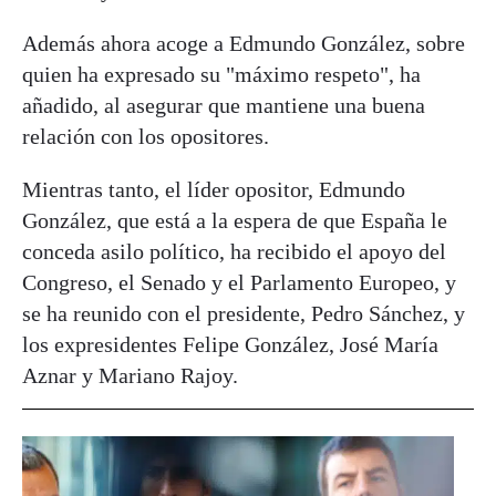
Además ahora acoge a Edmundo González, sobre
quien ha expresado su "máximo respeto", ha
añadido, al asegurar que mantiene una buena
relación con los opositores.
Mientras tanto, el líder opositor, Edmundo
González, que está a la espera de que España le
conceda asilo político, ha recibido el apoyo del
Congreso, el Senado y el Parlamento Europeo, y
se ha reunido con el presidente, Pedro Sánchez, y
los expresidentes Felipe González, José María
Aznar y Mariano Rajoy.