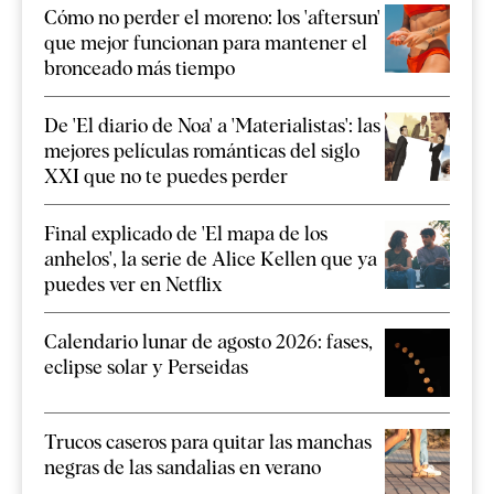
Cómo no perder el moreno: los 'aftersun'
que mejor funcionan para mantener el
bronceado más tiempo
De 'El diario de Noa' a 'Materialistas': las
mejores películas románticas del siglo
XXI que no te puedes perder
Final explicado de 'El mapa de los
anhelos', la serie de Alice Kellen que ya
puedes ver en Netflix
Calendario lunar de agosto 2026: fases,
eclipse solar y Perseidas
Trucos caseros para quitar las manchas
negras de las sandalias en verano