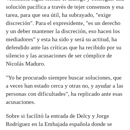
solución pacífica a través de tejer consensos y esa
tarea, para que sea útil, ha subrayado, "exige
discreción". Para el expresidente, "es un derecho
y un deber mantener la discreción, eso hacen los
mediadores" y esta ha sido y será su actitud, ha
defendido ante las críticas que ha recibido por su
silencio y las acusaciones de ser cómplice de
Nicolás Maduro.
"Yo he procurado siempre buscar soluciones, que
a veces han estado cerca y otras no, y ayudar a las
personas con dificultades", ha replicado ante esas
acusaciones.
Sobre si facilitó la entrada de Delcy y Jorge
Rodríguez en la Embajada española donde se