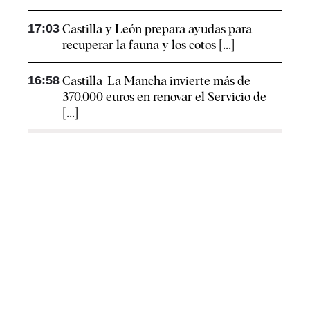
17:03
Castilla y León prepara ayudas para
recuperar la fauna y los cotos [...]
16:58
Castilla-La Mancha invierte más de
370.000 euros en renovar el Servicio de
[...]