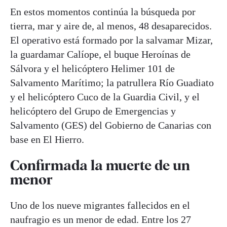
En estos momentos continúa la búsqueda por
tierra, mar y aire de, al menos, 48 desaparecidos.
El operativo está formado por la salvamar Mizar,
la guardamar Calíope, el buque Heroínas de
Sálvora y el helicóptero Helimer 101 de
Salvamento Marítimo; la patrullera Río Guadiato
y el helicóptero Cuco de la Guardia Civil, y el
helicóptero del Grupo de Emergencias y
Salvamento (GES) del Gobierno de Canarias con
base en El Hierro.
Confirmada la muerte de un
menor
Uno de los nueve migrantes fallecidos en el
naufragio es un menor de edad. Entre los 27