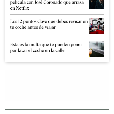
película con José Coronado que arrasa
en Netflix
Los 12 puntos clave que debes revisar en
tu coche antes de viajar
Esta es la multa que te pueden poner
por lavar el coche en la calle