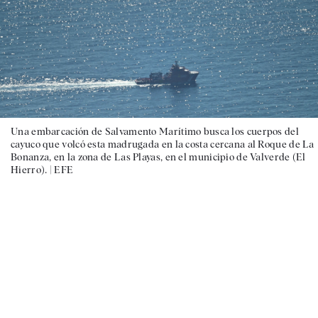
Una embarcación de Salvamento Marítimo busca los cuerpos del
cayuco que volcó esta madrugada en la costa cercana al Roque de La
Bonanza, en la zona de Las Playas, en el municipio de Valverde (El
Hierro). |
EFE