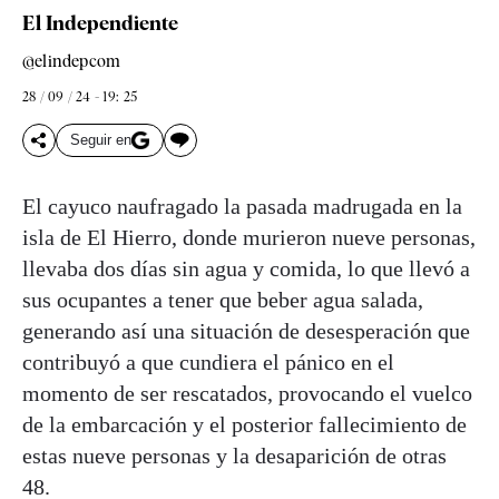
El Independiente
@elindepcom
28 / 09 / 24 - 19: 25
Seguir en
El cayuco naufragado la pasada madrugada en la
isla de El Hierro, donde murieron nueve personas,
llevaba dos días sin agua y comida, lo que llevó a
sus ocupantes a tener que beber agua salada,
generando así una situación de desesperación que
contribuyó a que cundiera el pánico en el
momento de ser rescatados, provocando el vuelco
de la embarcación y el posterior fallecimiento de
estas nueve personas y la desaparición de otras
48.