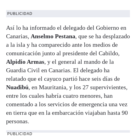
PUBLICIDAD
Así lo ha informado el delegado del Gobierno en
Canarias,
Anselmo Pestana
, que se ha desplazado
a la isla y ha comparecido ante los medios de
comunicación junto al presidente del Cabildo,
Alpidio Armas
, y el general al mando de la
Guardia Civil en Canarias. El delegado ha
relatado que el cayuco partió hace seis días de
Nuadibú
, en Mauritania, y los 27 supervivientes,
entre los cuales habría cuatro menores, han
comentado a los servicios de emergencia una vez
en tierra que en la embarcación viajaban hasta 90
personas.
PUBLICIDAD