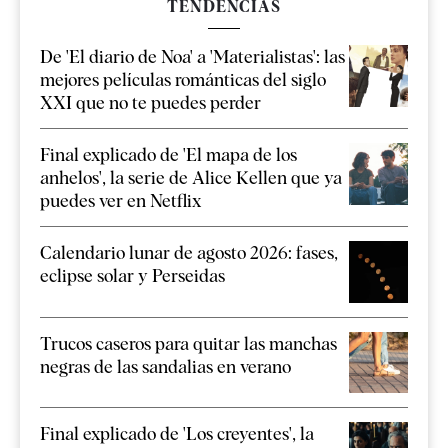
TENDENCIAS
De 'El diario de Noa' a 'Materialistas': las
mejores películas románticas del siglo
XXI que no te puedes perder
Final explicado de 'El mapa de los
anhelos', la serie de Alice Kellen que ya
puedes ver en Netflix
Calendario lunar de agosto 2026: fases,
eclipse solar y Perseidas
Trucos caseros para quitar las manchas
negras de las sandalias en verano
Final explicado de 'Los creyentes', la