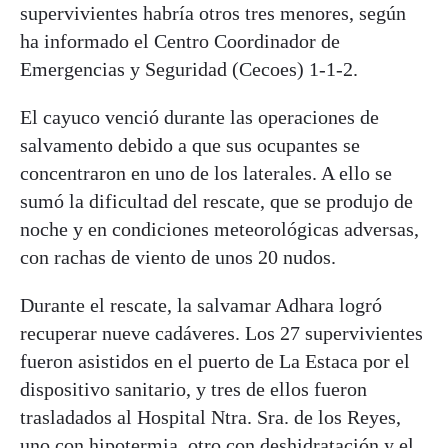
supervivientes habría otros tres menores, según
ha informado el Centro Coordinador de
Emergencias y Seguridad (Cecoes) 1-1-2.
El cayuco venció durante las operaciones de
salvamento debido a que sus ocupantes se
concentraron en uno de los laterales. A ello se
sumó la dificultad del rescate, que se produjo de
noche y en condiciones meteorológicas adversas,
con rachas de viento de unos 20 nudos.
Durante el rescate, la salvamar Adhara logró
recuperar nueve cadáveres. Los 27 supervivientes
fueron asistidos en el puerto de La Estaca por el
dispositivo sanitario, y tres de ellos fueron
trasladados al Hospital Ntra. Sra. de los Reyes,
uno con hipotermia, otro con deshidratación y el