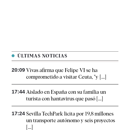
ÚLTIMAS NOTICIAS
20:09
Vivas afirma que Felipe VI se ha
comprometido a visitar Ceuta, "y [...]
17:44
Aislado en España con su familia un
turista con hantavirus que pasó [...]
17:24
Sevilla TechPark licita por 19,8 millones
un transporte autónomo y seis proyectos
[...]