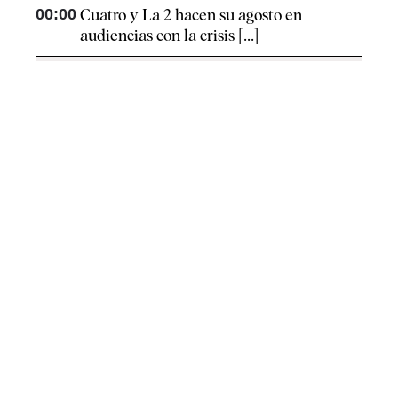
00:00
Cuatro y La 2 hacen su agosto en
audiencias con la crisis [...]