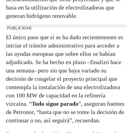
basa en la utilización de electrolizadoras que
generan hidrógeno renovable.
PUBLICIDAD
El único paso que sí se ha dado recientemente es
iniciar el trámite administrativo para acceder a
las ayudas europeas que sobre ellos se habían
adjudicado. Se ha hecho en plazo –finalizó hace
una semana- pero sin que haya variado su
decisión de congelar el proyecto principal que
contempla la instalación de una electrolizadora
con 100 MW de capacidad en la refinería
vizcaína. “
Todo sigue parado
”, aseguran fuentes
de Petronor, “hasta que no se tome la decisión de
continuar o no, así seguirá”, recuerdan.