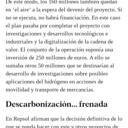
De este modo, los 160 millones también quedan
en ‘el aire’ a la espera del devenir del proyecto. Si
no se ejecuta, no habrá financiación. En este caso
el plan pasaba por completar el proyecto con
investigaciones y desarrollos tecnológicos e
industriales y la digitalización de la cadena de
valor. El conjunto de la operación suponía una
inversión de 250 millones de euros. A ello se
sumaba otros 50 millones que se destinarían al
desarrollo de investigaciones sobre posibles
aplicaciones del hidrógeno en acciones de
movilidad y transporte de mercancías.
Descarbonización... frenada
En Repsol afirman que la decisión definitiva de lo
que se pueda hacer con este y otros proyectos de