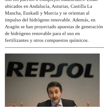
ubicados en Andalucía, Asturias, Castilla La
Mancha, Euskadi y Murcia y se orientan al
impulso del hidrógeno renovable. Además, en
Aragón se han proyectado apuestas de generación
de hidrógeno renovable para el uso en
fertilizantes y otros compuestos químicos.