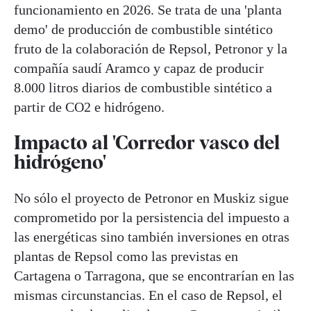
funcionamiento en 2026. Se trata de una 'planta
demo' de producción de combustible sintético
fruto de la colaboración de Repsol, Petronor y la
compañía saudí Aramco y capaz de producir
8.000 litros diarios de combustible sintético a
partir de CO2 e hidrógeno.
Impacto al 'Corredor vasco del
hidrógeno'
No sólo el proyecto de Petronor en Muskiz sigue
comprometido por la persistencia del impuesto a
las energéticas sino también inversiones en otras
plantas de Repsol como las previstas en
Cartagena o Tarragona, que se encontrarían en las
mismas circunstancias. En el caso de Repsol, el