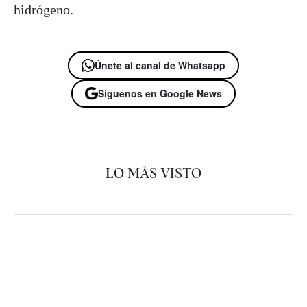
hidrógeno.
Únete al canal de Whatsapp
Síguenos en Google News
LO MÁS VISTO