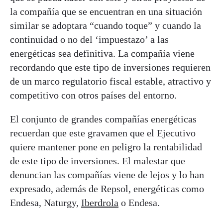
la compañía que se encuentran en una situación
similar se adoptara “cuando toque” y cuando la
continuidad o no del ‘impuestazo’ a las
energéticas sea definitiva. La compañía viene
recordando que este tipo de inversiones requieren
de un marco regulatorio fiscal estable, atractivo y
competitivo con otros países del entorno.
El conjunto de grandes compañías energéticas
recuerdan que este gravamen que el Ejecutivo
quiere mantener pone en peligro la rentabilidad
de este tipo de inversiones. El malestar que
denuncian las compañías viene de lejos y lo han
expresado, además de Repsol, energéticas como
Endesa, Naturgy,
Iberdrola
o Endesa.