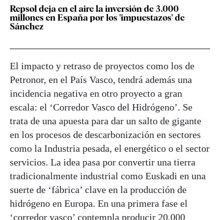
Repsol deja en el aire la inversión de 3.000
millones en España por los 'impuestazos' de
Sánchez
El impacto y retraso de proyectos como los de
Petronor, en el País Vasco, tendrá además una
incidencia negativa en otro proyecto a gran
escala: el ‘Corredor Vasco del Hidrógeno’. Se
trata de una apuesta para dar un salto de gigante
en los procesos de descarbonización en sectores
como la Industria pesada, el energético o el sector
servicios. La idea pasa por convertir una tierra
tradicionalmente industrial como Euskadi en una
suerte de ‘fábrica’ clave en la producción de
hidrógeno en Europa. En una primera fase el
‘corredor vasco’ contempla producir 20.000