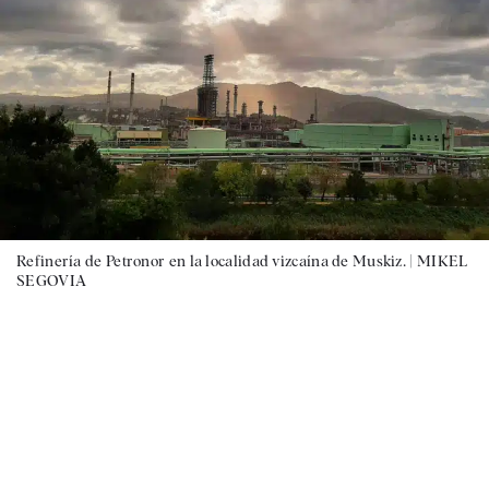
Refinería de Petronor en la localidad vizcaína de Muskiz. |
MIKEL
SEGOVIA