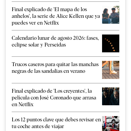
Final explicado de 'El mapa de los
anhelos', la serie de Alice Kellen que ya
puedes ver en Netflix
Calendario lunar de agosto 2026: fases,
eclipse solar y Perseidas
Trucos caseros para quitar las manchas
negras de las sandalias en verano
Final explicado de 'Los creyentes', la
película con José Coronado que arrasa
en Netflix
Los 12 puntos clave que debes revisar en
tu coche antes de viajar