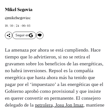
Mikel Segovia
@mikelsegoviac
18 / 10 / 24 - 00: 03
Seguir en
La amenaza por ahora se está cumpliendo. Hace
tiempo que lo advirtieron, si no se retira el
gravamen sobre los beneficios de las energéticas,
no habrá inversiones. Repsol es la compañía
energética que hasta ahora más ha tenido que
pagar por el ‘impuestazo’ a las energéticas que el
Gobierno aprobó como provisional y que insiste
en querer convertir en permanente. El consejero
delegado de la
petrolera, Josu Jon Imaz
, mantiene