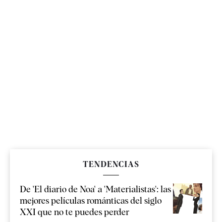
TENDENCIAS
De 'El diario de Noa' a 'Materialistas': las
mejores películas románticas del siglo
XXI que no te puedes perder