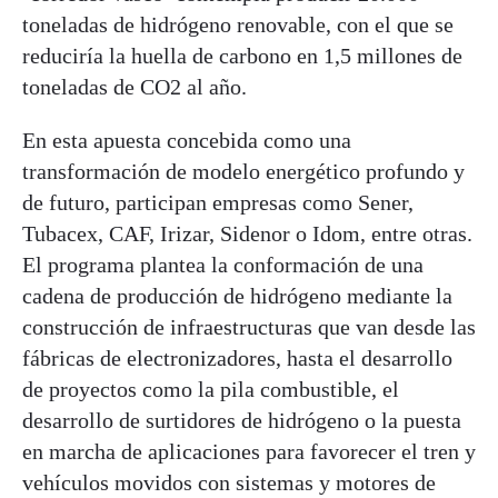
toneladas de hidrógeno renovable, con el que se
reduciría la huella de carbono en 1,5 millones de
toneladas de CO2 al año.
En esta apuesta concebida como una
transformación de modelo energético profundo y
de futuro, participan empresas como Sener,
Tubacex, CAF, Irizar, Sidenor o Idom, entre otras.
El programa plantea la conformación de una
cadena de producción de hidrógeno mediante la
construcción de infraestructuras que van desde las
fábricas de electronizadores, hasta el desarrollo
de proyectos como la pila combustible, el
desarrollo de surtidores de hidrógeno o la puesta
en marcha de aplicaciones para favorecer el tren y
vehículos movidos con sistemas y motores de