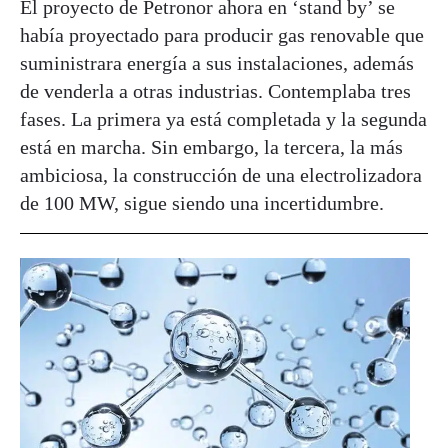
El proyecto de Petronor ahora en ‘stand by’ se
había proyectado para producir gas renovable que
suministrara energía a sus instalaciones, además
de venderla a otras industrias. Contemplaba tres
fases. La primera ya está completada y la segunda
está en marcha. Sin embargo, la tercera, la más
ambiciosa, la construcción de una electrolizadora
de 100 MW, sigue siendo una incertidumbre.