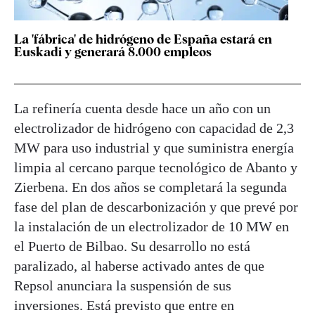
La 'fábrica' de hidrógeno de España estará en
Euskadi y generará 8.000 empleos
La refinería cuenta desde hace un año con un
electrolizador de hidrógeno con capacidad de 2,3
MW para uso industrial y que suministra energía
limpia al cercano parque tecnológico de Abanto y
Zierbena. En dos años se completará la segunda
fase del plan de descarbonización y que prevé por
la instalación de un electrolizador de 10 MW en
el Puerto de Bilbao. Su desarrollo no está
paralizado, al haberse activado antes de que
Repsol anunciara la suspensión de sus
inversiones. Está previsto que entre en