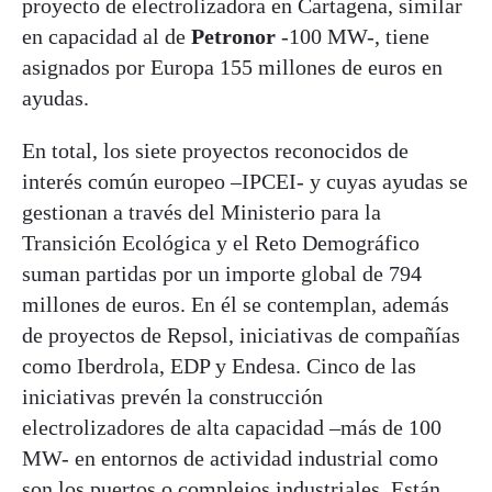
proyecto de electrolizadora en Cartagena, similar
en capacidad al de
Petronor
-100 MW-, tiene
asignados por Europa 155 millones de euros en
ayudas.
En total, los siete proyectos reconocidos de
interés común europeo –IPCEI- y cuyas ayudas se
gestionan a través del Ministerio para la
Transición Ecológica y el Reto Demográfico
suman partidas por un importe global de 794
millones de euros. En él se contemplan, además
de proyectos de Repsol, iniciativas de compañías
como Iberdrola, EDP y Endesa. Cinco de las
iniciativas prevén la construcción
electrolizadores de alta capacidad –más de 100
MW- en entornos de actividad industrial como
son los puertos o complejos industriales. Están