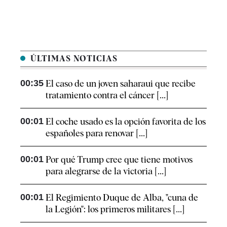
ÚLTIMAS NOTICIAS
00:35
El caso de un joven saharaui que recibe
tratamiento contra el cáncer [...]
00:01
El coche usado es la opción favorita de los
españoles para renovar [...]
00:01
Por qué Trump cree que tiene motivos
para alegrarse de la victoria [...]
00:01
El Regimiento Duque de Alba, "cuna de
la Legión": los primeros militares [...]