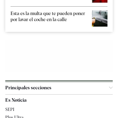
Esta es la multa que te pueden poner
por lavar el coche en la calle
Principales secciones
España
Es Noticia
Economía
SEPI
Internacional
Plus Ultra