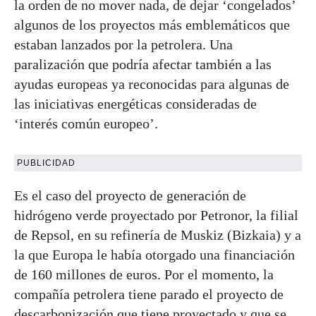
la orden de no mover nada, de dejar ‘congelados’
algunos de los proyectos más emblemáticos que
estaban lanzados por la petrolera. Una
paralización que podría afectar también a las
ayudas europeas ya reconocidas para algunas de
las iniciativas energéticas consideradas de
‘interés común europeo’.
PUBLICIDAD
Es el caso del proyecto de generación de
hidrógeno verde proyectado por Petronor, la filial
de Repsol, en su refinería de Muskiz (Bizkaia) y a
la que Europa le había otorgado una financiación
de 160 millones de euros. Por el momento, la
compañía petrolera tiene parado el proyecto de
descarbonización que tiene proyectado y que se