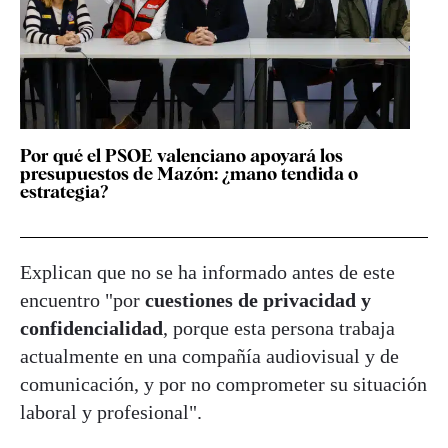
Por qué el PSOE valenciano apoyará los
presupuestos de Mazón: ¿mano tendida o
estrategia?
Explican que no se ha informado antes de este
encuentro "por
cuestiones de privacidad y
confidencialidad
, porque esta persona trabaja
actualmente en una compañía audiovisual y de
comunicación, y por no comprometer su situación
laboral y profesional".