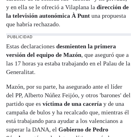
y en ella se le ofreció a Vilaplana la
dirección de
la televisión autonómica À Punt
una propuesta
que habría rechazado.
PUBLICIDAD
Estas declaraciones
desmienten la primera
versión del equipo de Mazón
, que aseguró que a
las 17 horas ya estaba trabajando en el Palau de la
Generalitat.
Mazón, por su parte, ha asegurado ante el líder
del PP, Alberto Núñez Feijóo, y otros 'barones' del
partido que es
víctima de una cacería
y de una
campaña de bulos y ha recalcado que, mientras él
está trabajando para ayudar a los valencianos a
superar la DANA, el
Gobierno de Pedro