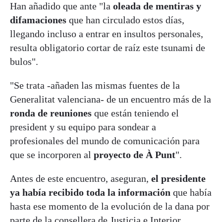
Han añadido que ante "la
oleada de mentiras y
difamaciones
que han circulado estos días,
llegando incluso a entrar en insultos personales,
resulta obligatorio cortar de raíz este tsunami de
bulos".
"Se trata -añaden las mismas fuentes de la
Generalitat valenciana- de un encuentro más de la
ronda de reuniones
que están teniendo el
president y su equipo para sondear a
profesionales del mundo de comunicación para
que se incorporen al
proyecto de À Punt
".
Antes de este encuentro, aseguran,
el presidente
ya había recibido toda la información
que había
hasta ese momento de la evolución de la dana por
parte de la consellera de Justicia e Interior,