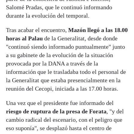
Salomé Pradas, que le continuó informando
durante la evolución del temporal.
Tras acabar el encuentro,
Mazón llegó a las 18.00
horas al Palau
de la Generalitat, desde donde
"continuó siendo informado puntualmente" junto
a su gabinete de la evolución de la situación
provocada por la DANA a través de la
información que le trasladaba todo el personal de
la Generalitat que estaba presencialmente en la
reunión del Cecopi, iniciada a las 17.00 horas.
Una vez que el presidente fue informado del
riesgo de ruptura de la presa de Forata
, "y del
cambio radical del escenario, con el peligro que
eso suponía", se desplazó hasta el centro de