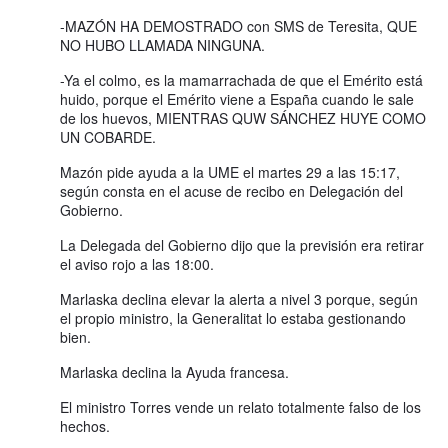
-MAZÓN HA DEMOSTRADO con SMS de Teresita, QUE
NO HUBO LLAMADA NINGUNA.
-Ya el colmo, es la mamarrachada de que el Emérito está
huido, porque el Emérito viene a España cuando le sale
de los huevos, MIENTRAS QUW SÁNCHEZ HUYE COMO
UN COBARDE.
Mazón pide ayuda a la UME el martes 29 a las 15:17,
según consta en el acuse de recibo en Delegación del
Gobierno.
La Delegada del Gobierno dijo que la previsión era retirar
el aviso rojo a las 18:00.
Marlaska declina elevar la alerta a nivel 3 porque, según
el propio ministro, la Generalitat lo estaba gestionando
bien.
Marlaska declina la Ayuda francesa.
El ministro Torres vende un relato totalmente falso de los
hechos.