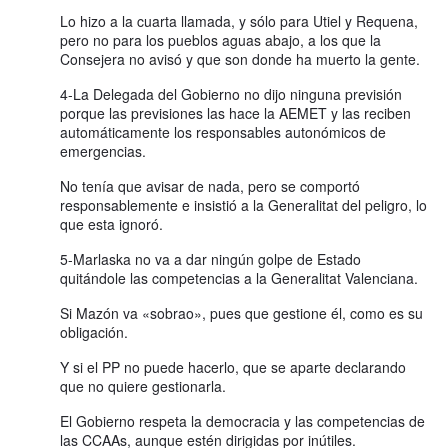
Lo hizo a la cuarta llamada, y sólo para Utiel y Requena,
pero no para los pueblos aguas abajo, a los que la
Consejera no avisó y que son donde ha muerto la gente.
4-La Delegada del Gobierno no dijo ninguna previsión
porque las previsiones las hace la AEMET y las reciben
automáticamente los responsables autonómicos de
emergencias.
No tenía que avisar de nada, pero se comportó
responsablemente e insistió a la Generalitat del peligro, lo
que esta ignoró.
5-Marlaska no va a dar ningún golpe de Estado
quitándole las competencias a la Generalitat Valenciana.
Si Mazón va «sobrao», pues que gestione él, como es su
obligación.
Y si el PP no puede hacerlo, que se aparte declarando
que no quiere gestionarla.
El Gobierno respeta la democracia y las competencias de
las CCAAs, aunque estén dirigidas por inútiles.