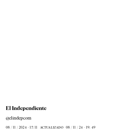
El Independiente
@elindepcom
08 / 11 / 2024 - 17: 11
08 / 11 / 24 - 19: 49
ACTUALIZADO