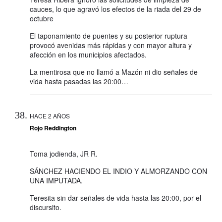
cauces, lo que agravó los efectos de la riada del 29 de
octubre
El taponamiento de puentes y su posterior ruptura
provocó avenidas más rápidas y con mayor altura y
afección en los municipios afectados.
La mentirosa que no llamó a Mazón ni dio señales de
vida hasta pasadas las 20:00…
HACE 2 AÑOS
Rojo Reddington
Toma jodienda, JR R.
SÁNCHEZ HACIENDO EL INDIO Y ALMORZANDO CON
UNA IMPUTADA.
Teresita sin dar señales de vida hasta las 20:00, por el
discursito.