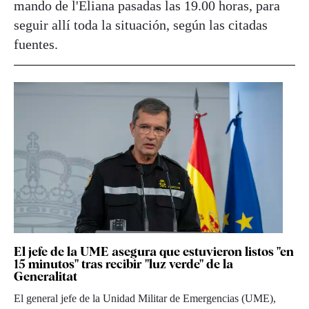
mando de l'Eliana pasadas las 19.00 horas, para
seguir allí toda la situación, según las citadas
fuentes.
El jefe de la UME asegura que estuvieron listos "en
15 minutos" tras recibir "luz verde" de la
Generalitat
El general jefe de la Unidad Militar de Emergencias (UME),