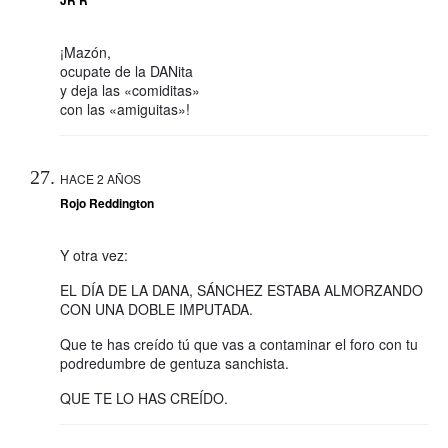
¡Mazón,
ocupate de la DANita
y deja las «comiditas»
con las «amiguitas»!
HACE 2 AÑOS
Rojo Reddington
Y otra vez:
EL DÍA DE LA DANA, SÁNCHEZ ESTABA ALMORZANDO
CON UNA DOBLE IMPUTADA.
Que te has creído tú que vas a contaminar el foro con tu
podredumbre de gentuza sanchista.
QUE TE LO HAS CREÍDO.