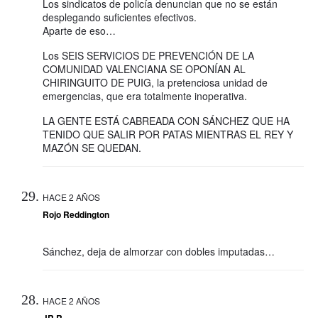
Los sindicatos de policía denuncian que no se están
desplegando suficientes efectivos.
Aparte de eso…
Los SEIS SERVICIOS DE PREVENCIÓN DE LA
COMUNIDAD VALENCIANA SE OPONÍAN AL
CHIRINGUITO DE PUIG, la pretenciosa unidad de
emergencias, que era totalmente inoperativa.
LA GENTE ESTÁ CABREADA CON SÁNCHEZ QUE HA
TENIDO QUE SALIR POR PATAS MIENTRAS EL REY Y
MAZÓN SE QUEDAN.
HACE 2 AÑOS
Rojo Reddington
Sánchez, deja de almorzar con dobles imputadas…
HACE 2 AÑOS
JR R