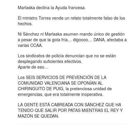
Marlaska declina la Ayuda francesa.
El ministro Torres vende un relato totalmente falso de los
hechos.
Ni Sánchez ni Marlaska asumen mando único de gestión
a pesar de que la gota fría… digoooo… DANA, afectaba a
varias CCAA.
Los sindicatos de policía denuncian que no se están
desplegando suficientes efectivos.
Aparte de eso…
Los SEIS SERVICIOS DE PREVENCIÓN DE LA
COMUNIDAD VALENCIANA SE OPONÍAN AL
CHIRINGUITO DE PUIG, la pretenciosa unidad de
emergencias, que era totalmente inoperativa.
LA GENTE ESTÁ CABREADA CON SÁNCHEZ QUE HA
TENIDO QUE SALIR POR PATAS MIENTRAS EL REY Y
MAZÓN SE QUEDAN.