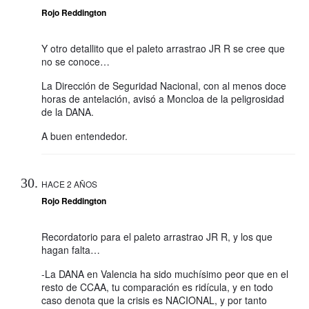
Rojo Reddington
Y otro detallito que el paleto arrastrao JR R se cree que
no se conoce…
La Dirección de Seguridad Nacional, con al menos doce
horas de antelación, avisó a Moncloa de la peligrosidad
de la DANA.
A buen entendedor.
HACE 2 AÑOS
Rojo Reddington
Recordatorio para el paleto arrastrao JR R, y los que
hagan falta…
-La DANA en Valencia ha sido muchísimo peor que en el
resto de CCAA, tu comparación es ridícula, y en todo
caso denota que la crisis es NACIONAL, y por tanto