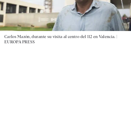
Carlos Mazón, durante su visita al centro del 112 en Valencia. |
EUROPA PRESS