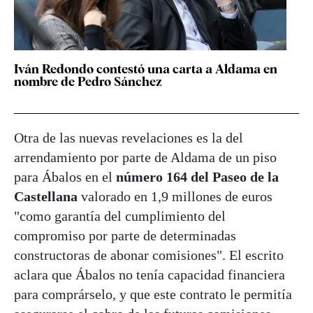
Iván Redondo contestó una carta a Aldama en
nombre de Pedro Sánchez
Otra de las nuevas revelaciones es la del
arrendamiento por parte de Aldama de un piso
para Ábalos en el
número 164 del Paseo de la
Castellana
valorado en 1,9 millones de euros
"como garantía del cumplimiento del
compromiso por parte de determinadas
constructoras de abonar comisiones". El escrito
aclara que Ábalos no tenía capacidad financiera
para comprárselo, y que este contrato le permitía