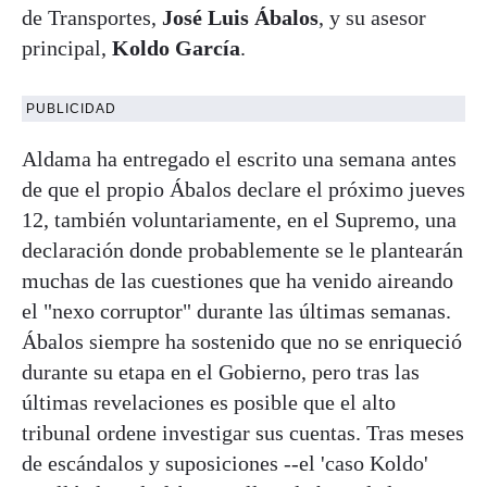
de Transportes,
José Luis Ábalos
, y su asesor
principal,
Koldo García
.
PUBLICIDAD
Aldama ha entregado el escrito una semana antes
de que el propio Ábalos declare el próximo jueves
12, también voluntariamente, en el Supremo, una
declaración donde probablemente se le plantearán
muchas de las cuestiones que ha venido aireando
el "nexo corruptor" durante las últimas semanas.
Ábalos siempre ha sostenido que no se enriqueció
durante su etapa en el Gobierno, pero tras las
últimas revelaciones es posible que el alto
tribunal ordene investigar sus cuentas. Tras meses
de escándalos y suposiciones --el 'caso Koldo'