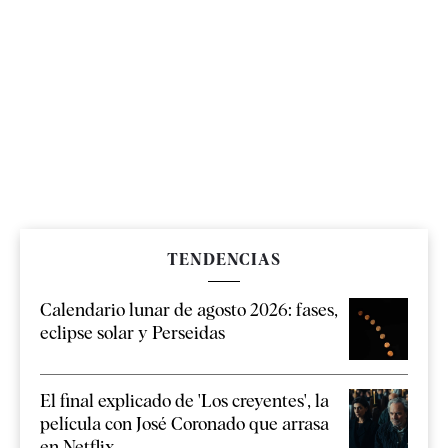
TENDENCIAS
Calendario lunar de agosto 2026: fases,
eclipse solar y Perseidas
El final explicado de 'Los creyentes', la
película con José Coronado que arrasa
en Netflix