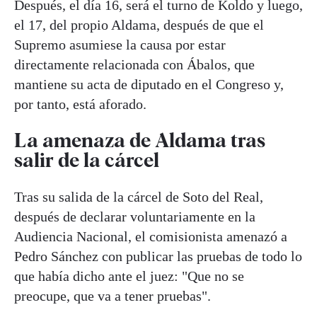
Después, el día 16, será el turno de Koldo y luego,
el 17, del propio Aldama, después de que el
Supremo asumiese la causa por estar
directamente relacionada con Ábalos, que
mantiene su acta de diputado en el Congreso y,
por tanto, está aforado.
La amenaza de Aldama tras
salir de la cárcel
Tras su salida de la cárcel de Soto del Real,
después de declarar voluntariamente en la
Audiencia Nacional, el comisionista amenazó a
Pedro Sánchez con publicar las pruebas de todo lo
que había dicho ante el juez: "Que no se
preocupe, que va a tener pruebas".