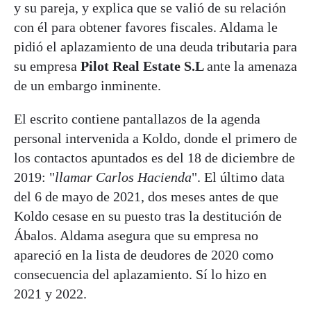
y su pareja, y explica que se valió de su relación
con él para obtener favores fiscales. Aldama le
pidió el aplazamiento de una deuda tributaria para
su empresa
Pilot Real Estate S.L
ante la amenaza
de un embargo inminente.
El escrito contiene pantallazos de la agenda
personal intervenida a Koldo, donde el primero de
los contactos apuntados es del 18 de diciembre de
2019: "
llamar Carlos Hacienda
". El último data
del 6 de mayo de 2021, dos meses antes de que
Koldo cesase en su puesto tras la destitución de
Ábalos. Aldama asegura que su empresa no
apareció en la lista de deudores de 2020 como
consecuencia del aplazamiento. Sí lo hizo en
2021 y 2022.