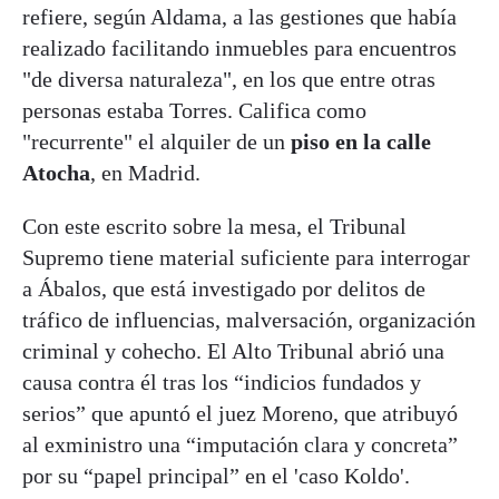
refiere, según Aldama, a las gestiones que había
realizado facilitando inmuebles para encuentros
"de diversa naturaleza", en los que entre otras
personas estaba Torres. Califica como
"recurrente" el alquiler de un
piso en la calle
Atocha
, en Madrid.
Con este escrito sobre la mesa, el Tribunal
Supremo tiene material suficiente para interrogar
a Ábalos, que está investigado por delitos de
tráfico de influencias, malversación, organización
criminal y cohecho. El Alto Tribunal abrió una
causa contra él tras los “indicios fundados y
serios” que apuntó el juez Moreno, que atribuyó
al exministro una “imputación clara y concreta”
por su “papel principal” en el 'caso Koldo'.