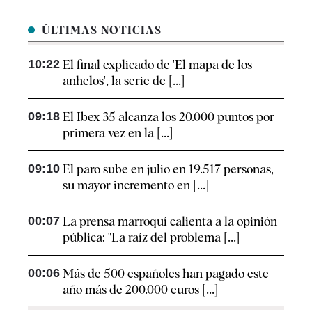
ÚLTIMAS NOTICIAS
10:22
El final explicado de 'El mapa de los
anhelos', la serie de [...]
09:18
El Ibex 35 alcanza los 20.000 puntos por
primera vez en la [...]
09:10
El paro sube en julio en 19.517 personas,
su mayor incremento en [...]
00:07
La prensa marroquí calienta a la opinión
pública: "La raíz del problema [...]
00:06
Más de 500 españoles han pagado este
año más de 200.000 euros [...]