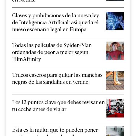
Claves y prohibiciones de la nueva ley
de Inteligencia Artificial: así queda el
nuevo escenario legal en Europa
Todas las películas de Spider-Man
ordenadas de peor a mejor según
FilmAffinity
Trucos caseros para quitar las manchas
negras de las sandalias en verano
Los 12 puntos clave que debes revisar en
tu coche antes de viajar
Esta es la multa que te pueden poner