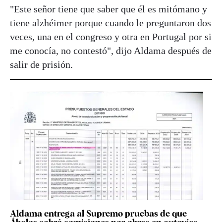
"Este señor tiene que saber que él es mitómano y
tiene alzhéimer porque cuando le preguntaron dos
veces, una en el congreso y otra en Portugal por si
me conocía, no contestó", dijo Aldama después de
salir de prisión.
Aldama entrega al Supremo pruebas de que