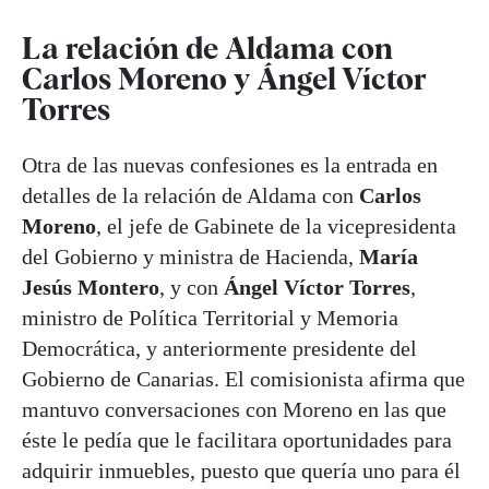
La relación de Aldama con
Carlos Moreno y Ángel Víctor
Torres
Otra de las nuevas confesiones es la entrada en
detalles de la relación de Aldama con
Carlos
Moreno
, el jefe de Gabinete de la vicepresidenta
del Gobierno y ministra de Hacienda,
María
Jesús Montero
, y con
Ángel Víctor Torres
,
ministro de Política Territorial y Memoria
Democrática, y anteriormente presidente del
Gobierno de Canarias. El comisionista afirma que
mantuvo conversaciones con Moreno en las que
éste le pedía que le facilitara oportunidades para
adquirir inmuebles, puesto que quería uno para él