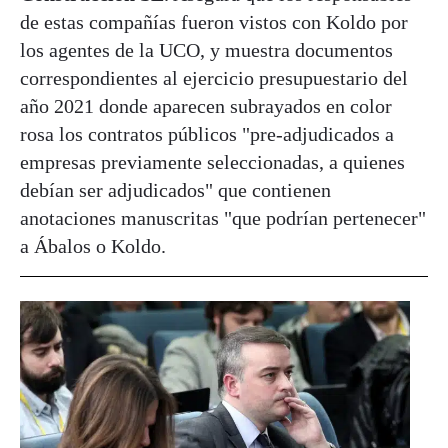
de estas compañías fueron vistos con Koldo por
los agentes de la UCO, y muestra documentos
correspondientes al ejercicio presupuestario del
año 2021 donde aparecen subrayados en color
rosa los contratos públicos "pre-adjudicados a
empresas previamente seleccionadas, a quienes
debían ser adjudicados" que contienen
anotaciones manuscritas "que podrían pertenecer"
a Ábalos o Koldo.