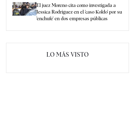
El juez Moreno cita como investigada a
Jessica Rodríguez en el 'caso Koldo' por su
'enchufe' en dos empresas públicas
LO MÁS VISTO