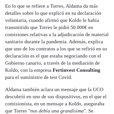
En lo que se refiere a Torres, Aldama da más
detalles sobre lo que explicó en su declaración
voluntaria, cuando afirmó que Koldo le había
transmitido que Torres le pidió 50.000€ en
comisiones relativas a la adjudicación de material
sanitario durante la pandemia. Además, explica
que uno de los contratos a los que se refirió en su
declaración es el que estaba negociando con el
Gobierno canario, a través de la mediación de
Koldo, con la empresa
Fertinvest Consulting
para el suministro de test Covid.
Aldama también aclara un mensaje que la UCO
descubrió en uno de sus dispositivos, en el que el
comisionista, en un mensaje a Koldo, aseguraba
que Torres "
nos debía una grandísima
". Se