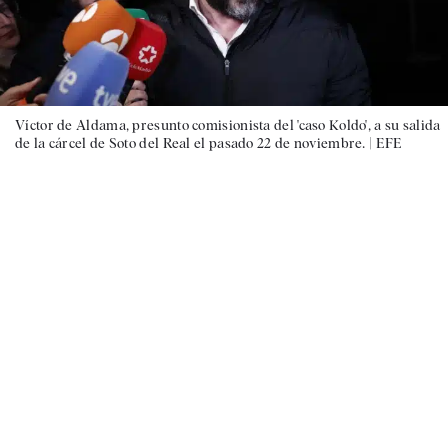
Víctor de Aldama, presunto comisionista del 'caso Koldo', a su salida
de la cárcel de Soto del Real el pasado 22 de noviembre. |
EFE