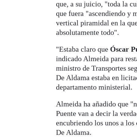
que, a su juicio, "toda la 
que fuera "ascendiendo y m
vertical piramidal en la q
absolutamente todo".
"Estaba claro que
Óscar P
indicado Almeida para rest
ministro de Transportes seg
De Aldama estaba en licita
departamento ministerial.
Almeida ha añadido que "n
Puente van a decir la verda
encubriendo los unos a los 
De Aldama.