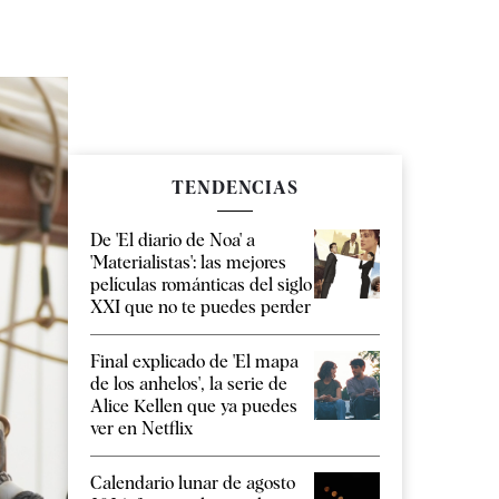
TENDENCIAS
De 'El diario de Noa' a
'Materialistas': las mejores
películas románticas del siglo
XXI que no te puedes perder
Final explicado de 'El mapa
de los anhelos', la serie de
Alice Kellen que ya puedes
ver en Netflix
Calendario lunar de agosto