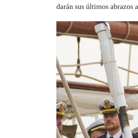
darán sus últimos abrazos a