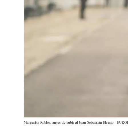
Margarita Robles, antes de subir al Juan Sebastián Elcano. |
EUROP