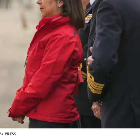
A PRESS