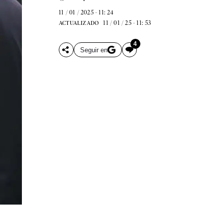
11 / 01 / 2025 - 11: 24
11 / 01 / 25 - 11: 53
ACTUALIZADO
4
Seguir en