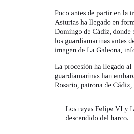
Poco antes de partir en la t
Asturias ha llegado en fo
Domingo de Cádiz, donde se
los guardiamarinas antes de
imagen de La Galeona, inf
La procesión ha llegado al 
guardiamarinas han embarca
Rosario, patrona de Cádiz
Los reyes Felipe VI y L
descendido del barco.