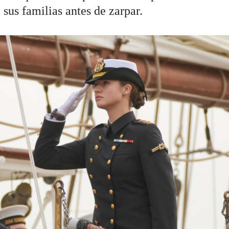
 sus familias antes de zarpar.