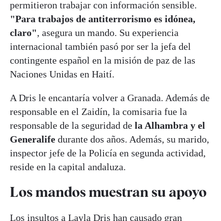
permitieron trabajar con información sensible.
"Para trabajos de antiterrorismo es idónea,
claro"
, asegura un mando. Su experiencia
internacional también pasó por ser la jefa del
contingente español en la misión de paz de las
Naciones Unidas en Haití.
A Dris le encantaría volver a Granada. Además de
responsable en el Zaidín, la comisaria fue la
responsable de la seguridad de
la Alhambra y el
Generalife
durante dos años. Además, su marido,
inspector jefe de la Policía en segunda actividad,
reside en la capital andaluza.
Los mandos muestran su apoyo
Los insultos a Layla Dris han causado gran