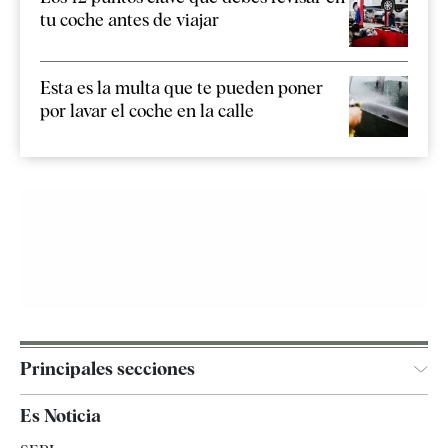
tu coche antes de viajar
Esta es la multa que te pueden poner
por lavar el coche en la calle
Principales secciones
España
Es Noticia
Economía