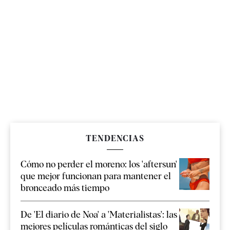
TENDENCIAS
Cómo no perder el moreno: los 'aftersun'
que mejor funcionan para mantener el
bronceado más tiempo
De 'El diario de Noa' a 'Materialistas': las
mejores películas románticas del siglo