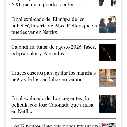
XXI que no te puedes perder
Final explicado de 'El mapa de los
anhelos', la serie de Alice Kellen que ya
puedes ver en Netflix
Calendario lunar de agosto 2026: fases,
eclipse solar y Perseidas
Trucos caseros para quitar las manchas
negras de las sandalias en verano
Final explicado de 'Los creyentes', la
película con José Coronado que arrasa
en Netflix
Los 12 puntos clave que debes revisar en