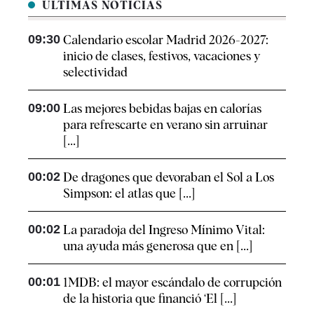
ÚLTIMAS NOTICIAS
09:30
Calendario escolar Madrid 2026-2027:
inicio de clases, festivos, vacaciones y
selectividad
09:00
Las mejores bebidas bajas en calorías
para refrescarte en verano sin arruinar
[...]
00:02
De dragones que devoraban el Sol a Los
Simpson: el atlas que [...]
00:02
La paradoja del Ingreso Mínimo Vital:
una ayuda más generosa que en [...]
00:01
1MDB: el mayor escándalo de corrupción
de la historia que financió ‘El [...]