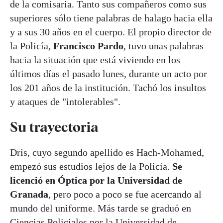
de la comisaria. Tanto sus compañeros como sus
superiores sólo tiene palabras de halago hacia ella
y a sus 30 años en el cuerpo. El propio director de
la Policía,
Francisco Pardo
, tuvo unas palabras
hacia la situación que está viviendo en los
últimos días el pasado lunes, durante un acto por
los 201 años de la institución. Tachó los insultos
y ataques de "intolerables".
Su trayectoria
Dris, cuyo segundo apellido es Hach-Mohamed,
empezó sus estudios lejos de la Policía.
Se
licenció en Óptica por la Universidad de
Granada
, pero poco a poco se fue acercando al
mundo del uniforme. Más tarde se graduó en
Ciencias Policiales por la Universidad de