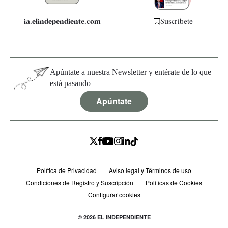
ia.elindependiente.com
Suscríbete
Apúntate a nuestra Newsletter y entérate de lo que
está pasando
Apúntate
Política de Privacidad
Aviso legal y Términos de uso
Condiciones de Registro y Suscripción
Políticas de Cookies
Configurar cookies
© 2026 EL INDEPENDIENTE