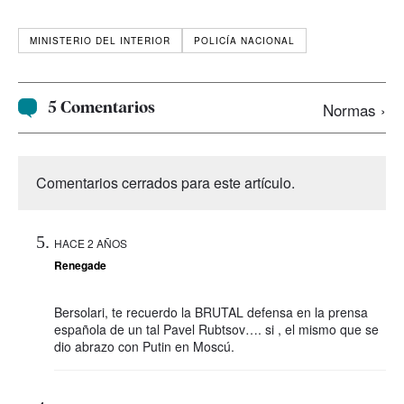
MINISTERIO DEL INTERIOR
POLICÍA NACIONAL
5 Comentarios
Normas ›
Comentarios cerrados para este artículo.
HACE 2 AÑOS
Renegade
Bersolari, te recuerdo la BRUTAL defensa en la prensa
española de un tal Pavel Rubtsov…. si , el mismo que se
dio abrazo con Putin en Moscú.