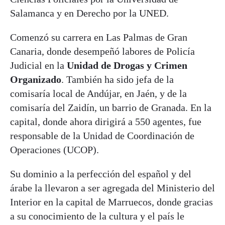
Salamanca y en Derecho por la UNED.
Comenzó su carrera en Las Palmas de Gran
Canaria, donde desempeñó labores de Policía
Judicial en la
Unidad de Drogas y Crimen
Organizado
. También ha sido jefa de la
comisaría local de Andújar, en Jaén, y de la
comisaría del Zaidín, un barrio de Granada. En la
capital, donde ahora dirigirá a 550 agentes, fue
responsable de la Unidad de Coordinación de
Operaciones (UCOP).
Su dominio a la perfección del español y del
árabe la llevaron a ser agregada del Ministerio del
Interior en la capital de Marruecos, donde gracias
a su conocimiento de la cultura y el país le