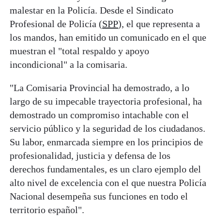
malestar en la Policía. Desde el Sindicato
Profesional de Policía (
SPP
), el que representa a
los mandos, han emitido un comunicado en el que
muestran el "total respaldo y apoyo
incondicional" a la comisaria.
"La Comisaria Provincial ha demostrado, a lo
largo de su impecable trayectoria profesional, ha
demostrado un compromiso intachable con el
servicio público y la seguridad de los ciudadanos.
Su labor, enmarcada siempre en los principios de
profesionalidad, justicia y defensa de los
derechos fundamentales, es un claro ejemplo del
alto nivel de excelencia con el que nuestra Policía
Nacional desempeña sus funciones en todo el
territorio español".