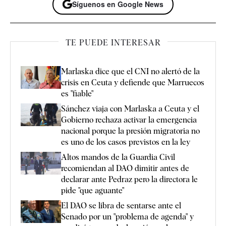
Síguenos en Google News
TE PUEDE INTERESAR
Marlaska dice que el CNI no alertó de la
crisis en Ceuta y defiende que Marruecos
es "fiable"
Sánchez viaja con Marlaska a Ceuta y el
Gobierno rechaza activar la emergencia
nacional porque la presión migratoria no
es uno de los casos previstos en la ley
Altos mandos de la Guardia Civil
recomiendan al DAO dimitir antes de
declarar ante Pedraz pero la directora le
pide "que aguante"
El DAO se libra de sentarse ante el
Senado por un "problema de agenda" y