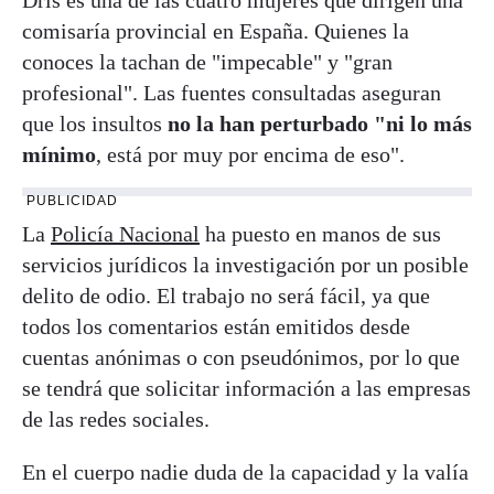
comisaría provincial en España. Quienes la
conoces la tachan de "impecable" y "gran
profesional". Las fuentes consultadas aseguran
que los insultos
no la han perturbado "ni lo más
mínimo
, está por muy por encima de eso".
PUBLICIDAD
La
Policía Nacional
ha puesto en manos de sus
servicios jurídicos la investigación por un posible
delito de odio. El trabajo no será fácil, ya que
todos los comentarios están emitidos desde
cuentas anónimas o con pseudónimos, por lo que
se tendrá que solicitar información a las empresas
de las redes sociales.
En el cuerpo nadie duda de la capacidad y la valía