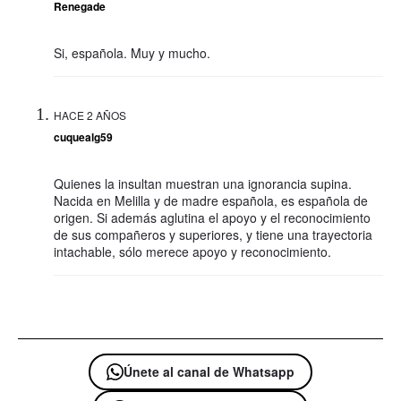
Renegade
Si, española. Muy y mucho.
HACE 2 AÑOS
cuquealg59
Quienes la insultan muestran una ignorancia supina.
Nacida en Melilla y de madre española, es española de
origen. Si además aglutina el apoyo y el reconocimiento
de sus compañeros y superiores, y tiene una trayectoria
intachable, sólo merece apoyo y reconocimiento.
Únete al canal de Whatsapp