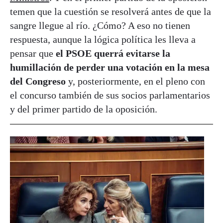
temen que la cuestión se resolverá antes de que la
sangre llegue al río. ¿Cómo? A eso no tienen
respuesta, aunque la lógica política les lleva a
pensar que
el PSOE querrá evitarse la
humillación de perder una votación en la mesa
del Congreso
y, posteriormente, en el pleno con
el concurso también de sus socios parlamentarios
y del primer partido de la oposición.