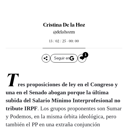
Cristina De la Hoz
@delahozm
13 / 02 / 25 - 00: 00
1
Seguir en
T
res proposiciones de ley en el Congreso y
una en el Senado abogan porque la última
subida del Salario Mínimo Interprofesional no
tribute IRPF
. Los grupos proponentes son Sumar
y Podemos, en la misma órbita ideológica, pero
también el PP en una extraña conjunción