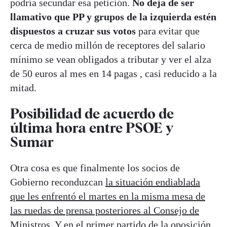
podría secundar esa petición.
No deja de ser
llamativo que PP y grupos de la izquierda estén
dispuestos a cruzar sus votos
para evitar que
cerca de medio millón de receptores del salario
mínimo se vean obligados a tributar y ver el alza
de 50 euros al mes en 14 pagas , casi reducido a la
mitad.
Posibilidad de acuerdo de
última hora entre PSOE y
Sumar
Otra cosa es que finalmente los socios de
Gobierno reconduzcan
la situación endiablada
que les enfrentó el martes en la misma mesa de
las ruedas de prensa posteriores al Consejo de
Ministros
. Y en el primer partido de la oposición