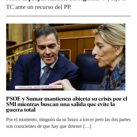
TC ante un recurso del PP.
PSOE y Sumar mantienen abierta su crisis por el
SMI mientras buscan una salida que evite la
guerra total
Por el momento, ninguno da su brazo a torcer pero las dos partes
son conscientes de que hay que detener […]