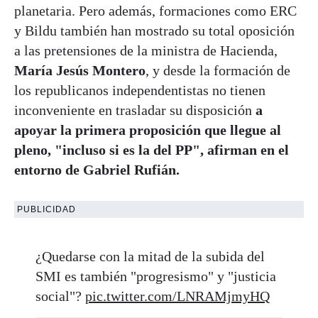
planetaria. Pero además, formaciones como ERC
y Bildu también han mostrado su total oposición
a las pretensiones de la ministra de Hacienda,
María Jesús Montero
, y desde la formación de
los republicanos independentistas no tienen
inconveniente en trasladar su disposición
a
apoyar la primera proposición que llegue al
pleno, "incluso si es la del PP", afirman en el
entorno de Gabriel Rufián.
PUBLICIDAD
¿Quedarse con la mitad de la subida del
SMI es también "progresismo" y "justicia
social"?
pic.twitter.com/LNRAMjmyHQ