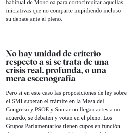
habitual de Moncloa para cortocircuitar aquellas
iniciativas que no comparte impidiendo incluso
su debate ante el pleno.
No hay unidad de criterio
respecto a si se trata de una
crisis real, profunda, o una
mera escenografía
Pero si en este caso las proposiciones de ley sobre
el SMI superan el trámite en la Mesa del
Congreso y PSOE y Sumar no llegan antes a un
acuerdo, se debaten y votan en el pleno. Los
Grupos Parlamentarios tienen cupos en función