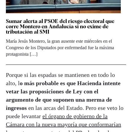
Sumar alerta al PSOE del riesgo electoral que
corre Montero en Andalucía si no exime de
tributación al SMI
María Jesús Montero, la gran ausente este miércoles en el
Congreso de los Diputados por enfermedad fue la máxima
protagonista […]
Porque si las espadas se mantienen en todo lo
alto, l
o más probable es que Hacienda intente
vetar las proposiciones de Ley con el
argumento de que suponen una merma de
ingresos
en las arcas del Estado. Pero ese veto lo
puede levantar
el órgano de gobierno de la
Cámara con la nueva mayoría que conformarían