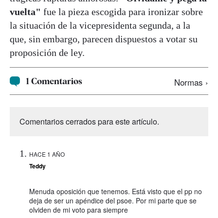
vuelta"
fue la pieza escogida para ironizar sobre
la situación de la vicepresidenta segunda, a la
que, sin embargo, parecen dispuestos a votar su
proposición de ley.
1 Comentarios
Normas ›
Comentarios cerrados para este artículo.
HACE 1 AÑO
Teddy
Menuda oposición que tenemos. Está visto que el pp no
deja de ser un apéndice del psoe. Por mi parte que se
olviden de mi voto para siempre