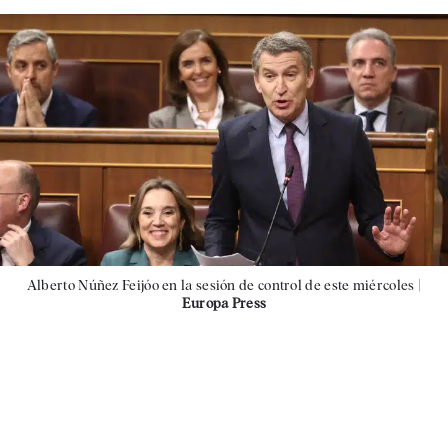
Alberto Núñez Feijóo en la sesión de control de este miércoles |
Europa Press