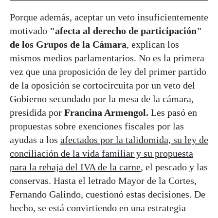
Porque además, aceptar un veto insuficientemente
motivado
"afecta al derecho de participación"
de los Grupos de la Cámara
, explican los
mismos medios parlamentarios. No es la primera
vez que una proposición de ley del primer partido
de la oposición se cortocircuita por un veto del
Gobierno secundado por la mesa de la cámara,
presidida por
Francina Armengol.
Les pasó en
propuestas sobre exenciones fiscales por las
ayudas a los
afectados por la talidomida, su ley de
conciliación de la vida familiar y su propuesta
para la rebaja del IVA de la carne
, el pescado y las
conservas. Hasta el letrado Mayor de la Cortes,
Fernando Galindo, cuestionó estas decisiones. De
hecho, se está convirtiendo en una estrategia