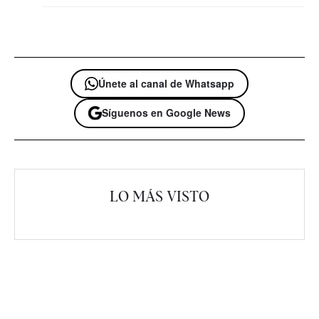
Únete al canal de Whatsapp
Síguenos en Google News
LO MÁS VISTO