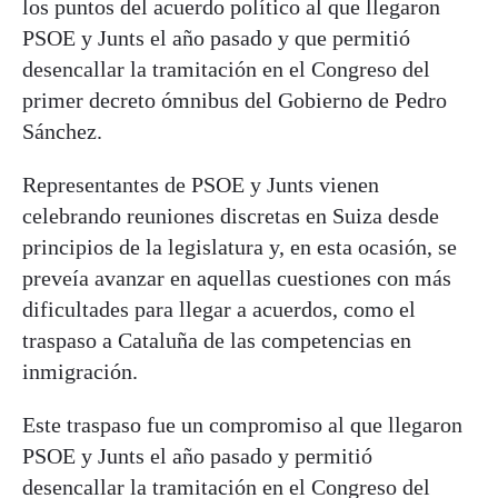
los puntos del acuerdo político al que llegaron
PSOE y Junts el año pasado y que permitió
desencallar la tramitación en el Congreso del
primer decreto ómnibus del Gobierno de Pedro
Sánchez.
Representantes de PSOE y Junts vienen
celebrando reuniones discretas en Suiza desde
principios de la legislatura y, en esta ocasión, se
preveía avanzar en aquellas cuestiones con más
dificultades para llegar a acuerdos, como el
traspaso a Cataluña de las competencias en
inmigración.
Este traspaso fue un compromiso al que llegaron
PSOE y Junts el año pasado y permitió
desencallar la tramitación en el Congreso del