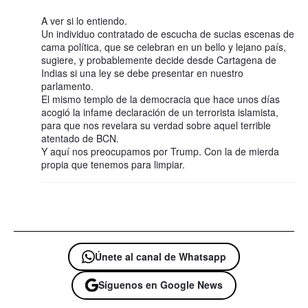
A ver si lo entiendo.
Un individuo contratado de escucha de sucias escenas de
cama política, que se celebran en un bello y lejano país,
sugiere, y probablemente decide desde Cartagena de
Indias si una ley se debe presentar en nuestro
parlamento.
El mismo templo de la democracia que hace unos días
acogió la infame declaración de un terrorista islamista,
para que nos revelara su verdad sobre aquel terrible
atentado de BCN.
Y aquí nos preocupamos por Trump. Con la de mierda
propia que tenemos para limpiar.
Únete al canal de Whatsapp
Síguenos en Google News