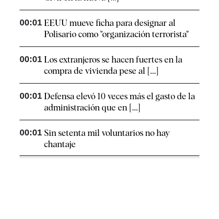
00:01
EEUU mueve ficha para designar al
Polisario como "organización terrorista"
00:01
Los extranjeros se hacen fuertes en la
compra de vivienda pese al [...]
00:01
Defensa elevó 10 veces más el gasto de la
administración que en [...]
00:01
Sin setenta mil voluntarios no hay
chantaje