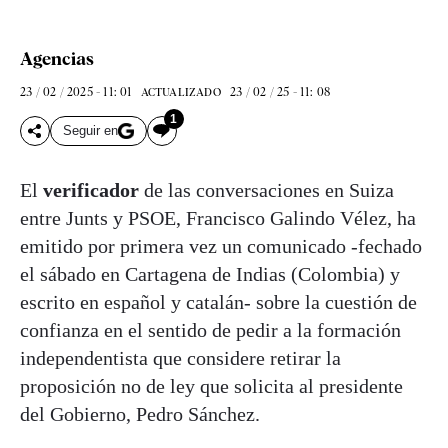
Agencias
23 / 02 / 2025 - 11: 01
23 / 02 / 25 - 11: 08
ACTUALIZADO
1
Seguir en
El
verificador
de las conversaciones en Suiza
entre Junts y PSOE, Francisco Galindo Vélez, ha
emitido por primera vez un comunicado -fechado
el sábado en Cartagena de Indias (Colombia) y
escrito en español y catalán- sobre la cuestión de
confianza en el sentido de pedir a la formación
independentista que considere retirar la
proposición no de ley que solicita al presidente
del Gobierno, Pedro Sánchez.