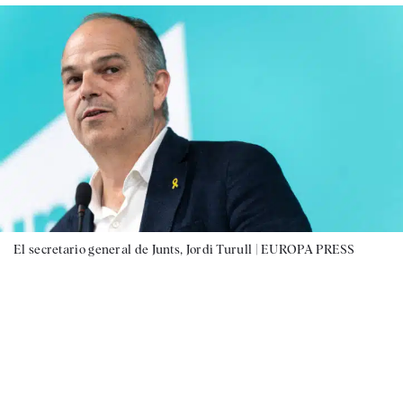
El secretario general de Junts, Jordi Turull |
EUROPA PRESS