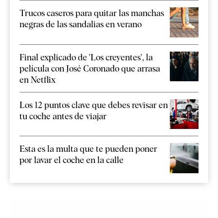
Trucos caseros para quitar las manchas
negras de las sandalias en verano
Final explicado de 'Los creyentes', la
película con José Coronado que arrasa
en Netflix
Los 12 puntos clave que debes revisar en
tu coche antes de viajar
Esta es la multa que te pueden poner
por lavar el coche en la calle