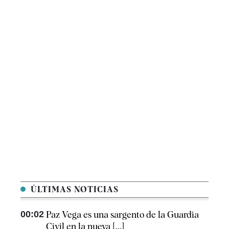
ÚLTIMAS NOTICIAS
00:02
Paz Vega es una sargento de la Guardia
Civil en la nueva [...]