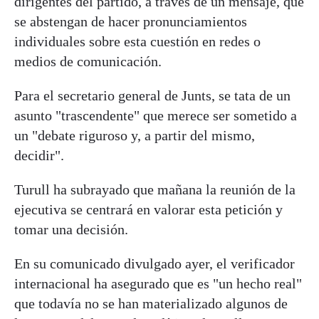
dirigentes del partido, a través de un mensaje, que
se abstengan de hacer pronunciamientos
individuales sobre esta cuestión en redes o
medios de comunicación.
Para el secretario general de Junts, se tata de un
asunto "trascendente" que merece ser sometido a
un "debate riguroso y, a partir del mismo,
decidir".
Turull ha subrayado que mañana la reunión de la
ejecutiva se centrará en valorar esta petición y
tomar una decisión.
En su comunicado divulgado ayer, el verificador
internacional ha asegurado que es "un hecho real"
que todavía no se han materializado algunos de