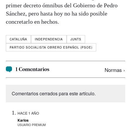
primer decreto ómnibus del Gobierno de Pedro
Sánchez, pero hasta hoy no ha sido posible
concretarlo en hechos.
CATALUÑA
INDEPENDENCIA
JUNTS
PARTIDO SOCIALISTA OBRERO ESPAÑOL (PSOE)
1 Comentarios
Normas ›
Comentarios cerrados para este artículo.
HACE 1 AÑO
Karlos
USUARIO PREMIUM