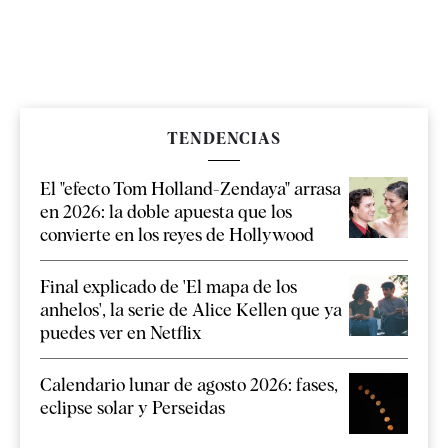
TENDENCIAS
El "efecto Tom Holland-Zendaya" arrasa
en 2026: la doble apuesta que los
convierte en los reyes de Hollywood
Final explicado de 'El mapa de los
anhelos', la serie de Alice Kellen que ya
puedes ver en Netflix
Calendario lunar de agosto 2026: fases,
eclipse solar y Perseidas