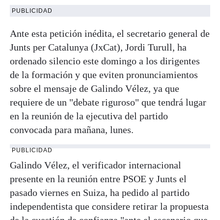
PUBLICIDAD
Ante esta petición inédita, el secretario general de
Junts per Catalunya (JxCat), Jordi Turull, ha
ordenado silencio este domingo a los dirigentes
de la formación y que eviten pronunciamientos
sobre el mensaje de Galindo Vélez, ya que
requiere de un "debate riguroso" que tendrá lugar
en la reunión de la ejecutiva del partido
convocada para mañana, lunes.
PUBLICIDAD
Galindo Vélez, el verificador internacional
presente en la reunión entre PSOE y Junts el
pasado viernes en Suiza, ha pedido al partido
independentista que considere retirar la propuesta
de la cuestión de confianza "ante el escenario que