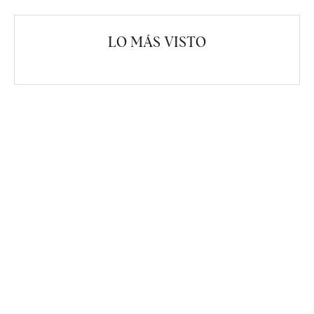
LO MÁS VISTO