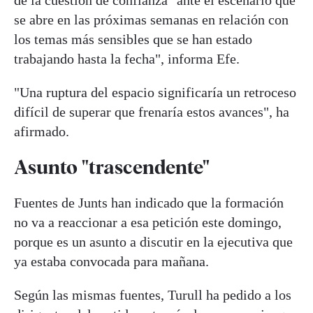
se abre en las próximas semanas en relación con
los temas más sensibles que se han estado
trabajando hasta la fecha", informa Efe.
"Una ruptura del espacio significaría un retroceso
difícil de superar que frenaría estos avances", ha
afirmado.
Asunto "trascendente"
Fuentes de Junts han indicado que la formación
no va a reaccionar a esa petición este domingo,
porque es un asunto a discutir en la ejecutiva que
ya estaba convocada para mañana.
Según las mismas fuentes, Turull ha pedido a los