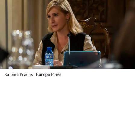
Salomé Pradas |
Europa Press