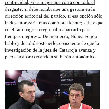
continuidad, si es mejor que corra con todo el
desgaste; si debe nombrarse una gestora en la
dirección erritorial del partido, si esa opción sólo
le desautorizaría más como presidente
; si hay que
celebrar congreso regional o aparcarlo para
tiempos mejores... De momento, Núñez Feijóo
habló y decidió sostenerlo, consciente de que la
investigación de la juez de Catarroja avanza y
puede acabar cercando a su barón autonómico.