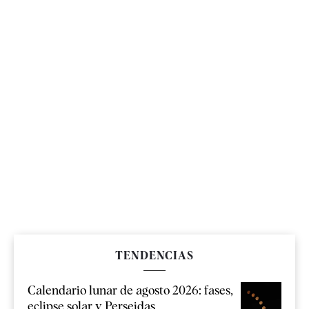
TENDENCIAS
Calendario lunar de agosto 2026: fases,
eclipse solar y Perseidas