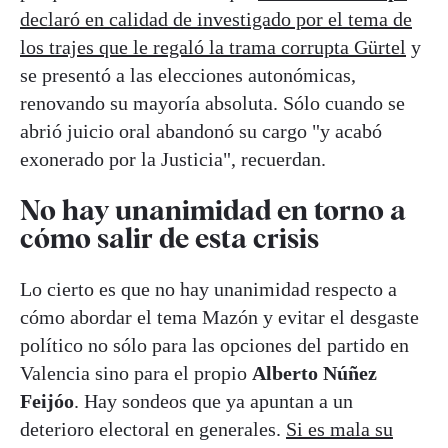
declaró en calidad de investigado por el tema de
los trajes que le regaló la trama corrupta Gürtel
y
se presentó a las elecciones autonómicas,
renovando su mayoría absoluta. Sólo cuando se
abrió juicio oral abandonó su cargo "y acabó
exonerado por la Justicia", recuerdan.
No hay unanimidad en torno a
cómo salir de esta crisis
Lo cierto es que no hay unanimidad respecto a
cómo abordar el tema Mazón y evitar el desgaste
político no sólo para las opciones del partido en
Valencia sino para el propio
Alberto Núñez
Feijóo
. Hay sondeos que ya apuntan a un
deterioro electoral en generales.
Si es mala su