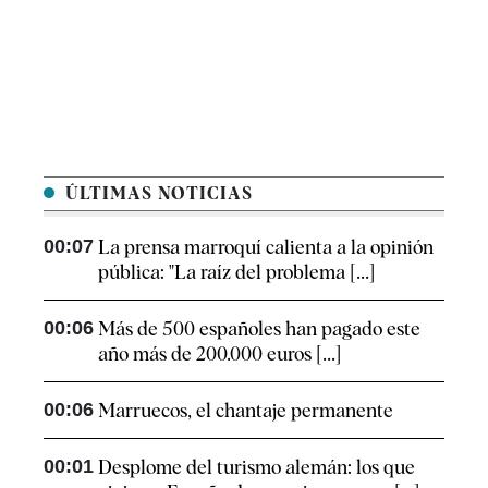
ÚLTIMAS NOTICIAS
00:07
La prensa marroquí calienta a la opinión
pública: "La raíz del problema [...]
00:06
Más de 500 españoles han pagado este
año más de 200.000 euros [...]
00:06
Marruecos, el chantaje permanente
00:01
Desplome del turismo alemán: los que