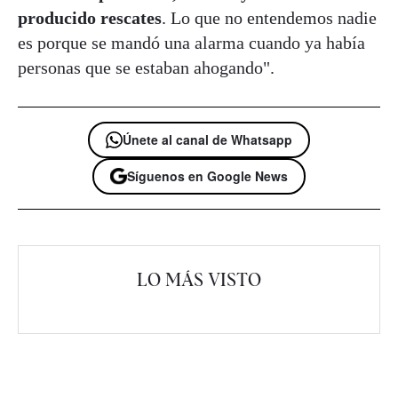
producido rescates
. Lo que no entendemos nadie
es porque se mandó una alarma cuando ya había
personas que se estaban ahogando".
Únete al canal de Whatsapp
Síguenos en Google News
LO MÁS VISTO