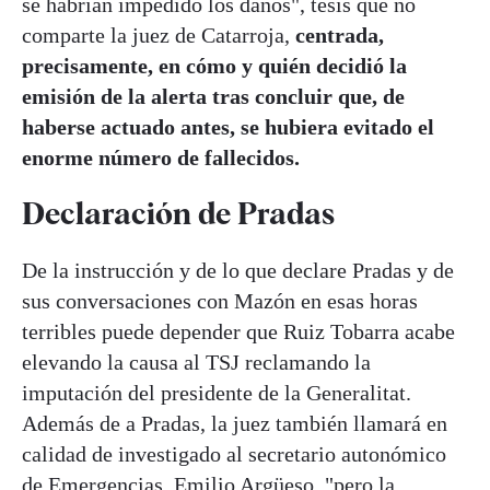
se habrían impedido los daños", tesis que no
comparte la juez de Catarroja,
centrada,
precisamente, en cómo y quién decidió la
emisión de la alerta tras concluir que, de
haberse actuado antes, se hubiera evitado el
enorme número de fallecidos.
Declaración de Pradas
De la instrucción y de lo que declare Pradas y de
sus conversaciones con Mazón en esas horas
terribles puede depender que Ruiz Tobarra acabe
elevando la causa al TSJ reclamando la
imputación del presidente de la Generalitat.
Además de a Pradas, la juez también llamará en
calidad de investigado al secretario autonómico
de Emergencias,
Emilio Argüeso
, "pero la