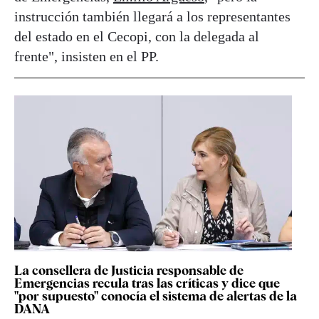
instrucción también llegará a los representantes
del estado en el Cecopi, con la delegada al
frente", insisten en el PP.
La consellera de Justicia responsable de
Emergencias recula tras las críticas y dice que
"por supuesto" conocía el sistema de alertas de la
DANA