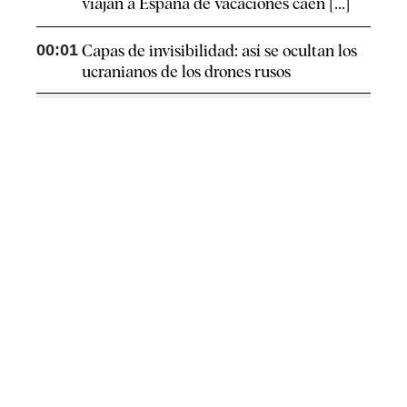
viajan a España de vacaciones caen [...]
00:01
Capas de invisibilidad: así se ocultan los
ucranianos de los drones rusos