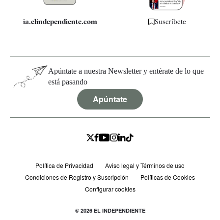
ia.elindependiente.com
Suscríbete
Apúntate a nuestra Newsletter y entérate de lo que
está pasando
Apúntate
Política de Privacidad
Aviso legal y Términos de uso
Condiciones de Registro y Suscripción
Políticas de Cookies
Configurar cookies
© 2026 EL INDEPENDIENTE