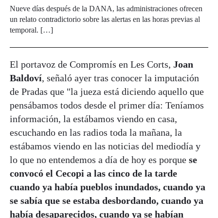
Nueve días después de la DANA, las administraciones ofrecen
un relato contradictorio sobre las alertas en las horas previas al
temporal. […]
El portavoz de Compromís en Les Corts,
Joan
Baldoví
, señaló ayer tras conocer la imputación
de Pradas que "la jueza está diciendo aquello que
pensábamos todos desde el primer día: Teníamos
información, la estábamos viendo en casa,
escuchando en las radios toda la mañana, la
estábamos viendo en las noticias del mediodía y
lo que no entendemos a día de hoy es porque
se
convocó el Cecopi a las cinco de la tarde
cuando ya había pueblos inundados, cuando ya
se sabía que se estaba desbordando, cuando ya
había desaparecidos, cuando ya se habían