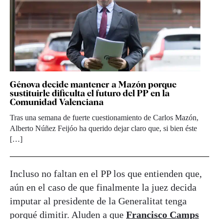
Génova decide mantener a Mazón porque
sustituirle dificulta el futuro del PP en la
Comunidad Valenciana
Tras una semana de fuerte cuestionamiento de Carlos Mazón,
Alberto Núñez Feijóo ha querido dejar claro que, si bien éste
[…]
Incluso no faltan en el PP los que entienden que,
aún en el caso de que finalmente la juez decida
imputar al presidente de la Generalitat tenga
porqué dimitir. Aluden a que
Francisco Camps