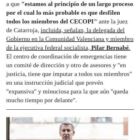
a que
"estamos al principio de un largo proceso
por el cual lo más probable es que desfilen
todos los miembros del CECOPI"
ante la juez
de Catarroja,
incluida, señalan, la delegada del
Gobierno en la Comunidad Valenciana y miembro
de la ejecutiva federal socialista,
Pilar Bernabé
.
El centro de coordinación de emergencias tiene
un comité de dirección y otro de asesores y "en
justicia, tiene que imputar a todos sus miembros"
en una instrucción judicial que prevén
"expansiva" y minuciosa para la que aún "queda
mucho tiempo por delante".