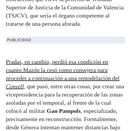
Superior de Justicia de la Comunidad de Valencia
(TSJCV), que sería el órgano competente al
tratarse de una persona aforada.
PUBLICIDAD
Pradas, en cambio, perdió esa condición en
cuanto Mazón la cesó como consejera para
proceder a continuación a una remodelación del
Consell,
que pasó, entre otras cosas, por crear una
vicepresidencia para la recuperación de las zonas
asoladas por el temporal, al frente de la cual
colocó al militar
Gan Pampols
, especializado,
precisamente en reconstrucción. Formalmente,
desde Génova intentan mantener distancias bajo