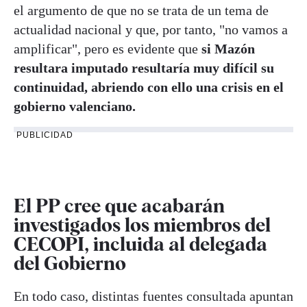
el argumento de que no se trata de un tema de
actualidad nacional y que, por tanto, "no vamos a
amplificar", pero es evidente que
si Mazón
resultara imputado resultaría muy difícil su
continuidad, abriendo con ello una crisis en el
gobierno valenciano.
PUBLICIDAD
El PP cree que acabarán
investigados los miembros del
CECOPI, incluida al delegada
del Gobierno
En todo caso, distintas fuentes consultada apuntan