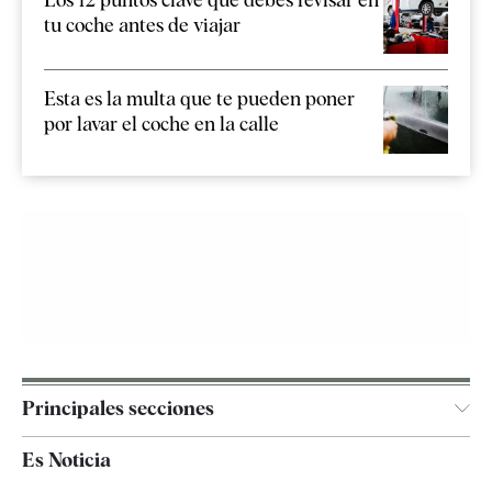
tu coche antes de viajar
Esta es la multa que te pueden poner
por lavar el coche en la calle
Principales secciones
España
Es Noticia
Economía