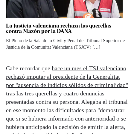
La Justicia valenciana rechaza las querellas
contra Mazón por la DANA
El Pleno de la Sala de lo Civil y Penal del Tribunal Superior de
Justicia de la Comunitat Valenciana (TSJCV) […]
Cabe recordar que
hace un mes el TSJ valenciano
rechazó imputar al presidente de la Generalitat
por "ausencia de indicios sólidos de criminalidad"
tras las tres querellas y cuatro denuncias
presentadas contra su persona. Alegaba el tribunal
en ese momento las dificultades para "demostrar
que si se hubiera informado con anterioridad o se
hubiera anticipado la decisión de emitir la alerta,