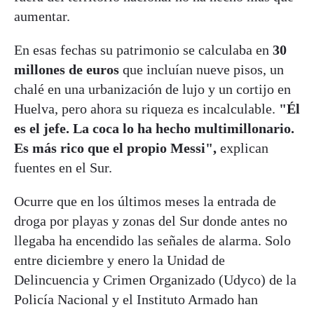
aumentar.
En esas fechas su patrimonio se calculaba en
30
millones de euros
que incluían nueve pisos, un
chalé en una urbanización de lujo y un cortijo en
Huelva, pero ahora su riqueza es incalculable.
"Él
es el jefe. La coca lo ha hecho multimillonario.
Es más rico que el propio Messi",
explican
fuentes en el Sur.
Ocurre que en los últimos meses la entrada de
droga por playas y zonas del Sur donde antes no
llegaba ha encendido las señales de alarma. Solo
entre diciembre y enero la Unidad de
Delincuencia y Crimen Organizado (Udyco) de la
Policía Nacional y el Instituto Armado han