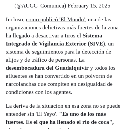
(@AUGC_Comunica)
February 15, 2025
Incluso,
como publicó 'El Mundo'
, una de las
organizaciones delictivas más fuertes de la zona
ha llegado a desactivar a tiros el
Sistema
Integrado de Vigilancia Exterior (SIVE)
, un
sistema de seguimientos para la detección de
alijos y de tráfico de personas. La
desembocadura del Guadalquivir
y todos los
afluentes se han convertido en un polvorín de
narcolanchas que compiten en desigualdad de
condiciones con los agentes.
La deriva de la situación en esa zona no se puede
entender sin 'El Yeyo'.
"Es uno de los más
fuertes. Es el que ha llenado el río de coca",