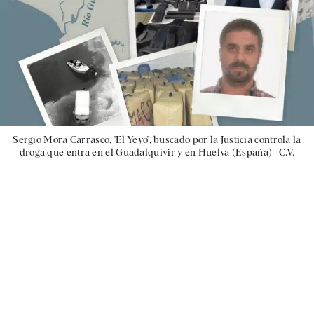
Sergio Mora Carrasco, 'El Yeyo', buscado por la Justicia controla la
droga que entra en el Guadalquivir y en Huelva (España) |
C.V.