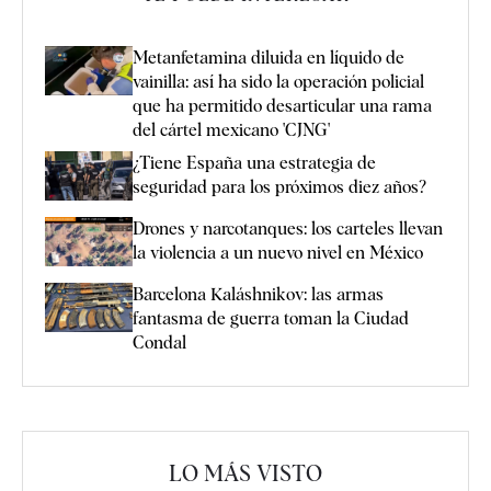
Metanfetamina diluida en líquido de
vainilla: así ha sido la operación policial
que ha permitido desarticular una rama
del cártel mexicano 'CJNG'
¿Tiene España una estrategia de
seguridad para los próximos diez años?
Drones y narcotanques: los carteles llevan
la violencia a un nuevo nivel en México
Barcelona Kaláshnikov: las armas
fantasma de guerra toman la Ciudad
Condal
LO MÁS VISTO