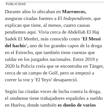
PUBLICIDAD
Durante años lo ubicaban en
Marruecos,
aseguran citadas fuentes a
El Independiente
, que
explican que tiene, al menos, cuatro causas
pendientes aquí. Vivía cerca de Abdellah El Haj
Sadek El Menbri, más conocido como
'El Messi
del hachís',
uno de los grandes capos de la droga
en el Estrecho, que también tiene cuentas que
saldar en los juzgados nacionales. Entre 2019 y
2020 la Policía creía que se encontraba en Tánger,
cerca de un campo de Golf, pero se empezó a
correr la voz y 'El Yeyo' desapareció.
Según las citadas voces de lucha contra la droga,
el onubense tiene trabajadores españoles a sueldo
en Huelva, donde también
es dueño de varios