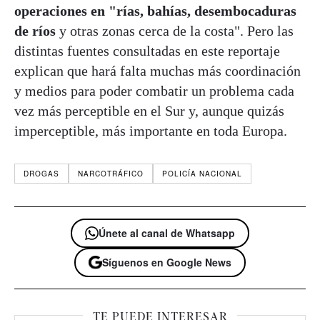
operaciones en "rías, bahías, desembocaduras
de ríos
y otras zonas cerca de la costa". Pero las
distintas fuentes consultadas en este reportaje
explican que hará falta muchas más coordinación
y medios para poder combatir un problema cada
vez más perceptible en el Sur y, aunque quizás
imperceptible, más importante en toda Europa.
DROGAS
NARCOTRÁFICO
POLICÍA NACIONAL
Únete al canal de Whatsapp
Síguenos en Google News
TE PUEDE INTERESAR