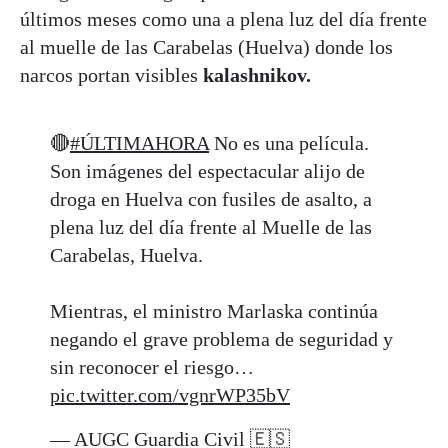
últimos meses como una a plena luz del día frente
al muelle de las Carabelas (Huelva) donde los
narcos portan visibles
kalashnikov.
🔴
#ÚLTIMAHORA
No es una película.
Son imágenes del espectacular alijo de
droga en Huelva con fusiles de asalto, a
plena luz del día frente al Muelle de las
Carabelas, Huelva.
Mientras, el ministro Marlaska continúa
negando el grave problema de seguridad y
sin reconocer el riesgo…
pic.twitter.com/vgnrWP35bV
— AUGC Guardia Civil 🇪🇸