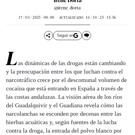
Irene Dorta
@irene_dorta
17 / 03 / 2025 - 00: 00
16 / 10 / 25 - 15: 56
ACTUALIZADO
Seguir en
L
as dinámicas de las drogas están cambiando
y la preocupación entre los que luchan contra el
narcotráfico crece por el descomunal volumen de
cocaína que está entrando en España a través de
las costas andaluzas. La visión aérea de los ríos
del Guadalquivir y el Guadiana revela cómo las
narcolanchas se esconden por decenas entre las
hierbas acuáticas y, según fuentes de la lucha
contra la droga, la entrada del polvo blanco por