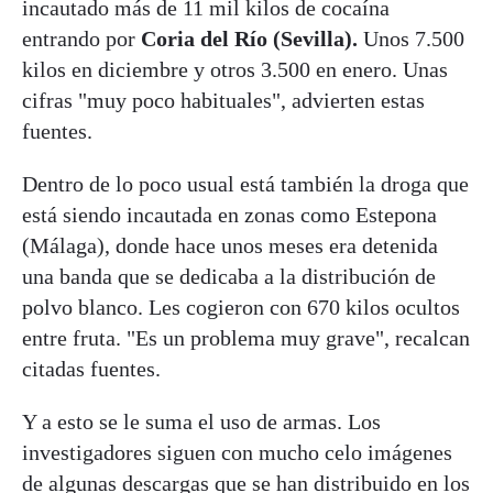
incautado más de 11 mil kilos de cocaína
entrando por
Coria del Río (Sevilla).
Unos 7.500
kilos en diciembre y otros 3.500 en enero. Unas
cifras "muy poco habituales", advierten estas
fuentes.
Dentro de lo poco usual está también la droga que
está siendo incautada en zonas como Estepona
(Málaga), donde hace unos meses era detenida
una banda que se dedicaba a la distribución de
polvo blanco. Les cogieron con 670 kilos ocultos
entre fruta. "Es un problema muy grave", recalcan
citadas fuentes.
Y a esto se le suma el uso de armas. Los
investigadores siguen con mucho celo imágenes
de algunas descargas que se han distribuido en los