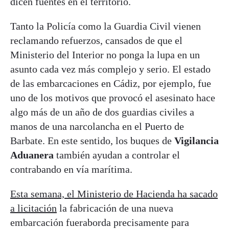
dicen fuentes en el territorio.
Tanto la Policía como la Guardia Civil vienen
reclamando refuerzos, cansados de que el
Ministerio del Interior no ponga la lupa en un
asunto cada vez más complejo y serio. El estado
de las embarcaciones en Cádiz, por ejemplo, fue
uno de los motivos que provocó el asesinato hace
algo más de un año de dos guardias civiles a
manos de una narcolancha en el Puerto de
Barbate. En este sentido, los buques de
Vigilancia
Aduanera
también ayudan a controlar el
contrabando en vía marítima.
Esta semana, el Ministerio de Hacienda ha sacado
a licitación
la fabricación de una nueva
embarcación fueraborda precisamente para