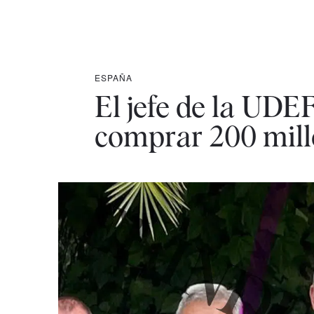
ESPAÑA
El jefe de la UDE
comprar 200 mill