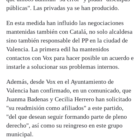
públicas". Las privadas ya se han producido.
En esta medida han influido las negociaciones
mantenidas también con Catalá, no solo alcaldesa
sino también responsable del PP en la ciudad de
Valencia. La primera edil ha mantenidos
contactos con Vox para hacer posible un acuerdo e
instarle a solucionar sus problemas internos.
Además, desde Vox en el Ayuntamiento de
Valencia han confirmado, en un comunicado, que
Juanma Badenas y Cecilia Herrero han solicitado
"su readmisión como afiliados" a este partido,
"del que desean seguir formando parte de pleno
derecho", así como su reingreso en este grupo
municipal.