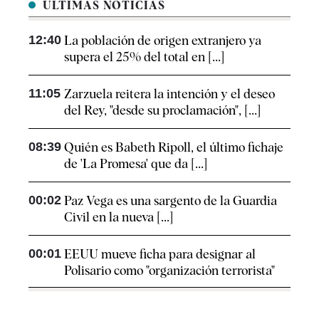
ÚLTIMAS NOTICIAS
12:40
La población de origen extranjero ya
supera el 25% del total en [...]
11:05
Zarzuela reitera la intención y el deseo
del Rey, "desde su proclamación", [...]
08:39
Quién es Babeth Ripoll, el último fichaje
de 'La Promesa' que da [...]
00:02
Paz Vega es una sargento de la Guardia
Civil en la nueva [...]
00:01
EEUU mueve ficha para designar al
Polisario como "organización terrorista"