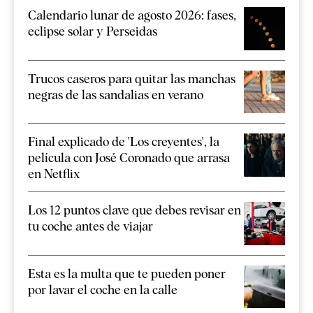
Calendario lunar de agosto 2026: fases,
eclipse solar y Perseidas
Trucos caseros para quitar las manchas
negras de las sandalias en verano
Final explicado de 'Los creyentes', la
película con José Coronado que arrasa
en Netflix
Los 12 puntos clave que debes revisar en
tu coche antes de viajar
Esta es la multa que te pueden poner
por lavar el coche en la calle