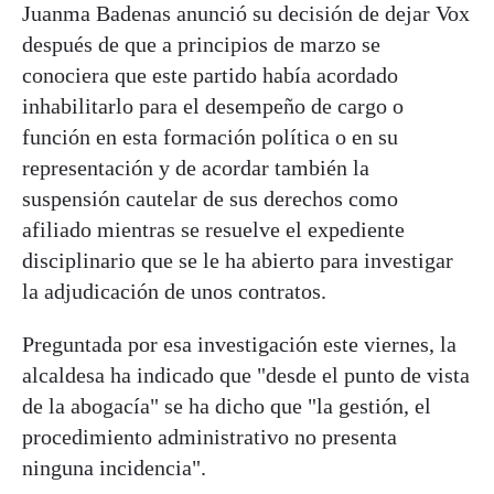
Juanma Badenas anunció su decisión de dejar Vox
después de que a principios de marzo se
conociera que este partido había acordado
inhabilitarlo para el desempeño de cargo o
función en esta formación política o en su
representación y de acordar también la
suspensión cautelar de sus derechos como
afiliado mientras se resuelve el expediente
disciplinario que se le ha abierto para investigar
la adjudicación de unos contratos.
Preguntada por esa investigación este viernes, la
alcaldesa ha indicado que "desde el punto de vista
de la abogacía" se ha dicho que "la gestión, el
procedimiento administrativo no presenta
ninguna incidencia".