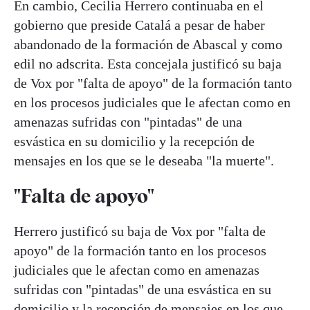
En cambio, Cecilia Herrero continuaba en el
gobierno que preside Catalá a pesar de haber
abandonado de la formación de Abascal y como
edil no adscrita. Esta concejala justificó su baja
de Vox por "falta de apoyo" de la formación tanto
en los procesos judiciales que le afectan como en
amenazas sufridas con "pintadas" de una
esvástica en su domicilio y la recepción de
mensajes en los que se le deseaba "la muerte".
"Falta de apoyo"
Herrero justificó su baja de Vox por "falta de
apoyo" de la formación tanto en los procesos
judiciales que le afectan como en amenazas
sufridas con "pintadas" de una esvástica en su
domicilio y la recepción de mensajes en los que