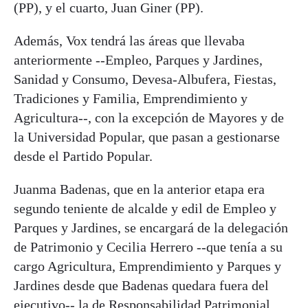
(PP), y el cuarto, Juan Giner (PP).
Además, Vox tendrá las áreas que llevaba
anteriormente --Empleo, Parques y Jardines,
Sanidad y Consumo, Devesa-Albufera, Fiestas,
Tradiciones y Familia, Emprendimiento y
Agricultura--, con la excepción de Mayores y de
la Universidad Popular, que pasan a gestionarse
desde el Partido Popular.
Juanma Badenas, que en la anterior etapa era
segundo teniente de alcalde y edil de Empleo y
Parques y Jardines, se encargará de la delegación
de Patrimonio y Cecilia Herrero --que tenía a su
cargo Agricultura, Emprendimiento y Parques y
Jardines desde que Badenas quedara fuera del
ejecutivo-- la de Responsabilidad Patrimonial.