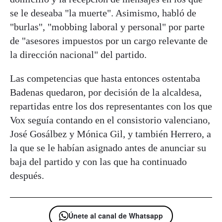
se le deseaba "la muerte". Asimismo, habló de
"burlas", "mobbing laboral y personal" por parte
de "asesores impuestos por un cargo relevante de
la dirección nacional" del partido.
Las competencias que hasta entonces ostentaba
Badenas quedaron, por decisión de la alcaldesa,
repartidas entre los dos representantes con los que
Vox seguía contando en el consistorio valenciano,
José Gosálbez y Mónica Gil, y también Herrero, a
la que se le habían asignado antes de anunciar su
baja del partido y con las que ha continuado
después.
Únete al canal de Whatsapp