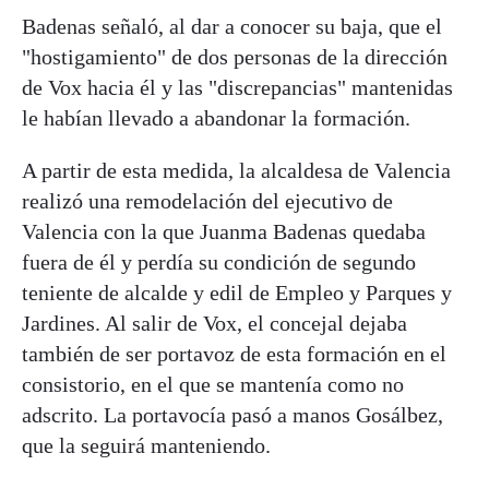
Badenas señaló, al dar a conocer su baja, que el
"hostigamiento" de dos personas de la dirección
de Vox hacia él y las "discrepancias" mantenidas
le habían llevado a abandonar la formación.
A partir de esta medida, la alcaldesa de Valencia
realizó una remodelación del ejecutivo de
Valencia con la que Juanma Badenas quedaba
fuera de él y perdía su condición de segundo
teniente de alcalde y edil de Empleo y Parques y
Jardines. Al salir de Vox, el concejal dejaba
también de ser portavoz de esta formación en el
consistorio, en el que se mantenía como no
adscrito. La portavocía pasó a manos Gosálbez,
que la seguirá manteniendo.