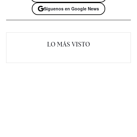
Síguenos en Google News
LO MÁS VISTO