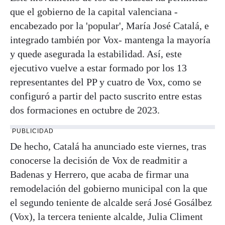
que el gobierno de la capital valenciana -
encabezado por la 'popular', María José Catalá, e
integrado también por Vox- mantenga la mayoría
y quede asegurada la estabilidad. Así, este
ejecutivo vuelve a estar formado por los 13
representantes del PP y cuatro de Vox, como se
configuró a partir del pacto suscrito entre estas
dos formaciones en octubre de 2023.
PUBLICIDAD
De hecho, Catalá ha anunciado este viernes, tras
conocerse la decisión de Vox de readmitir a
Badenas y Herrero, que acaba de firmar una
remodelación del gobierno municipal con la que
el segundo teniente de alcalde será José Gosálbez
(Vox), la tercera teniente alcalde, Julia Climent