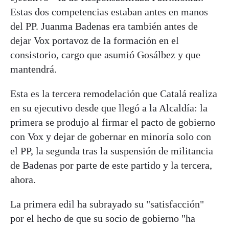
Estas dos competencias estaban antes en manos
del PP. Juanma Badenas era también antes de
dejar Vox portavoz de la formación en el
consistorio, cargo que asumió Gosálbez y que
mantendrá.
Esta es la tercera remodelación que Catalá realiza
en su ejecutivo desde que llegó a la Alcaldía: la
primera se produjo al firmar el pacto de gobierno
con Vox y dejar de gobernar en minoría solo con
el PP, la segunda tras la suspensión de militancia
de Badenas por parte de este partido y la tercera,
ahora.
La primera edil ha subrayado su "satisfacción"
por el hecho de que su socio de gobierno "ha