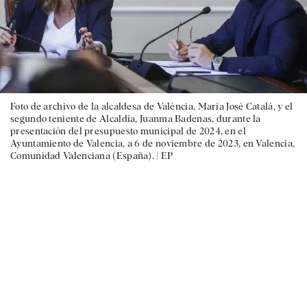
Foto de archivo de la alcaldesa de València, María José Catalá, y el
segundo teniente de Alcaldía, Juanma Badenas, durante la
presentación del presupuesto municipal de 2024, en el
Ayuntamiento de Valencia, a 6 de noviembre de 2023, en Valencia,
Comunidad Valenciana (España). |
EP