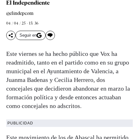
El Independiente
@elindepcom
04 / 04 / 25 - 15: 36
Seguir en
Este viernes se ha hecho público que Vox ha
readmitido, tanto en el partido como en su grupo
municipal en el Ayuntamiento de Valencia, a
Juanma Badenas y Cecilia Herrero, dos
concejales que decidieron abandonar en marzo la
formación política y desde entonces actuaban
como concejales no adscritos.
PUBLICIDAD
Este movimiento de los de Abascal ha permitido