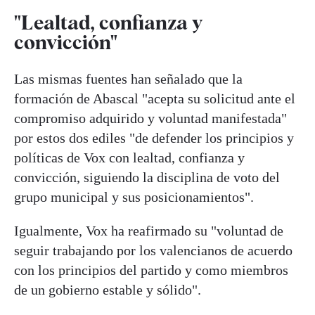
"Lealtad, confianza y
convicción"
Las mismas fuentes han señalado que la
formación de Abascal "acepta su solicitud ante el
compromiso adquirido y voluntad manifestada"
por estos dos ediles "de defender los principios y
políticas de Vox con lealtad, confianza y
convicción, siguiendo la disciplina de voto del
grupo municipal y sus posicionamientos".
Igualmente, Vox ha reafirmado su "voluntad de
seguir trabajando por los valencianos de acuerdo
con los principios del partido y como miembros
de un gobierno estable y sólido".