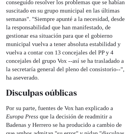
conseguido resolver los problemas que se habían
suscitado en su grupo municipal en las últimas
semanas". "Siempre apunté a la necesidad, desde
la responsabilidad que han manifestado, de
gestionar esa situación para que el gobierno
municipal vuelva a tener absoluta estabilidad y
vuelva a contar con 13 concejales del PP y 4
concejales del grupo Vox --así se ha trasladado a
la secretaría general del pleno del consistorio--",
ha aseverado.
Disculpas oúblicas
Por su parte, fuentes de Vox han explicado a
Europa Press
que la decisión de readmitir a
Badenas y Herrero se ha producido a cambio de
que ambos admitan "su error" y pidan "disculpas