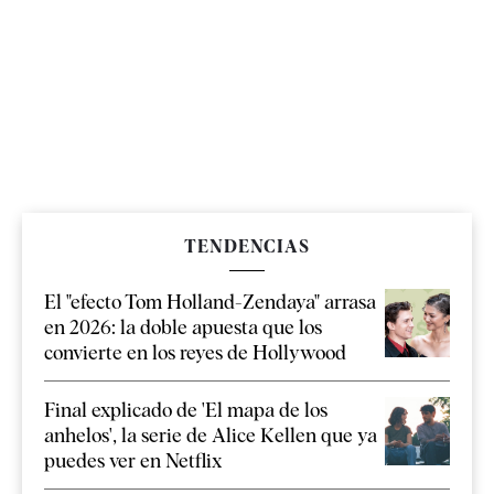
TENDENCIAS
El "efecto Tom Holland-Zendaya" arrasa
en 2026: la doble apuesta que los
convierte en los reyes de Hollywood
Final explicado de 'El mapa de los
anhelos', la serie de Alice Kellen que ya
puedes ver en Netflix