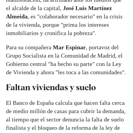
el alcalde de la capital,
José Luis Martínez
Almeida
, es "colaborador necesario" en la crisis
de la vivienda, porque "prima los intereses
inmobiliarios y cronifica la pobreza".
Para su compañera
Mar Espinar
, portavoz del
Grupo Socialista en la Comunidad de Madrid, el
Gobierno central "ha hecho su parte" con la Ley
de Vivienda y ahora "les toca a las comunidades".
Faltan viviendas y suelo
El Banco de España calcula que hacen falta cerca
de medio millón de casas para cubrir la demanda,
al tiempo que el sector denuncia la falta de suelo
finalista y el bloqueo de la reforma de la ley de