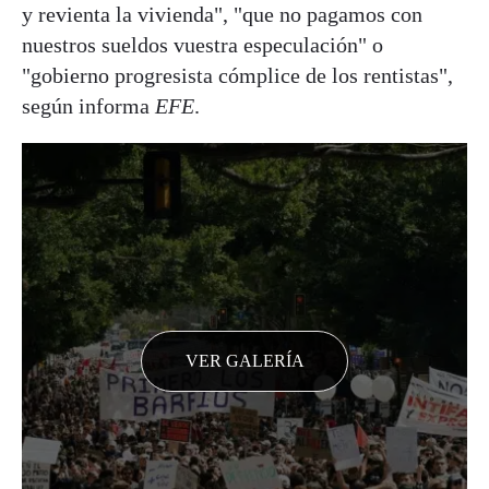
y revienta la vivienda", "que no pagamos con
nuestros sueldos vuestra especulación" o
"gobierno progresista cómplice de los rentistas",
según informa
EFE
.
VER GALERÍA