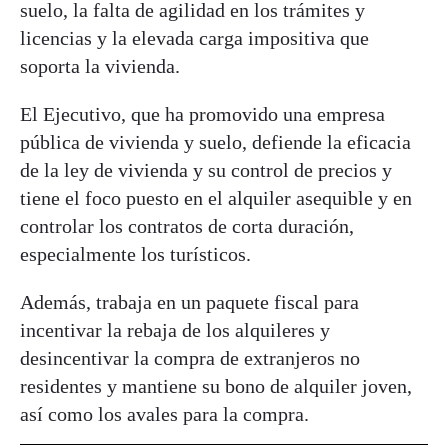
suelo, la falta de agilidad en los trámites y
licencias y la elevada carga impositiva que
soporta la vivienda.
El Ejecutivo, que ha promovido una empresa
pública de vivienda y suelo, defiende la eficacia
de la ley de vivienda y su control de precios y
tiene el foco puesto en el alquiler asequible y en
controlar los contratos de corta duración,
especialmente los turísticos.
Además, trabaja en un paquete fiscal para
incentivar la rebaja de los alquileres y
desincentivar la compra de extranjeros no
residentes y mantiene su bono de alquiler joven,
así como los avales para la compra.