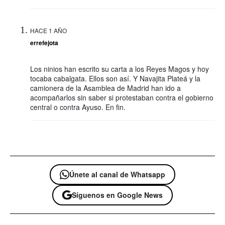
HACE 1 AÑO
errefejota
Los ninios han escrito su carta a los Reyes Magos y hoy
tocaba cabalgata. Ellos son así. Y Navajita Plateá y la
camionera de la Asamblea de Madrid han ido a
acompañarlos sin saber si protestaban contra el gobierno
central o contra Ayuso. En fin.
Únete al canal de Whatsapp
Síguenos en Google News