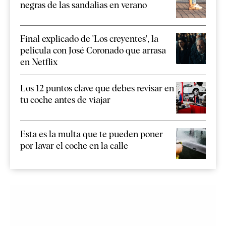
negras de las sandalias en verano
Final explicado de 'Los creyentes', la
película con José Coronado que arrasa
en Netflix
Los 12 puntos clave que debes revisar en
tu coche antes de viajar
Esta es la multa que te pueden poner
por lavar el coche en la calle