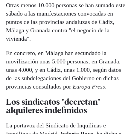
Otras menos 10.000 personas se han sumado este
sábado a las manifestaciones convocadas en
puntos de las provincias andaluzas de Cádiz,
Málaga y Granada contra "el negocio de la
vivienda".
En concreto, en Málaga han secundado la
movilización unas 5.000 personas; en Granada,
unas 4.000, y en Cádiz, unas 1.000, según datos
de las subdelegaciones del Gobierno en dichas
provincias consultados por
Europa Press
.
Los sindicatos "decretan"
alquileres indefinidos
La portavoz del Sindicato de Inquilinas e
Inquilinos de Madrid,
Valeria Racu
, ha dicho a