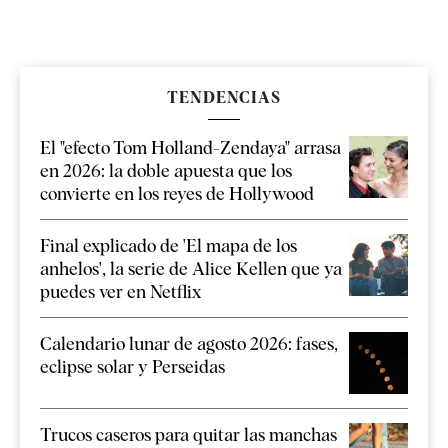
TENDENCIAS
El "efecto Tom Holland-Zendaya" arrasa
en 2026: la doble apuesta que los
convierte en los reyes de Hollywood
Final explicado de 'El mapa de los
anhelos', la serie de Alice Kellen que ya
puedes ver en Netflix
Calendario lunar de agosto 2026: fases,
eclipse solar y Perseidas
Trucos caseros para quitar las manchas