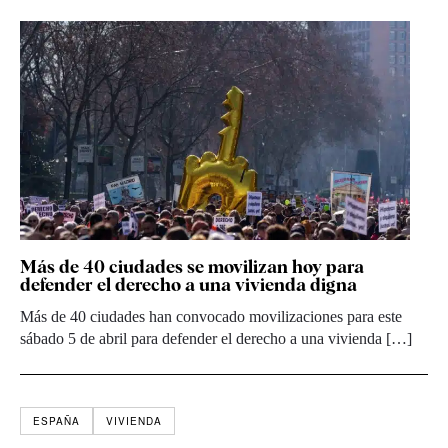
Más de 40 ciudades se movilizan hoy para
defender el derecho a una vivienda digna
Más de 40 ciudades han convocado movilizaciones para este
sábado 5 de abril para defender el derecho a una vivienda […]
ESPAÑA
VIVIENDA