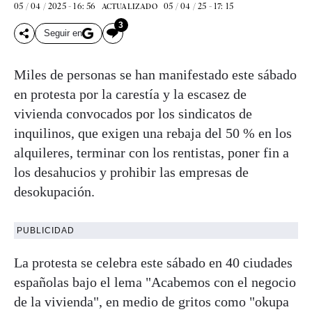
05 / 04 / 2025 - 16: 56
05 / 04 / 25 - 17: 15
ACTUALIZADO
3
Seguir en
Miles de personas se han manifestado este sábado
en protesta por la carestía y la escasez de
vivienda convocados por los sindicatos de
inquilinos, que exigen una rebaja del 50 % en los
alquileres, terminar con los rentistas, poner fin a
los desahucios y prohibir las empresas de
desokupación.
PUBLICIDAD
La protesta se celebra este sábado en 40 ciudades
españolas bajo el lema "Acabemos con el negocio
de la vivienda", en medio de gritos como "okupa