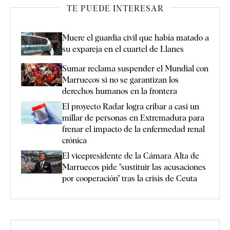
TE PUEDE INTERESAR
Muere el guardia civil que había matado a
su expareja en el cuartel de Llanes
Sumar reclama suspender el Mundial con
Marruecos si no se garantizan los
derechos humanos en la frontera
El proyecto Radar logra cribar a casi un
millar de personas en Extremadura para
frenar el impacto de la enfermedad renal
crónica
El vicepresidente de la Cámara Alta de
Marruecos pide "sustituir las acusaciones
por cooperación" tras la crisis de Ceuta