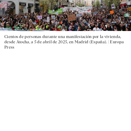
Cientos de personas durante una manifestación por la vivienda,
desde Atocha, a 5 de abril de 2025, en Madrid (España). |
Europa
Press