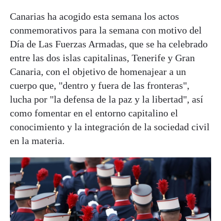
Canarias ha acogido esta semana los actos
conmemorativos para la semana con motivo del
Día de Las Fuerzas Armadas, que se ha celebrado
entre las dos islas capitalinas, Tenerife y Gran
Canaria, con el objetivo de homenajear a un
cuerpo que, "dentro y fuera de las fronteras",
lucha por "la defensa de la paz y la libertad", así
como fomentar en el entorno capitalino el
conocimiento y la integración de la sociedad civil
en la materia.