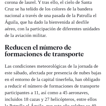
corona de laurel. Y tras ello, el cielo de Santa
Cruz se ha teñido de los colores de la bandera
nacional a través de una pasada de la Patrulla el
Águila, que ha dado la bienvenida al desfile
aéreo, con la participación de diferentes unidades
de la aviación militar.
Reducen el número de
formaciones de transporte
Las condiciones meteorológicas de la jornada de
este sábado, afectada por presencia de nubes bajas
en el entorno de la capital tinerfeña, han obligado
a reducir el número de formaciones de transporte
participantes a 11, así como a 45 aeronaves,
incluidos 18 cazas y 27 helicópteros, entre ellos
la Patrulla el Águila, que este año celebra su 40