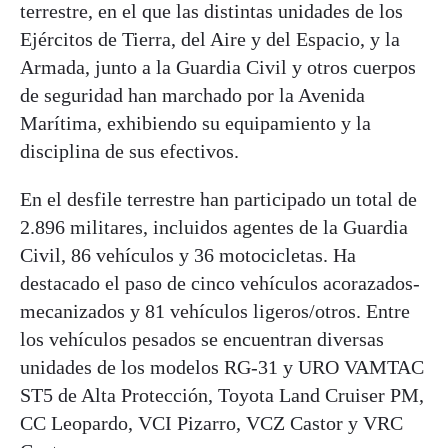
terrestre, en el que las distintas unidades de los
Ejércitos de Tierra, del Aire y del Espacio, y la
Armada, junto a la Guardia Civil y otros cuerpos
de seguridad han marchado por la Avenida
Marítima, exhibiendo su equipamiento y la
disciplina de sus efectivos.
En el desfile terrestre han participado un total de
2.896 militares, incluidos agentes de la Guardia
Civil, 86 vehículos y 36 motocicletas. Ha
destacado el paso de cinco vehículos acorazados-
mecanizados y 81 vehículos ligeros/otros. Entre
los vehículos pesados se encuentran diversas
unidades de los modelos RG-31 y URO VAMTAC
ST5 de Alta Protección, Toyota Land Cruiser PM,
CC Leopardo, VCI Pizarro, VCZ Castor y VRC