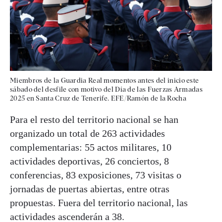
Miembros de la Guardia Real momentos antes del inicio este
sábado del desfile con motivo del Día de las Fuerzas Armadas
2025 en Santa Cruz de Tenerife. EFE/Ramón de la Rocha
Para el resto del territorio nacional se han
organizado un total de 263 actividades
complementarias: 55 actos militares, 10
actividades deportivas, 26 conciertos, 8
conferencias, 83 exposiciones, 73 visitas o
jornadas de puertas abiertas, entre otras
propuestas. Fuera del territorio nacional, las
actividades ascenderán a 38.