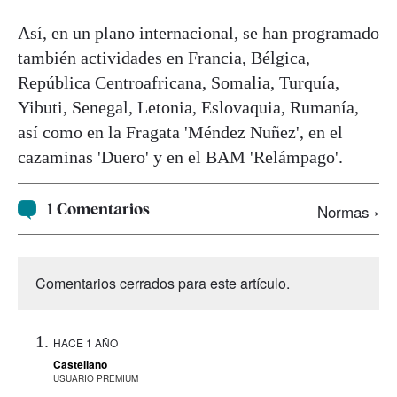
Así, en un plano internacional, se han programado
también actividades en Francia, Bélgica,
República Centroafricana, Somalia, Turquía,
Yibuti, Senegal, Letonia, Eslovaquia, Rumanía,
así como en la Fragata 'Méndez Nuñez', en el
cazaminas 'Duero' y en el BAM 'Relámpago'.
1 Comentarios
Normas ›
Comentarios cerrados para este artículo.
HACE 1 AÑO
Castellano
USUARIO PREMIUM