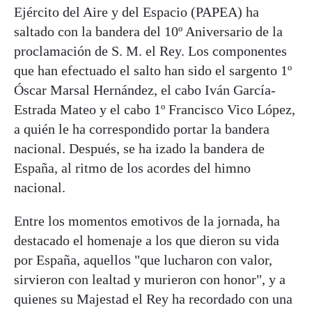
Ejército del Aire y del Espacio (PAPEA) ha
saltado con la bandera del 10º Aniversario de la
proclamación de S. M. el Rey. Los componentes
que han efectuado el salto han sido el sargento 1º
Óscar Marsal Hernández, el cabo Iván García-
Estrada Mateo y el cabo 1º Francisco Vico López,
a quién le ha correspondido portar la bandera
nacional. Después, se ha izado la bandera de
España, al ritmo de los acordes del himno
nacional.
Entre los momentos emotivos de la jornada, ha
destacado el homenaje a los que dieron su vida
por España, aquellos "que lucharon con valor,
sirvieron con lealtad y murieron con honor", y a
quienes su Majestad el Rey ha recordado con una