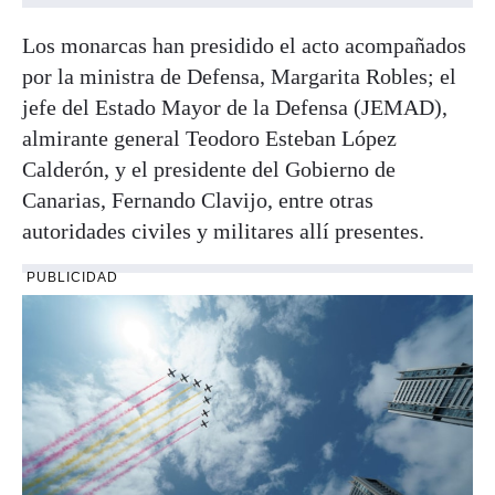
Los monarcas han presidido el acto acompañados
por la ministra de Defensa, Margarita Robles; el
jefe del Estado Mayor de la Defensa (JEMAD),
almirante general Teodoro Esteban López
Calderón, y el presidente del Gobierno de
Canarias, Fernando Clavijo, entre otras
autoridades civiles y militares allí presentes.
PUBLICIDAD