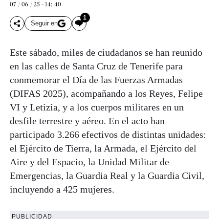
07 / 06 / 25 - 14: 40
1
Seguir en
Este sábado, miles de ciudadanos se han reunido
en las calles de Santa Cruz de Tenerife para
conmemorar el Día de las Fuerzas Armadas
(DIFAS 2025), acompañando a los Reyes, Felipe
VI y Letizia, y a los cuerpos militares en un
desfile terrestre y aéreo. En el acto han
participado 3.266 efectivos de distintas unidades:
el Ejército de Tierra, la Armada, el Ejército del
Aire y del Espacio, la Unidad Militar de
Emergencias, la Guardia Real y la Guardia Civil,
incluyendo a 425 mujeres.
PUBLICIDAD