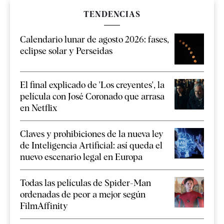
TENDENCIAS
Calendario lunar de agosto 2026: fases,
eclipse solar y Perseidas
El final explicado de 'Los creyentes', la
película con José Coronado que arrasa
en Netflix
Claves y prohibiciones de la nueva ley
de Inteligencia Artificial: así queda el
nuevo escenario legal en Europa
Todas las películas de Spider-Man
ordenadas de peor a mejor según
FilmAffinity