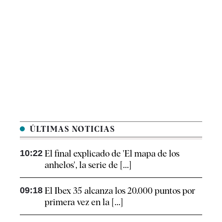
ÚLTIMAS NOTICIAS
10:22
El final explicado de 'El mapa de los
anhelos', la serie de [...]
09:18
El Ibex 35 alcanza los 20.000 puntos por
primera vez en la [...]