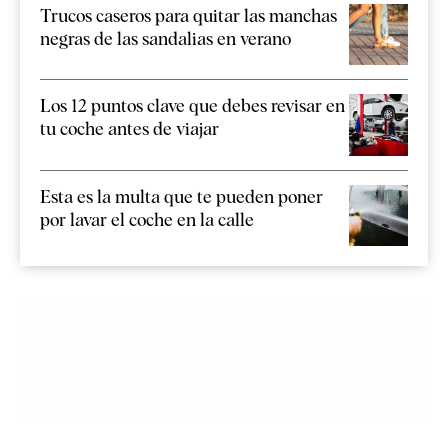
Trucos caseros para quitar las manchas
negras de las sandalias en verano
Los 12 puntos clave que debes revisar en
tu coche antes de viajar
Esta es la multa que te pueden poner
por lavar el coche en la calle