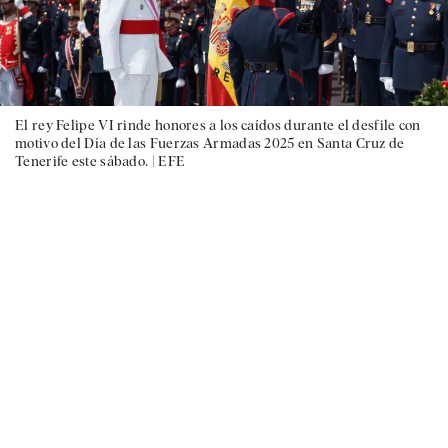
El rey Felipe VI rinde honores a los caídos durante el desfile con
motivo del Día de las Fuerzas Armadas 2025 en Santa Cruz de
Tenerife este sábado. |
EFE