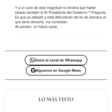
Y a un acto de esta magnitud no tendría que haber
estado también el Sr Presidente del Gobierno ? Pregunto.
Es que es sábado y está disfrutando del fin de semana al
que tiene derecho, me contestan.
Ah perdón, no había caído.
Únete al canal de Whatsapp
Síguenos en Google News
LO MÁS VISTO