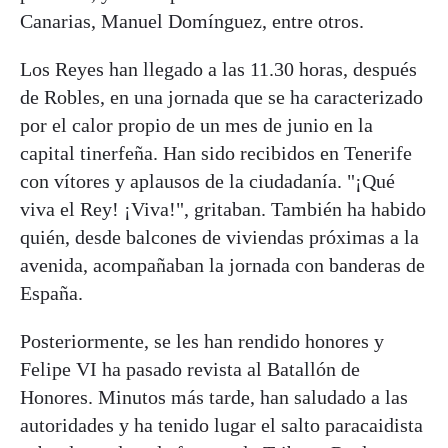
Canarias, Manuel Domínguez, entre otros.
Los Reyes han llegado a las 11.30 horas, después
de Robles, en una jornada que se ha caracterizado
por el calor propio de un mes de junio en la
capital tinerfeña. Han sido recibidos en Tenerife
con vítores y aplausos de la ciudadanía. "¡Qué
viva el Rey! ¡Viva!", gritaban. También ha habido
quién, desde balcones de viviendas próximas a la
avenida, acompañaban la jornada con banderas de
España.
Posteriormente, se les han rendido honores y
Felipe VI ha pasado revista al Batallón de
Honores. Minutos más tarde, han saludado a las
autoridades y ha tenido lugar el salto paracaidista