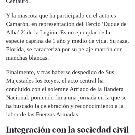
Centauro.
Y la mascota que ha participado en el acto es
Camarón, en representación del Tercio 'Duque de
Alba' 2º de la Legión. Es un ejemplar de la
especie caprina de 1 año y medio de vida. Su raza,
Florida, se caracteriza por su pelaje marrón con
manchas blancas.
Finalmente, y tras haberse despedido de Sus
Majestades los Reyes, el acto central ha
concluido con el solemne Arriado de la Bandera
Nacional, poniendo fin a una jornada en la que se
ha buscado la celebración y reconocimiento a la
labor de las Fuerzas Armadas.
Integración con la sociedad civil