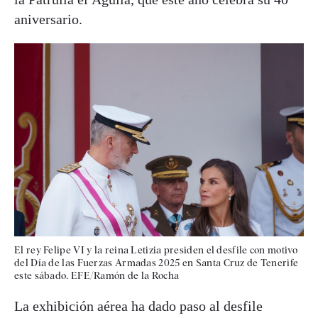
aniversario.
El rey Felipe VI y la reina Letizia presiden el desfile con motivo
del Día de las Fuerzas Armadas 2025 en Santa Cruz de Tenerife
este sábado. EFE/Ramón de la Rocha
La exhibición aérea ha dado paso al desfile