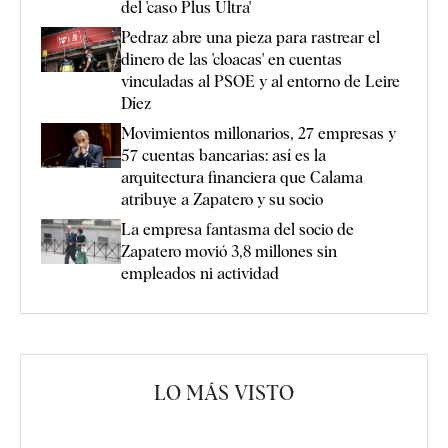
del 'caso Plus Ultra'
Pedraz abre una pieza para rastrear el
dinero de las 'cloacas' en cuentas
vinculadas al PSOE y al entorno de Leire
Díez
Movimientos millonarios, 27 empresas y
57 cuentas bancarias: así es la
arquitectura financiera que Calama
atribuye a Zapatero y su socio
La empresa fantasma del socio de
Zapatero movió 3,8 millones sin
empleados ni actividad
LO MÁS VISTO