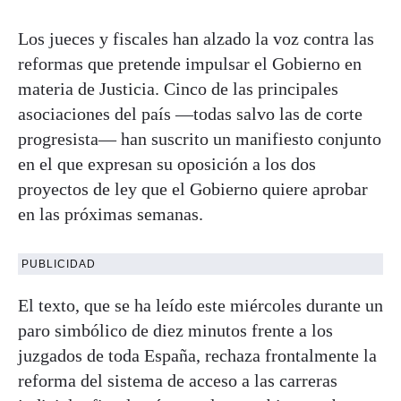
Los jueces y fiscales han alzado la voz contra las
reformas que pretende impulsar el Gobierno en
materia de Justicia. Cinco de las principales
asociaciones del país —todas salvo las de corte
progresista— han suscrito un manifiesto conjunto
en el que expresan su oposición a los dos
proyectos de ley que el Gobierno quiere aprobar
en las próximas semanas.
PUBLICIDAD
El texto, que se ha leído este miércoles durante un
paro simbólico de diez minutos frente a los
juzgados de toda España, rechaza frontalmente la
reforma del sistema de acceso a las carreras