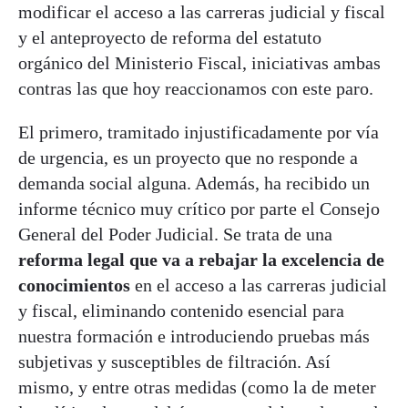
modificar el acceso a las carreras judicial y fiscal
y el anteproyecto de reforma del estatuto
orgánico del Ministerio Fiscal, iniciativas ambas
contras las que hoy reaccionamos con este paro.
El primero, tramitado injustificadamente por vía
de urgencia, es un proyecto que no responde a
demanda social alguna. Además, ha recibido un
informe técnico muy crítico por parte el Consejo
General del Poder Judicial. Se trata de una
reforma legal que va a rebajar la excelencia de
conocimientos
en el acceso a las carreras judicial
y fiscal, eliminando contenido esencial para
nuestra formación e introduciendo pruebas más
subjetivas y susceptibles de filtración. Así
mismo, y entre otras medidas (como la de meter