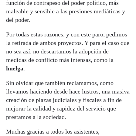
función de contrapeso del poder político, más
maleable y sensible a las presiones mediáticas y
del poder.
Por todas estas razones, y con este paro, pedimos
la retirada de ambos proyectos. Y para el caso que
no sea así, no descartamos la adopción de
medidas de conflicto más intensas, como la
huelga
.
Sin olvidar que también reclamamos, como
llevamos haciendo desde hace lustros, una masiva
creación de plazas judiciales y fiscales a fin de
mejorar la calidad y rapidez del servicio que
prestamos a la sociedad.
Muchas gracias a todos los asistentes,