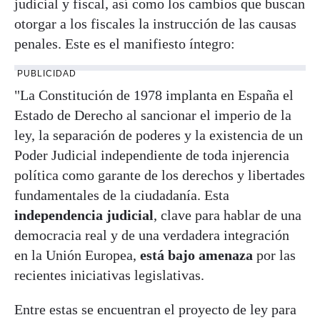
judicial y fiscal, así como los cambios que buscan
otorgar a los fiscales la instrucción de las causas
penales. Este es el manifiesto íntegro:
PUBLICIDAD
"La Constitución de 1978 implanta en España el
Estado de Derecho al sancionar el imperio de la
ley, la separación de poderes y la existencia de un
Poder Judicial independiente de toda injerencia
política como garante de los derechos y libertades
fundamentales de la ciudadanía. Esta
independencia judicial
, clave para hablar de una
democracia real y de una verdadera integración
en la Unión Europea,
está bajo amenaza
por las
recientes iniciativas legislativas.
Entre estas se encuentran el proyecto de ley para