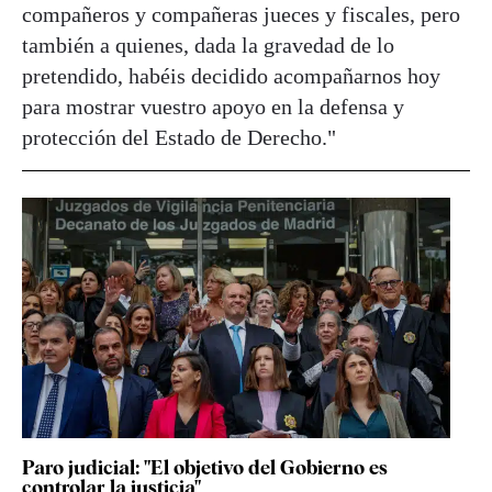
compañeros y compañeras jueces y fiscales, pero
también a quienes, dada la gravedad de lo
pretendido, habéis decidido acompañarnos hoy
para mostrar vuestro apoyo en la defensa y
protección del Estado de Derecho."
Paro judicial: "El objetivo del Gobierno es
controlar la justicia"