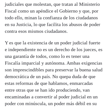
judiciales que molestan, que tratan al Ministerio
Fiscal como un apéndice el Gobierno y que, por
todo ello, minan la confianza de los ciudadanos
en su Justicia, lo que facilita los abusos de poder
contra esos mismos ciudadanos.
Y es que la existencia de un poder judicial fuerte
e independiente no es un derecho de los jueces, es
una garantía de todos, como lo es tener una
Fiscalía imparcial y autónoma. Ambas exigencias
son imprescindibles para preservar la buena salud
democrática de un país. No quepa duda de que
estas reformas de que hablamos, enmarcadas
entre otras que se han ido produciendo, van
encaminadas a convertir al poder judicial en un
poder con minúscula, un poder más débil en su