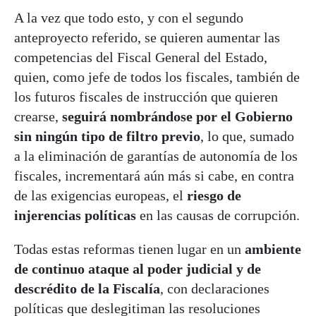
A la vez que todo esto, y con el segundo
anteproyecto referido, se quieren aumentar las
competencias del Fiscal General del Estado,
quien, como jefe de todos los fiscales, también de
los futuros fiscales de instrucción que quieren
crearse,
seguirá nombrándose por el Gobierno
sin ningún tipo de filtro previo
, lo que, sumado
a la eliminación de garantías de autonomía de los
fiscales, incrementará aún más si cabe, en contra
de las exigencias europeas, el
riesgo de
injerencias políticas
en las causas de corrupción.
Todas estas reformas tienen lugar en un
ambiente
de continuo ataque al poder judicial y de
descrédito de la Fiscalía
, con declaraciones
políticas que deslegitiman las resoluciones