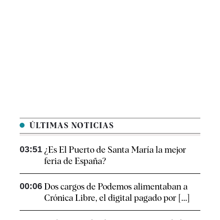
ÚLTIMAS NOTICIAS
03:51
¿Es El Puerto de Santa María la mejor
feria de España?
00:06
Dos cargos de Podemos alimentaban a
Crónica Libre, el digital pagado por [...]