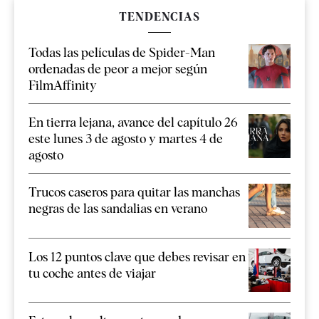
TENDENCIAS
Todas las películas de Spider-Man
ordenadas de peor a mejor según
FilmAffinity
En tierra lejana, avance del capítulo 26
este lunes 3 de agosto y martes 4 de
agosto
Trucos caseros para quitar las manchas
negras de las sandalias en verano
Los 12 puntos clave que debes revisar en
tu coche antes de viajar