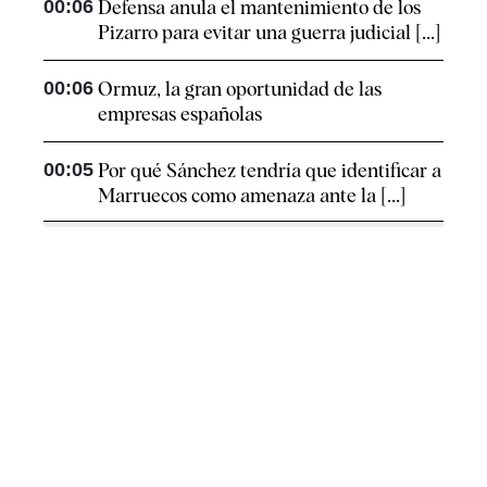
00:06
Defensa anula el mantenimiento de los
Pizarro para evitar una guerra judicial [...]
00:06
Ormuz, la gran oportunidad de las
empresas españolas
00:05
Por qué Sánchez tendría que identificar a
Marruecos como amenaza ante la [...]