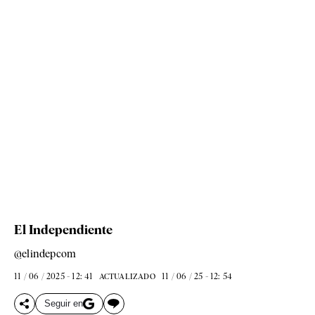
El Independiente
@elindepcom
11 / 06 / 2025 - 12: 41
11 / 06 / 25 - 12: 54
ACTUALIZADO
Seguir en