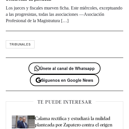
Los jueces y fiscales mueven ficha. Este miércoles, exceptuando
a las progresistas, todas las asociaciones —Asociación
Profesional de la Magistratura […]
TRIBUNALES
Únete al canal de Whatsapp
Síguenos en Google News
TE PUEDE INTERESAR
Calama rectifica y estudiará la nulidad
planteada por Zapatero contra el origen