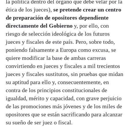
la política dentro del órgano que debe velar por la
ética de los jueces),
se pretende crear un centro
de preparación de opositores dependiente
directamente del Gobierno
y, por ello, con
riesgo de selección ideológica de los futuros
jueces y fiscales de este país. Pero, sobre todo,
poniendo falsamente a Europa como excusa, se
quiere modificar la base de ambas carreras
convirtiendo en jueces y fiscales a mil trecientos
jueces y fiscales sustitutos, sin pruebas que midan
su aptitud para ello y, consecuentemente, en
contra de los principios constitucionales de
igualdad, mérito y capacidad, con grave perjuicio
de las promociones más jóvenes y de los miles de
opositores que se están sacrificando para alcanzar
su sueño de ser juez o fiscal.