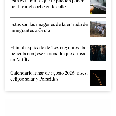
Esta es la multa que te pueden poner
por lavar el coche en la calle
Estas son las imágenes de la entrada de
inmigrantes a Ceuta
El final explicado de 'Los creyentes', la
película con José Coronado que arrasa
en Netflix
Calendario lunar de agosto 2026: fases,
eclipse solar y Perseidas