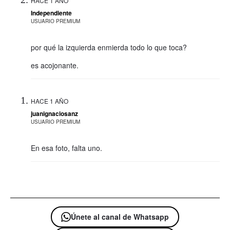
HACE 1 AÑO
Independiente
USUARIO PREMIUM
por qué la izquierda enmierda todo lo que toca?
es acojonante.
HACE 1 AÑO
juanignaciosanz
USUARIO PREMIUM
En esa foto, falta uno.
Únete al canal de Whatsapp