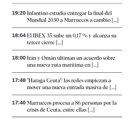
19:20
Infantino estudia entregar la final del
Mundial 2030 a Marruecos a cambio [...]
18:04
El IBEX 35 sube un 0,17 % y alcanza su
tercer cierre [...]
18:00
Irán y Omán ultiman un acuerdo sobre
una nueva ruta marítima en [...]
17:48
"Haraga Ceuta": las redes empiezan a
mover una nueva entrada masiva de [...]
17:40
Marruecos procesa a 86 personas por la
crisis de Ceuta, entre ellas [...]