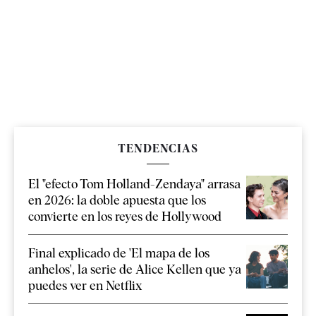
TENDENCIAS
El "efecto Tom Holland-Zendaya" arrasa
en 2026: la doble apuesta que los
convierte en los reyes de Hollywood
Final explicado de 'El mapa de los
anhelos', la serie de Alice Kellen que ya
puedes ver en Netflix