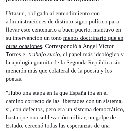
Urtasun, obligado al entendimiento con
administraciones de distinto signo político para
llevar este centenario a buen puerto, mantuvo en
su intervención un tono
menos doctrinario que en
otras ocasiones
. Correspondió a Ángel Víctor
Torres el
trabajo sucio
, el papel más ideológico y
la apología gratuita de la Segunda República sin
mención más que colateral de la poesía y los
poetas.
"Hubo una etapa en la que España iba en el
camino correcto de las libertades con un sistema,
sí, con defectos, pero era un sistema democrático,
hasta que una sublevación militar, un golpe de
Estado, cercenó todas las esperanzas de una