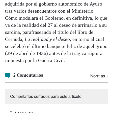
adquirida por el gobierno autonómico de Ayuso
tras varios desencuentros con el Ministerio.
Cómo modulará el Gobierno, en definitiva, lo que
va de la realidad del 27 al deseo de arrimarlo a su
sardina, parafraseando el título del libro de
Cernuda,
La realidad y el deseo
, en torno al cual
se celebró el último banquete feliz de aquel grupo
(29 de abril de 1936) antes de la trágica ruptura
impuesta por la Guerra Civil.
2 Comentarios
Normas ›
Comentarios cerrados para este artículo.