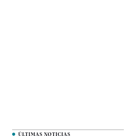
ÚLTIMAS NOTICIAS