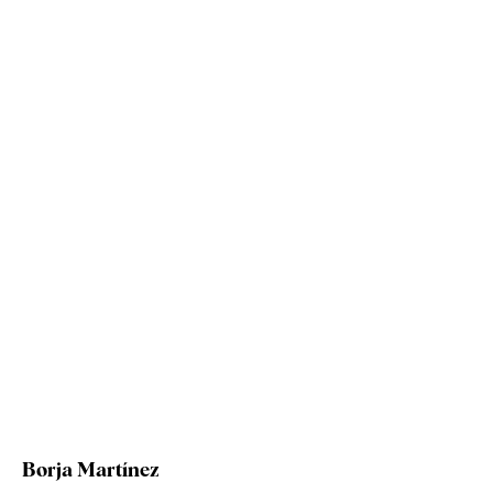
Borja Martínez