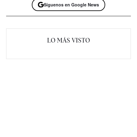
Síguenos en Google News
LO MÁS VISTO