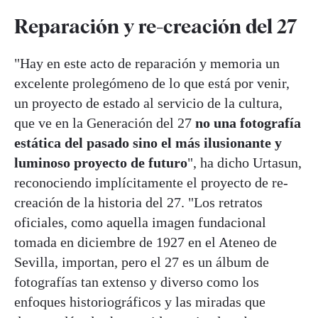
Reparación y re-creación del 27
"Hay en este acto de reparación y memoria un
excelente prolegómeno de lo que está por venir,
un proyecto de estado al servicio de la cultura,
que ve en la Generación del 27
no una fotografía
estática del pasado sino el más ilusionante y
luminoso proyecto de futuro
", ha dicho Urtasun,
reconociendo implícitamente el proyecto de re-
creación de la historia del 27. "Los retratos
oficiales, como aquella imagen fundacional
tomada en diciembre de 1927 en el Ateneo de
Sevilla, importan, pero el 27 es un álbum de
fotografías tan extenso y diverso como los
enfoques historiográficos y las miradas que