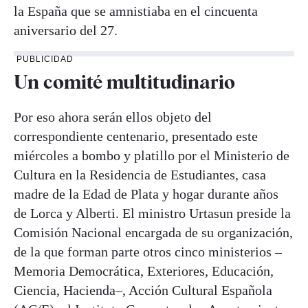
la España que se amnistiaba en el cincuenta
aniversario del 27.
PUBLICIDAD
Un comité multitudinario
Por eso ahora serán ellos objeto del
correspondiente centenario, presentado este
miércoles a bombo y platillo por el Ministerio de
Cultura en la Residencia de Estudiantes, casa
madre de la Edad de Plata y hogar durante años
de Lorca y Alberti. El ministro Urtasun preside la
Comisión Nacional encargada de su organización,
de la que forman parte otros cinco ministerios –
Memoria Democrática, Exteriores, Educación,
Ciencia, Hacienda–, Acción Cultural Española