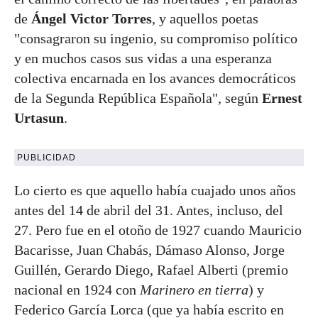
de
Ángel Victor Torres
, y aquellos poetas
"consagraron su ingenio, su compromiso político
y en muchos casos sus vidas a una esperanza
colectiva encarnada en los avances democráticos
de la Segunda República Española", según
Ernest
Urtasun
.
PUBLICIDAD
Lo cierto es que aquello había cuajado unos años
antes del 14 de abril del 31. Antes, incluso, del
27. Pero fue en el otoño de 1927 cuando Mauricio
Bacarisse, Juan Chabás, Dámaso Alonso, Jorge
Guillén, Gerardo Diego, Rafael Alberti (premio
nacional en 1924 con
Marinero en tierra
) y
Federico García Lorca (que ya había escrito en