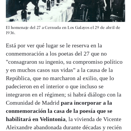
El homenaje del 27 a Cernuda en Los Galayos el 29 de abril de
1936.
Está por ver qué lugar se le reserva en la
conmemoración a los poetas del 27 que no
"consagraron su ingenio, su compromiso político
y en muchos casos sus vidas" a la causa de la
República, que no marcharon al exilio, que lo
padecieron en el interior o que incluso se
integraron en el régimen; si habrá diálogo con la
Comunidad de Madrid
para incorporar a la
conmemoración la casa de la poesía que se
habilitará en Velintonia
, la vivienda de Vicente
Aleixandre abandonada durante décadas y recién