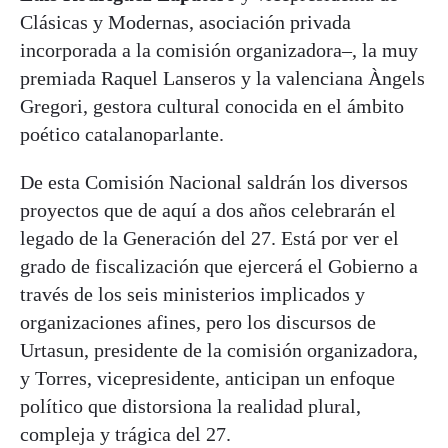
Clásicas y Modernas, asociación privada
incorporada a la comisión organizadora–, la muy
premiada Raquel Lanseros y la valenciana Àngels
Gregori, gestora cultural conocida en el ámbito
poético catalanoparlante.
De esta Comisión Nacional saldrán los diversos
proyectos que de aquí a dos años celebrarán el
legado de la Generación del 27. Está por ver el
grado de fiscalización que ejercerá el Gobierno a
través de los seis ministerios implicados y
organizaciones afines, pero los discursos de
Urtasun, presidente de la comisión organizadora,
y Torres, vicepresidente, anticipan un enfoque
político que distorsiona la realidad plural,
compleja y trágica del 27.