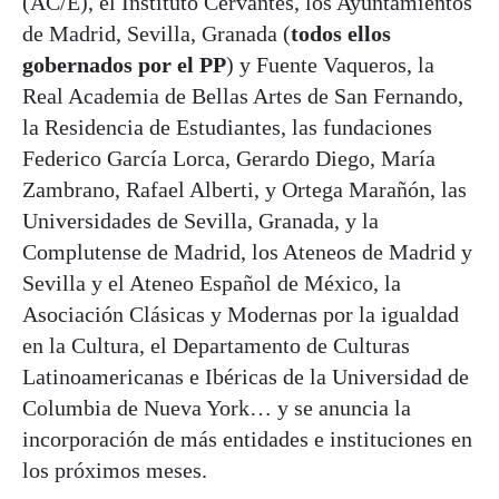
(AC/E), el Instituto Cervantes, los Ayuntamientos
de Madrid, Sevilla, Granada (
todos ellos
gobernados por el PP
) y Fuente Vaqueros, la
Real Academia de Bellas Artes de San Fernando,
la Residencia de Estudiantes, las fundaciones
Federico García Lorca, Gerardo Diego, María
Zambrano, Rafael Alberti, y Ortega Marañón, las
Universidades de Sevilla, Granada, y la
Complutense de Madrid, los Ateneos de Madrid y
Sevilla y el Ateneo Español de México, la
Asociación Clásicas y Modernas por la igualdad
en la Cultura, el Departamento de Culturas
Latinoamericanas e Ibéricas de la Universidad de
Columbia de Nueva York… y se anuncia la
incorporación de más entidades e instituciones en
los próximos meses.