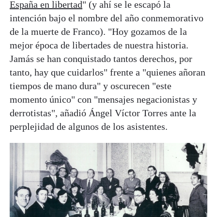
España en libertad
" (y ahí se le escapó la
intención bajo el nombre del año conmemorativo
de la muerte de Franco). "Hoy gozamos de la
mejor época de libertades de nuestra historia.
Jamás se han conquistado tantos derechos, por
tanto, hay que cuidarlos" frente a "quienes añoran
tiempos de mano dura" y oscurecen "este
momento único" con "mensajes negacionistas y
derrotistas", añadió Ángel Víctor Torres ante la
perplejidad de algunos de los asistentes.