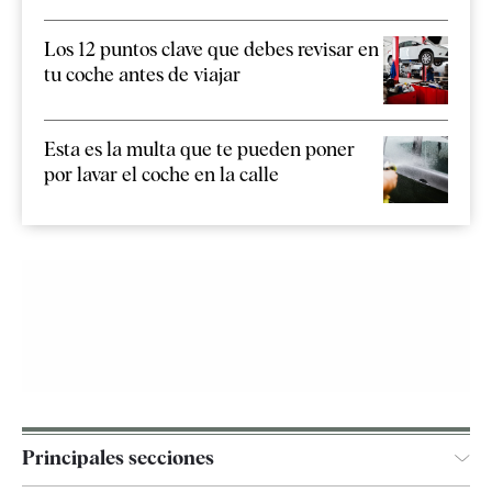
Los 12 puntos clave que debes revisar en
tu coche antes de viajar
Esta es la multa que te pueden poner
por lavar el coche en la calle
Principales secciones