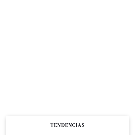
TENDENCIAS