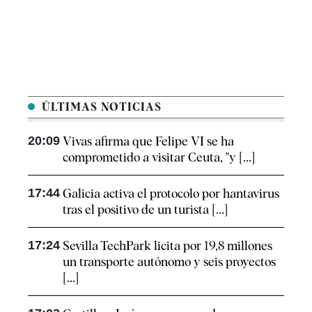
ÚLTIMAS NOTICIAS
20:09
Vivas afirma que Felipe VI se ha
comprometido a visitar Ceuta, "y [...]
17:44
Galicia activa el protocolo por hantavirus
tras el positivo de un turista [...]
17:24
Sevilla TechPark licita por 19,8 millones
un transporte autónomo y seis proyectos
[...]