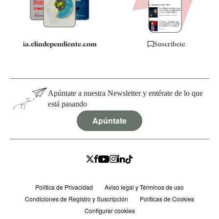
Especificaciones
ia.elindependiente.com
Suscríbete
Apúntate a nuestra Newsletter y entérate de lo que
está pasando
Apúntate
Política de Privacidad
Aviso legal y Términos de uso
Condiciones de Registro y Suscripción
Políticas de Cookies
Configurar cookies