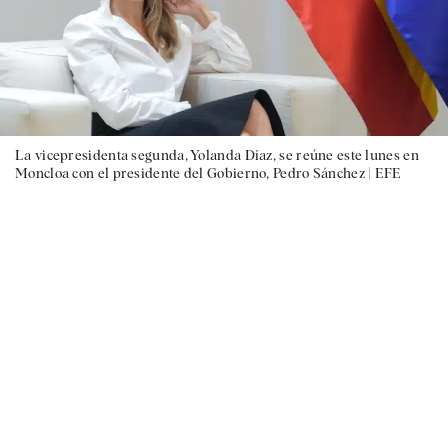
La vicepresidenta segunda, Yolanda Díaz, se reúne este lunes en
Moncloa con el presidente del Gobierno, Pedro Sánchez |
EFE