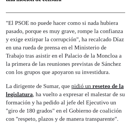
"El PSOE no puede hacer como si nada hubiera
pasado, porque es muy grave, rompe la confianza
y exige extirpar la corrupción", ha recalcado Díaz
en una rueda de prensa en el Ministerio de
Trabajo tras asistir en el Palacio de la Moncloa a
la primera de las reuniones previstas de Sánchez
con los grupos que apoyaron su investidura.
La dirigente de Sumar, que
pidió un
reseteo de la
legislatura
, ha vuelto a expresar el malestar de su
formación y ha pedido al jefe del Ejecutivo un
"giro de 180 grados" en el Gobierno de coalición
con "respeto, plazos y de manera transparente".