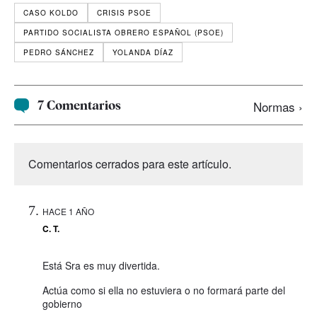
CASO KOLDO
CRISIS PSOE
PARTIDO SOCIALISTA OBRERO ESPAÑOL (PSOE)
PEDRO SÁNCHEZ
YOLANDA DÍAZ
7 Comentarios
Normas ›
Comentarios cerrados para este artículo.
HACE 1 AÑO
C. T.
Está Sra es muy divertida.
Actúa como si ella no estuviera o no formará parte del
gobierno