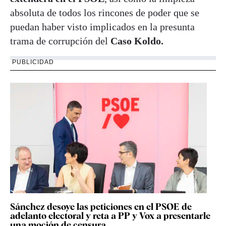
absoluta de todos los rincones de poder que se
puedan haber visto implicados en la presunta
trama de corrupción del
Caso Koldo.
PUBLICIDAD
Sánchez desoye las peticiones en el PSOE de
adelanto electoral y reta a PP y Vox a presentarle
una moción de censura