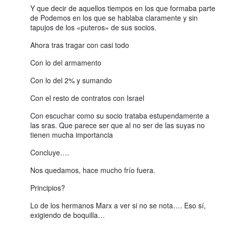
Y que decir de aquellos tiempos en los que formaba parte
de Podemos en los que se hablaba claramente y sin
tapujos de los «puteros» de sus socios.
Ahora tras tragar con casi todo
Con lo del armamento
Con lo del 2% y sumando
Con el resto de contratos con Israel
Con escuchar como su socio trataba estupendamente a
las sras. Que parece ser que al no ser de las suyas no
tienen mucha importancia
Concluye….
Nos quedamos, hace mucho frío fuera.
Principios?
Lo de los hermanos Marx a ver si no se nota…. Eso sí,
exigiendo de boquilla…