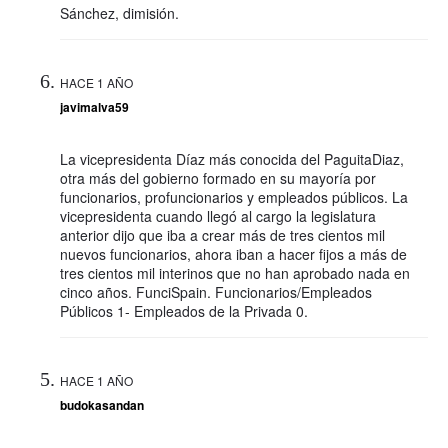
Sánchez, dimisión.
HACE 1 AÑO
javimalva59
La vicepresidenta Díaz más conocida del PaguitaDiaz,
otra más del gobierno formado en su mayoría por
funcionarios, profuncionarios y empleados públicos. La
vicepresidenta cuando llegó al cargo la legislatura
anterior dijo que iba a crear más de tres cientos mil
nuevos funcionarios, ahora iban a hacer fijos a más de
tres cientos mil interinos que no han aprobado nada en
cinco años. FunciSpain. Funcionarios/Empleados
Públicos 1- Empleados de la Privada 0.
HACE 1 AÑO
budokasandan