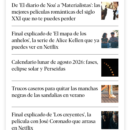
De 'El diario de Noa' a 'Materialistas': las
mejores películas románticas del siglo
XXI que no te puedes perder
Final explicado de 'El mapa de los
anhelos', la serie de Alice Kellen que ya
puedes ver en Netflix
Calendario lunar de agosto 2026: fases,
eclipse solar y Perseidas
Trucos caseros para quitar las manchas
negras de las sandalias en verano
Final explicado de 'Los creyentes', la
película con José Coronado que arrasa
en Netflix