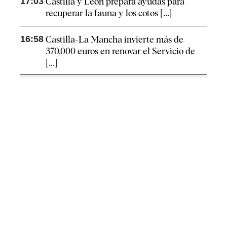
17:03
Castilla y León prepara ayudas para
recuperar la fauna y los cotos [...]
16:58
Castilla-La Mancha invierte más de
370.000 euros en renovar el Servicio de
[...]