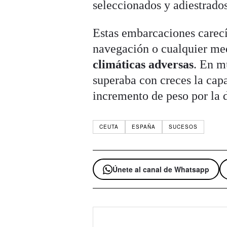
seleccionados y adiestrados
Estas embarcaciones carecí
navegación o cualquier med
climáticas adversas
. En m
superaba con creces la cap
incremento de peso por la 
CEUTA
ESPAÑA
SUCESOS
Únete al canal de Whatsapp