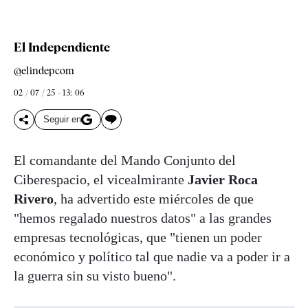
El Independiente
@elindepcom
02 / 07 / 25 - 13: 06
Seguir en
El comandante del Mando Conjunto del
Ciberespacio, el vicealmirante
Javier Roca
Rivero
, ha advertido este miércoles de que
"hemos regalado nuestros datos" a las grandes
empresas tecnológicas, que "tienen un poder
económico y político tal que nadie va a poder ir a
la guerra sin su visto bueno".