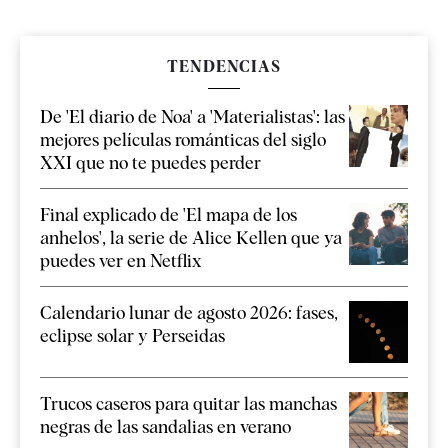
TENDENCIAS
De 'El diario de Noa' a 'Materialistas': las
mejores películas románticas del siglo
XXI que no te puedes perder
Final explicado de 'El mapa de los
anhelos', la serie de Alice Kellen que ya
puedes ver en Netflix
Calendario lunar de agosto 2026: fases,
eclipse solar y Perseidas
Trucos caseros para quitar las manchas
negras de las sandalias en verano