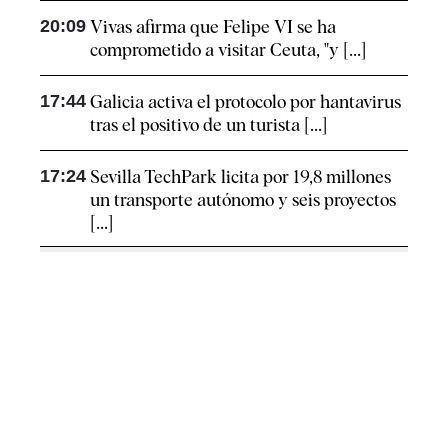
20:09
Vivas afirma que Felipe VI se ha
comprometido a visitar Ceuta, "y [...]
17:44
Galicia activa el protocolo por hantavirus
tras el positivo de un turista [...]
17:24
Sevilla TechPark licita por 19,8 millones
un transporte autónomo y seis proyectos
[...]