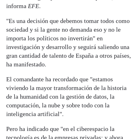
informa
EFE
.
"Es una decisión que debemos tomar todos como
sociedad y si la gente no demanda eso y no le
importa los políticos no invertirán" en
investigación y desarrollo y seguirá saliendo una
gran cantidad de talento de España a otros países,
ha manifestado.
El comandante ha recordado que "estamos
viviendo la mayor transformación de la historia
de la humanidad con la gestión de datos, la
computación, la nube y sobre todo con la
inteligencia artificial".
Pero ha indicado que "en el ciberespacio la
tecnología es de la empresas privadas; y ahora