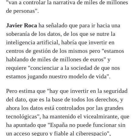
"van a controlar la narrativa de miles de millones
de personas".
Javier Roca
ha señalado que para ir hacia una
soberanía de los datos, de los que se nutre la
inteligencia artificial, habría que invertir en
centros de gestión de los mismos pero "estamos
hablando de miles de millones de euros" y
requiere "concienciar a la sociedad de que nos
estamos jugando nuestro modelo de vida".
Pero estima que "hay que invertir en la seguridad
del dato, que es la base de todos los derechos, y
ahora los datos está controlados por las grandes
tecnológicas", ha mantenido el vicealmirante, que
ha apuntado que "España no puede funcionar sin
un acceso seguro y fiable al ciberespacio",