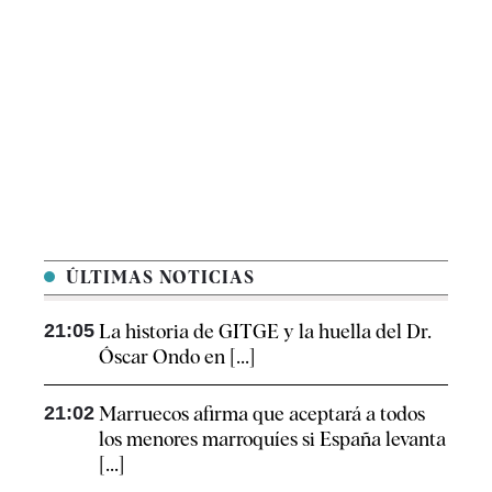
ÚLTIMAS NOTICIAS
21:05
La historia de GITGE y la huella del Dr.
Óscar Ondo en [...]
21:02
Marruecos afirma que aceptará a todos
los menores marroquíes si España levanta
[...]