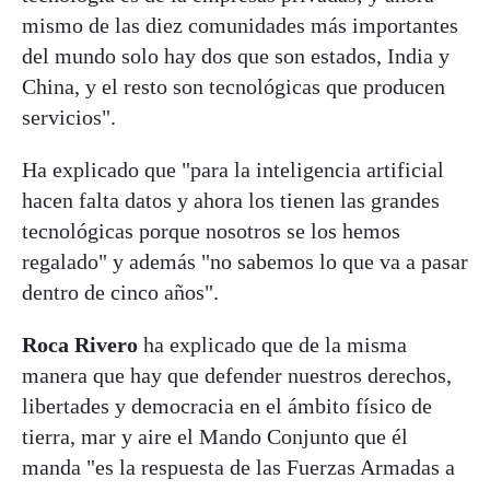
mismo de las diez comunidades más importantes
del mundo solo hay dos que son estados, India y
China, y el resto son tecnológicas que producen
servicios".
Ha explicado que "para la inteligencia artificial
hacen falta datos y ahora los tienen las grandes
tecnológicas porque nosotros se los hemos
regalado" y además "no sabemos lo que va a pasar
dentro de cinco años".
Roca Rivero
ha explicado que de la misma
manera que hay que defender nuestros derechos,
libertades y democracia en el ámbito físico de
tierra, mar y aire el Mando Conjunto que él
manda "es la respuesta de las Fuerzas Armadas a