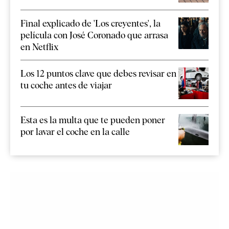
Final explicado de 'Los creyentes', la
película con José Coronado que arrasa
en Netflix
Los 12 puntos clave que debes revisar en
tu coche antes de viajar
Esta es la multa que te pueden poner
por lavar el coche en la calle