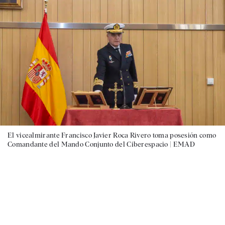
El vicealmirante Francisco Javier Roca Rivero toma posesión como
Comandante del Mando Conjunto del Ciberespacio |
EMAD