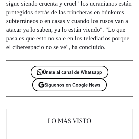
sigue siendo cruenta y cruel "los ucranianos están
protegidos detrás de las trincheras en búnkeres,
subterráneos o en casas y cuando los rusos van a
atacar ya lo saben, ya lo están viendo". "Lo que
pasa es que esto no sale en los telediarios porque
el ciberespacio no se ve", ha concluido.
Únete al canal de Whatsapp
Síguenos en Google News
LO MÁS VISTO