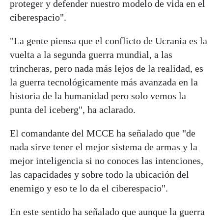
proteger y defender nuestro modelo de vida en el
ciberespacio".
"La gente piensa que el conflicto de Ucrania es la
vuelta a la segunda guerra mundial, a las
trincheras, pero nada más lejos de la realidad, es
la guerra tecnológicamente más avanzada en la
historia de la humanidad pero solo vemos la
punta del iceberg", ha aclarado.
El comandante del MCCE ha señalado que "de
nada sirve tener el mejor sistema de armas y la
mejor inteligencia si no conoces las intenciones,
las capacidades y sobre todo la ubicación del
enemigo y eso te lo da el ciberespacio".
En este sentido ha señalado que aunque la guerra