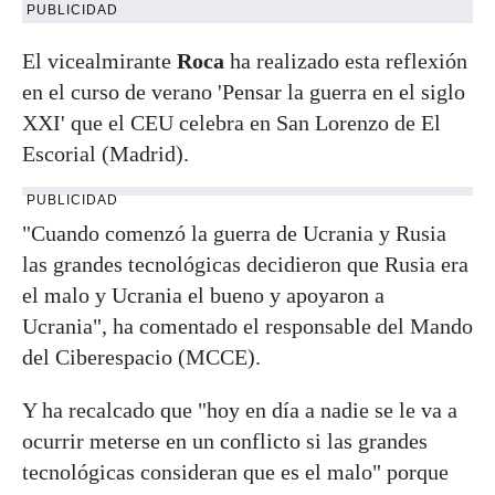
PUBLICIDAD
El vicealmirante
Roca
ha realizado esta reflexión
en el curso de verano 'Pensar la guerra en el siglo
XXI' que el CEU celebra en San Lorenzo de El
Escorial (Madrid).
PUBLICIDAD
"Cuando comenzó la guerra de Ucrania y Rusia
las grandes tecnológicas decidieron que Rusia era
el malo y Ucrania el bueno y apoyaron a
Ucrania", ha comentado el responsable del Mando
del Ciberespacio (MCCE).
Y ha recalcado que "hoy en día a nadie se le va a
ocurrir meterse en un conflicto si las grandes
tecnológicas consideran que es el malo" porque