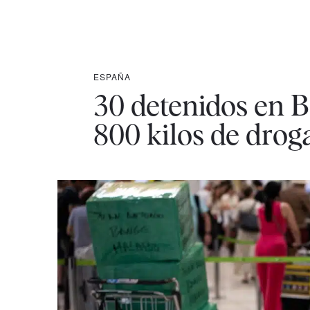
ESPAÑA
30 detenidos en B
800 kilos de drog