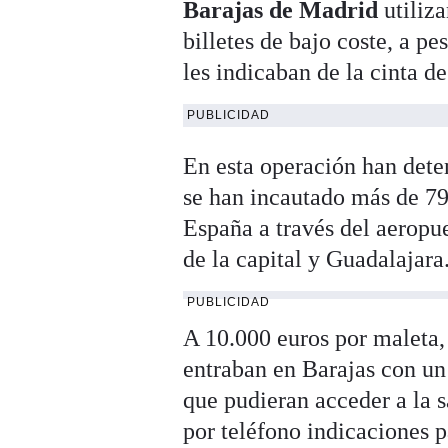
Barajas de Madrid
utiliz
billetes de bajo coste, a p
les indicaban de la cinta de
PUBLICIDAD
En esta operación han deten
se han incautado más de 79
España a través del aeropue
de la capital y Guadalajara
PUBLICIDAD
A 10.000 euros por maleta,
entraban en Barajas con un
que pudieran acceder a la 
por teléfono indicaciones 