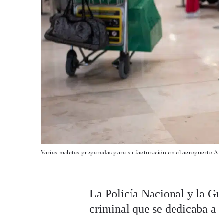
Varias maletas preparadas para su facturación en el aeropuerto A
La Policía Nacional y la G
criminal que se dedicaba a 