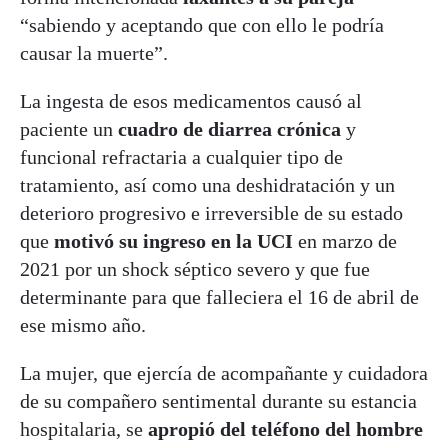
“sabiendo y aceptando que con ello le podría
causar la muerte”.
La ingesta de esos medicamentos causó al
paciente un
cuadro de diarrea crónica
y
funcional refractaria a cualquier tipo de
tratamiento, así como una deshidratación y un
deterioro progresivo e irreversible de su estado
que
motivó su ingreso en la UCI
en marzo de
2021 por un shock séptico severo y que fue
determinante para que falleciera el 16 de abril de
ese mismo año.
La mujer, que ejercía de acompañante y cuidadora
de su compañero sentimental durante su estancia
hospitalaria, se
apropió del teléfono del hombre