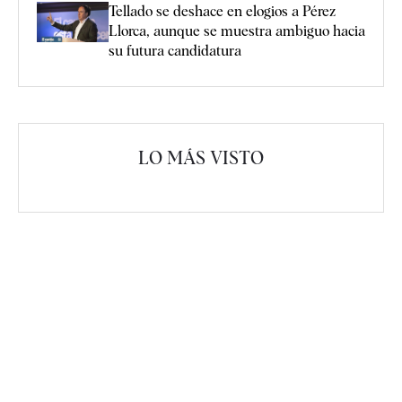
Tellado se deshace en elogios a Pérez
Llorca, aunque se muestra ambiguo hacia
su futura candidatura
LO MÁS VISTO