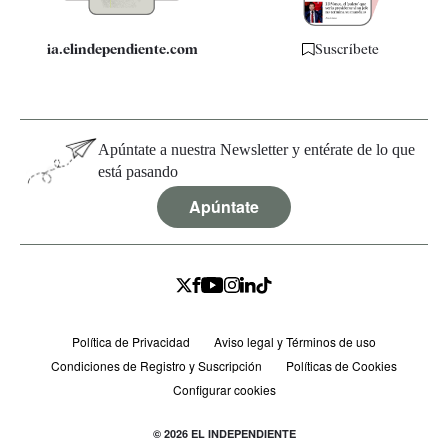
ia.elindependiente.com
Suscríbete
Apúntate a nuestra Newsletter y entérate de lo que
está pasando
Apúntate
Política de Privacidad
Aviso legal y Términos de uso
Condiciones de Registro y Suscripción
Políticas de Cookies
Configurar cookies
© 2026 EL INDEPENDIENTE