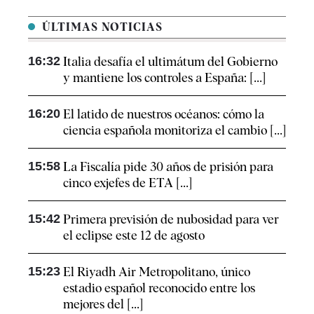
ÚLTIMAS NOTICIAS
16:32
Italia desafía el ultimátum del Gobierno
y mantiene los controles a España: [...]
16:20
El latido de nuestros océanos: cómo la
ciencia española monitoriza el cambio [...]
15:58
La Fiscalía pide 30 años de prisión para
cinco exjefes de ETA [...]
15:42
Primera previsión de nubosidad para ver
el eclipse este 12 de agosto
15:23
El Riyadh Air Metropolitano, único
estadio español reconocido entre los
mejores del [...]