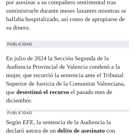
por asesinar a su compañero sentimental tras
suministrarle durante meses laxantes mientras se
hallaba hospitalizado, así como de apropiarse de
su dinero.
PUBLICIDAD
En julio de 2024 la Sección Segunda de la
Audiencia Provincial de Valencia condenó a la
mujer, que recurrió la sentencia ante el Tribunal
Superior de Justicia de la Comunitat Valenciana,
que
desestimó el recurso
el pasado mes de
diciembre.
PUBLICIDAD
Según
EFE
, la sentencia de la Audiencia la
declaró autora de un
delito de asesinato
con