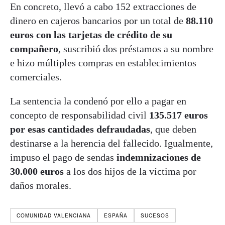
En concreto, llevó a cabo 152 extracciones de
dinero en cajeros bancarios por un total de
88.110
euros con las tarjetas de crédito de su
compañero
, suscribió dos préstamos a su nombre
e hizo múltiples compras en establecimientos
comerciales.
La sentencia la condenó por ello a pagar en
concepto de responsabilidad civil
135.517 euros
por esas cantidades defraudadas
, que deben
destinarse a la herencia del fallecido. Igualmente,
impuso el pago de sendas
indemnizaciones de
30.000 euros
a los dos hijos de la víctima por
daños morales.
COMUNIDAD VALENCIANA
ESPAÑA
SUCESOS