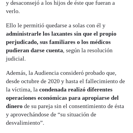
y desaconsejó a los hijos de éste que fueran a
verlo.
Ello le permitió quedarse a solas con él y
administrarle los laxantes sin que el propio
perjudicado, sus familiares o los médicos
pudieran darse cuenta
, según la resolución
judicial.
Además, la Audiencia consideró probado que,
desde octubre de 2020 y hasta el fallecimiento de
la víctima, la
condenada realizó diferentes
operaciones económicas para apropiarse del
dinero
de su pareja sin el consentimiento de ésta
y aprovechándose de “su situación de
desvalimiento”.