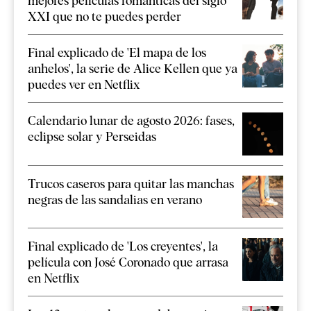
mejores películas románticas del siglo
XXI que no te puedes perder
Final explicado de 'El mapa de los
anhelos', la serie de Alice Kellen que ya
puedes ver en Netflix
Calendario lunar de agosto 2026: fases,
eclipse solar y Perseidas
Trucos caseros para quitar las manchas
negras de las sandalias en verano
Final explicado de 'Los creyentes', la
película con José Coronado que arrasa
en Netflix