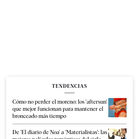
TENDENCIAS
Cómo no perder el moreno: los 'aftersun'
que mejor funcionan para mantener el
bronceado más tiempo
De 'El diario de Noa' a 'Materialistas': las