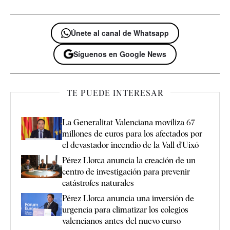
Únete al canal de Whatsapp
Síguenos en Google News
TE PUEDE INTERESAR
La Generalitat Valenciana moviliza 67
millones de euros para los afectados por
el devastador incendio de la Vall d'Uixó
Pérez Llorca anuncia la creación de un
centro de investigación para prevenir
catástrofes naturales
Pérez Llorca anuncia una inversión de
urgencia para climatizar los colegios
valencianos antes del nuevo curso