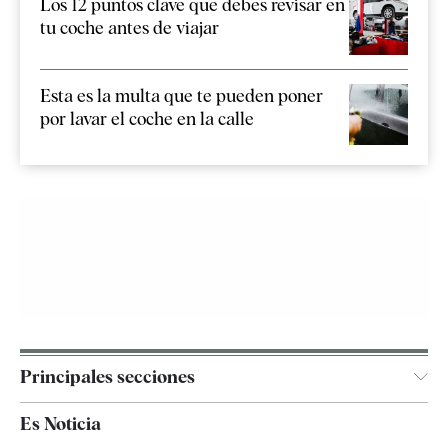
Los 12 puntos clave que debes revisar en
tu coche antes de viajar
Esta es la multa que te pueden poner
por lavar el coche en la calle
Principales secciones
España
Es Noticia
Economía