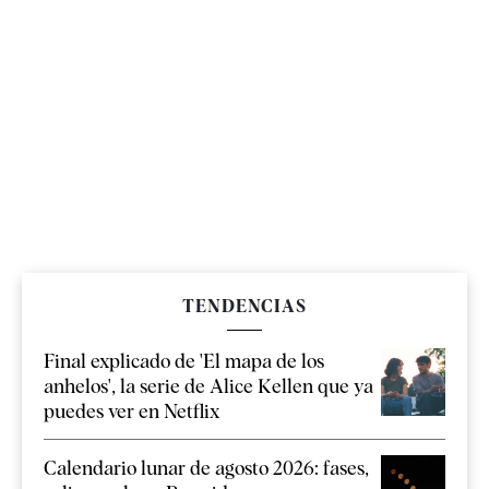
TENDENCIAS
Final explicado de 'El mapa de los
anhelos', la serie de Alice Kellen que ya
puedes ver en Netflix
Calendario lunar de agosto 2026: fases,