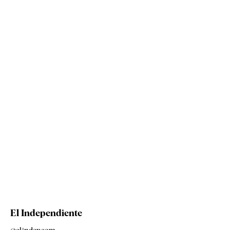
El Independiente