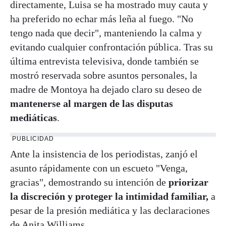
directamente, Luisa se ha mostrado muy cauta y
ha preferido no echar más leña al fuego. "No
tengo nada que decir", manteniendo la calma y
evitando cualquier confrontación pública. Tras su
última entrevista televisiva, donde también se
mostró reservada sobre asuntos personales, la
madre de Montoya ha dejado claro su deseo de
mantenerse al margen de las disputas
mediáticas
.
PUBLICIDAD
Ante la insistencia de los periodistas, zanjó el
asunto rápidamente con un escueto "Venga,
gracias", demostrando su intención de
priorizar
la discreción y proteger la intimidad familiar,
a
pesar de la presión mediática y las declaraciones
de Anita Williams.