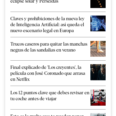
eclipse solar y Perseidas
Claves y prohibiciones de la nueva ley
de Inteligencia Artificial: así queda el
nuevo escenario legal en Europa
Trucos caseros para quitar las manchas
negras de las sandalias en verano
Final explicado de 'Los creyentes', la
película con José Coronado que arrasa
en Netflix
Los 12 puntos clave que debes revisar en
tu coche antes de viajar