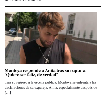
Montoya responde a Anita tras su ruptura:
"Quiero ser feliz, de verdad"
Tras su regreso a la escena pública, Montoya se enfrenta a las
declaraciones de su expareja, Anita, especialmente después de
[…]