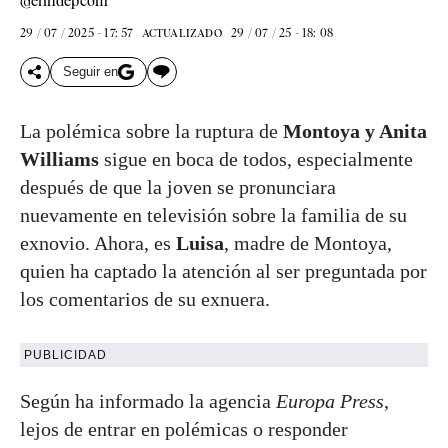
@elindepcom
29 / 07 / 2025 - 17: 57
29 / 07 / 25 - 18: 08
ACTUALIZADO
Seguir en
La polémica sobre la ruptura de
Montoya y Anita
Williams
sigue en boca de todos, especialmente
después de que la joven se pronunciara
nuevamente en televisión sobre la familia de su
exnovio. Ahora, es
Luisa
, madre de Montoya,
quien ha captado la atención al ser preguntada por
los comentarios de su exnuera.
PUBLICIDAD
Según ha informado la agencia
Europa Press
,
lejos de entrar en polémicas o responder