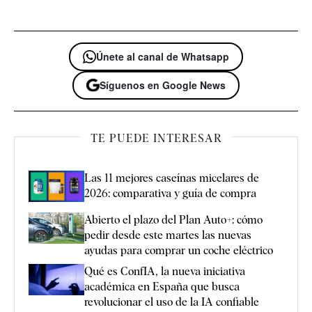
Únete al canal de Whatsapp
Síguenos en Google News
TE PUEDE INTERESAR
Las 11 mejores caseínas micelares de
2026: comparativa y guía de compra
Abierto el plazo del Plan Auto+: cómo
pedir desde este martes las nuevas
ayudas para comprar un coche eléctrico
Qué es ConfIA, la nueva iniciativa
académica en España que busca
revolucionar el uso de la IA confiable