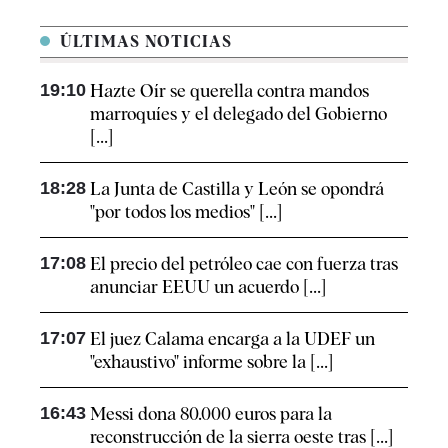
ÚLTIMAS NOTICIAS
19:10
Hazte Oír se querella contra mandos
marroquíes y el delegado del Gobierno
[...]
18:28
La Junta de Castilla y León se opondrá
"por todos los medios" [...]
17:08
El precio del petróleo cae con fuerza tras
anunciar EEUU un acuerdo [...]
17:07
El juez Calama encarga a la UDEF un
"exhaustivo" informe sobre la [...]
16:43
Messi dona 80.000 euros para la
reconstrucción de la sierra oeste tras [...]