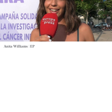
Anita Williams |
EP