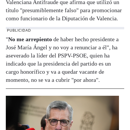
Valenciana Antifraude que afirma que utilizó un
título "presumiblemente falso" para promocionar
como funcionario de la Diputación de Valencia.
PUBLICIDAD
"
No me arrepiento
de haber hecho presidente a
José María Ángel y no voy a renunciar a él", ha
aseverado la líder del PSPV-PSOE, quien ha
indicado que la presidencia del partido es un
cargo honorífico y va a quedar vacante de
momento, no se va a cubrir "por ahora".