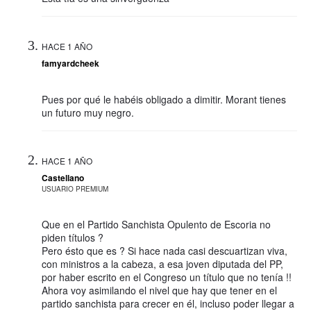
HACE 1 AÑO
famyardcheek
Pues por qué le habéis obligado a dimitir. Morant tienes
un futuro muy negro.
HACE 1 AÑO
Castellano
USUARIO PREMIUM
Que en el Partido Sanchista Opulento de Escoria no
piden títulos ?
Pero ésto que es ? Si hace nada casi descuartizan viva,
con ministros a la cabeza, a esa joven diputada del PP,
por haber escrito en el Congreso un título que no tenía !!
Ahora voy asimilando el nivel que hay que tener en el
partido sanchista para crecer en él, incluso poder llegar a