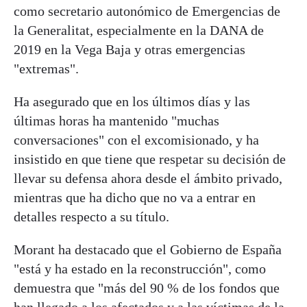
como secretario autonómico de Emergencias de
la Generalitat, especialmente en la DANA de
2019 en la Vega Baja y otras emergencias
"extremas".
Ha asegurado que en los últimos días y las
últimas horas ha mantenido "muchas
conversaciones" con el excomisionado, y ha
insistido en que tiene que respetar su decisión de
llevar su defensa ahora desde el ámbito privado,
mientras que ha dicho que no va a entrar en
detalles respecto a su título.
Morant ha destacado que el Gobierno de España
"está y ha estado en la reconstrucción", como
demuestra que "más del 90 % de los fondos que
han llegado a los afectados y a las víctimas de la