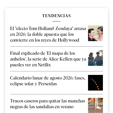
TENDENCIAS
El "efecto Tom Holland-Zendaya" arrasa
en 2026: la doble apuesta que los
convierte en los reyes de Hollywood
Final explicado de 'El mapa de los
anhelos', la serie de Alice Kellen que ya
puedes ver en Netflix
Calendario lunar de agosto 2026: fases,
eclipse solar y Perseidas
Trucos caseros para quitar las manchas
negras de las sandalias en verano