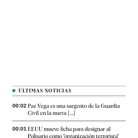
ÚLTIMAS NOTICIAS
00:02
Paz Vega es una sargento de la Guardia
Civil en la nueva [...]
00:01
EEUU mueve ficha para designar al
Polisario como "organización terrorista"