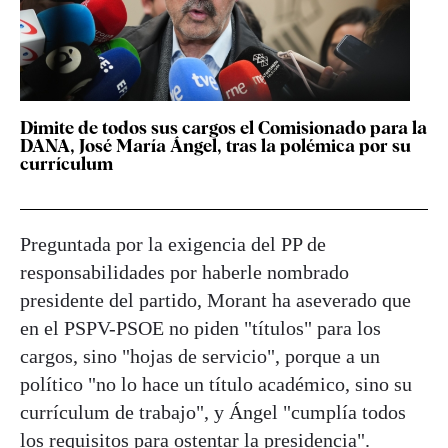
Dimite de todos sus cargos el Comisionado para la
DANA, José María Ángel, tras la polémica por su
currículum
Preguntada por la exigencia del PP de
responsabilidades por haberle nombrado
presidente del partido, Morant ha aseverado que
en el PSPV-PSOE no piden "títulos" para los
cargos, sino "hojas de servicio", porque a un
político "no lo hace un título académico, sino su
currículum de trabajo", y Ángel "cumplía todos
los requisitos para ostentar la presidencia".