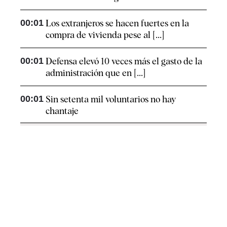
00:01
Los extranjeros se hacen fuertes en la
compra de vivienda pese al [...]
00:01
Defensa elevó 10 veces más el gasto de la
administración que en [...]
00:01
Sin setenta mil voluntarios no hay
chantaje