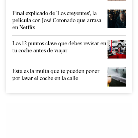
Final explicado de 'Los creyentes', la
película con José Coronado que arrasa
en Netflix
Los 12 puntos clave que debes revisar en
tu coche antes de viajar
Esta es la multa que te pueden poner
por lavar el coche en la calle