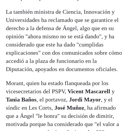
La también ministra de Ciencia, Innovación y
Universidades ha reclamado que se garantice el
derecho a la defensa de Ángel, algo que en su
opinión "ahora mismo no se está dando", y ha
considerado que este ha dado "cumplidas
explicaciones" con dos comunicados sobre cómo
accedió a la plaza de funcionario en la
Diputación, apoyados en documentos oficiales.
Morant, quien ha estado flanqueada por los
vicesecretarios del PSPV,
Vicent Mascarell
y
Tania Baños
, el portavoz,
Jordi Mayor
, y el
síndic en Les Corts,
José Muñoz
, ha afirmado
que a Ángel "le honra" su decisión de dimitir,
motivada porque ha considerado que "el valor a