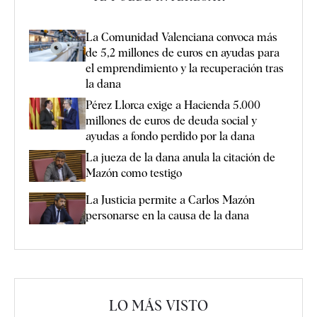
La Comunidad Valenciana convoca más
de 5,2 millones de euros en ayudas para
el emprendimiento y la recuperación tras
la dana
Pérez Llorca exige a Hacienda 5.000
millones de euros de deuda social y
ayudas a fondo perdido por la dana
La jueza de la dana anula la citación de
Mazón como testigo
La Justicia permite a Carlos Mazón
personarse en la causa de la dana
LO MÁS VISTO