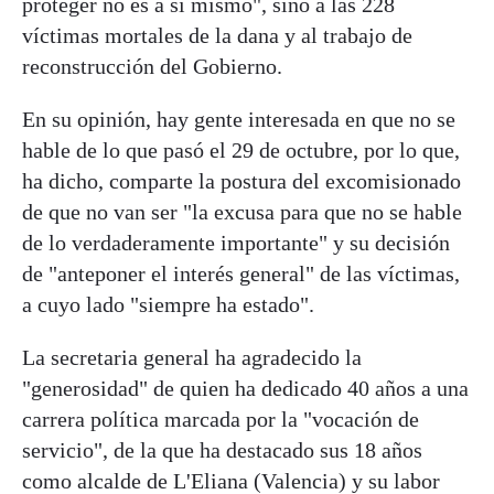
proteger no es a sí mismo", sino a las 228
víctimas mortales de la dana y al trabajo de
reconstrucción del Gobierno.
En su opinión, hay gente interesada en que no se
hable de lo que pasó el 29 de octubre, por lo que,
ha dicho, comparte la postura del excomisionado
de que no van ser "la excusa para que no se hable
de lo verdaderamente importante" y su decisión
de "anteponer el interés general" de las víctimas,
a cuyo lado "siempre ha estado".
La secretaria general ha agradecido la
"generosidad" de quien ha dedicado 40 años a una
carrera política marcada por la "vocación de
servicio", de la que ha destacado sus 18 años
como alcalde de L'Eliana (Valencia) y su labor