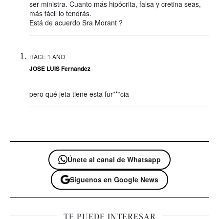
ser ministra. Cuanto más hipócrita, falsa y cretina seas,
más fácil lo tendrás.
Está de acuerdo Sra Morant ?
HACE 1 AÑO
JOSE LUIS Fernandez
pero qué jeta tiene esta fur***cia
Únete al canal de Whatsapp
Síguenos en Google News
TE PUEDE INTERESAR