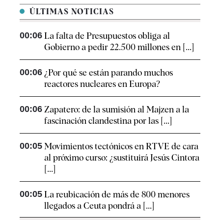
ÚLTIMAS NOTICIAS
00:06
La falta de Presupuestos obliga al
Gobierno a pedir 22.500 millones en [...]
00:06
¿Por qué se están parando muchos
reactores nucleares en Europa?
00:06
Zapatero: de la sumisión al Majzen a la
fascinación clandestina por las [...]
00:05
Movimientos tectónicos en RTVE de cara
al próximo curso: ¿sustituirá Jesús Cintora
[...]
00:05
La reubicación de más de 800 menores
llegados a Ceuta pondrá a [...]