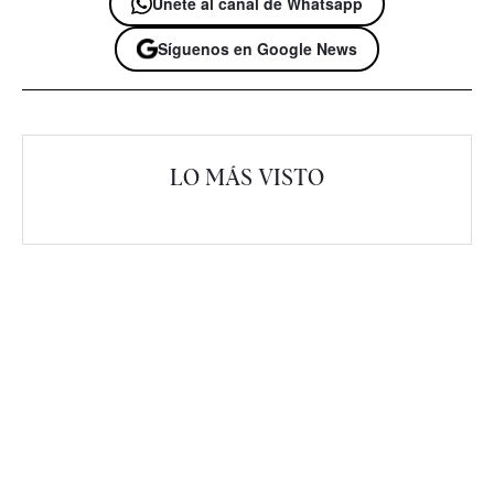
Únete al canal de Whatsapp
Síguenos en Google News
LO MÁS VISTO