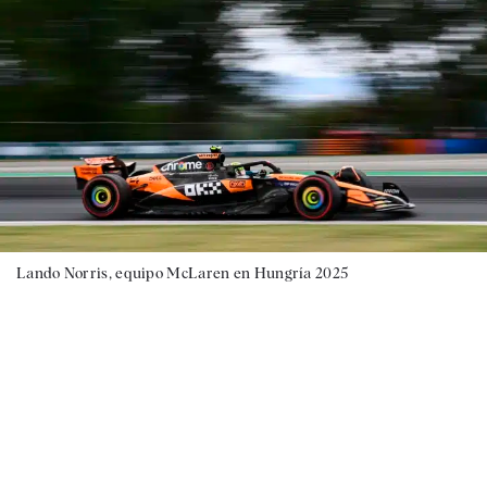
Lando Norris, equipo McLaren en Hungría 2025