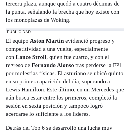
tercera plaza, aunque quedó a cuatro décimas de
la punta, señalando la brecha que hoy existe con
los monoplazas de Woking.
PUBLICIDAD
El equipo
Aston Martin
evidenció progreso y
competitividad a una vuelta, especialmente
con
Lance Stroll
, quien fue cuarto, y con el
regreso de
Fernando Alonso
tras perderse la FP1
por molestias físicas. El asturiano se ubicó quinto
en su primera aparición del día, superando a
Lewis Hamilton. Este último, en un Mercedes que
aún busca estar entre los primeros, completó la
sesión en sexta posición y tampoco logró
acercarse lo suficiente a los líderes.
Detrás del Top 6 se desarrolló una lucha muy