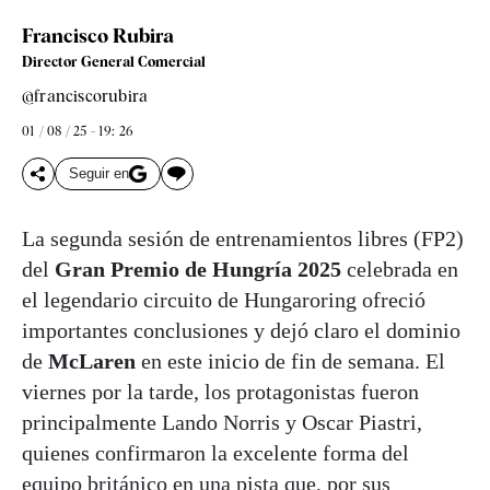
Francisco Rubira
Director General Comercial
@franciscorubira
01 / 08 / 25 - 19: 26
Seguir en
La segunda sesión de entrenamientos libres (FP2)
del
Gran Premio de Hungría 2025
celebrada en
el legendario circuito de Hungaroring ofreció
importantes conclusiones y dejó claro el dominio
de
McLaren
en este inicio de fin de semana. El
viernes por la tarde, los protagonistas fueron
principalmente Lando Norris y Oscar Piastri,
quienes confirmaron la excelente forma del
equipo británico en una pista que, por sus