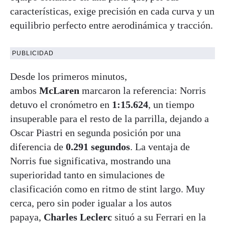
características, exige precisión en cada curva y un
equilibrio perfecto entre aerodinámica y tracción.
PUBLICIDAD
Desde los primeros minutos,
ambos
McLaren
marcaron la referencia: Norris
detuvo el cronómetro en
1:15.624
, un tiempo
insuperable para el resto de la parrilla, dejando a
Oscar Piastri en segunda posición por una
diferencia de
0.291 segundos
. La ventaja de
Norris fue significativa, mostrando una
superioridad tanto en simulaciones de
clasificación como en ritmo de stint largo. Muy
cerca, pero sin poder igualar a los autos
papaya,
Charles Leclerc
situó a su Ferrari en la