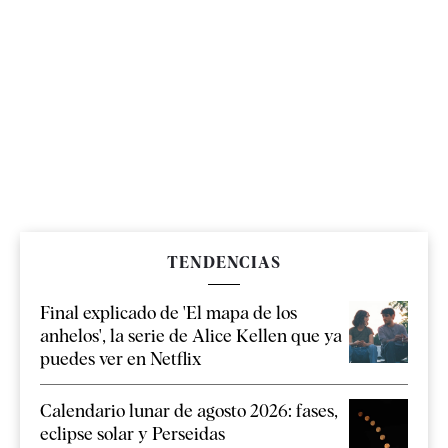
TENDENCIAS
Final explicado de 'El mapa de los
anhelos', la serie de Alice Kellen que ya
puedes ver en Netflix
Calendario lunar de agosto 2026: fases,
eclipse solar y Perseidas