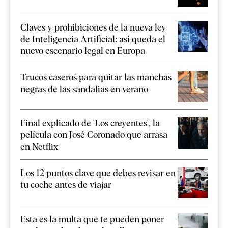
Claves y prohibiciones de la nueva ley
de Inteligencia Artificial: así queda el
nuevo escenario legal en Europa
Trucos caseros para quitar las manchas
negras de las sandalias en verano
Final explicado de 'Los creyentes', la
película con José Coronado que arrasa
en Netflix
Los 12 puntos clave que debes revisar en
tu coche antes de viajar
Esta es la multa que te pueden poner