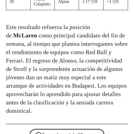
20
Alpine
1:17.159
+1.535
Colapinto
Este resultado refuerza la posición
de
McLaren
como principal candidato del fin de
semana, al tiempo que plantea interrogantes sobre
el rendimiento de equipos como Red Bull y
Ferrari. El regreso de Alonso, la competitividad
de Stroll y la sorprendente actuación de algunos
jóvenes dan un matiz muy especial a este
arranque de actividades en Budapest. Los equipos
aprovecharán lo aprendido para ajustar detalles
antes de la clasificación y la ansiada carrera
dominical.