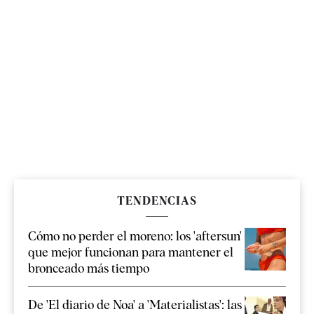
TENDENCIAS
Cómo no perder el moreno: los 'aftersun'
que mejor funcionan para mantener el
bronceado más tiempo
De 'El diario de Noa' a 'Materialistas': las