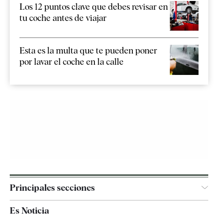
Los 12 puntos clave que debes revisar en
tu coche antes de viajar
Esta es la multa que te pueden poner
por lavar el coche en la calle
Principales secciones
España
Es Noticia