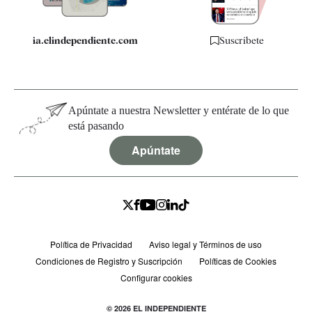
ia.elindependiente.com
Suscríbete
Apúntate a nuestra Newsletter y entérate de lo que
está pasando
Apúntate
Política de Privacidad
Aviso legal y Términos de uso
Condiciones de Registro y Suscripción
Políticas de Cookies
Configurar cookies
© 2026 EL INDEPENDIENTE