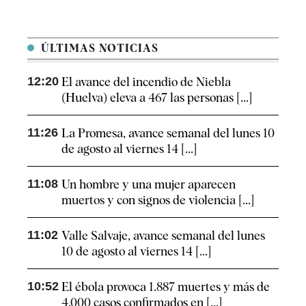
ÚLTIMAS NOTICIAS
12:20
El avance del incendio de Niebla
(Huelva) eleva a 467 las personas [...]
11:26
La Promesa, avance semanal del lunes 10
de agosto al viernes 14 [...]
11:08
Un hombre y una mujer aparecen
muertos y con signos de violencia [...]
11:02
Valle Salvaje, avance semanal del lunes
10 de agosto al viernes 14 [...]
10:52
El ébola provoca 1.887 muertes y más de
4.000 casos confirmados en [...]