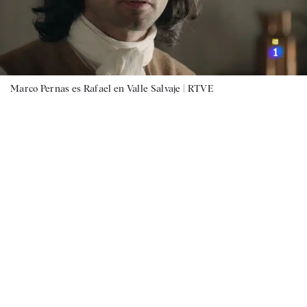
Marco Pernas es Rafael en Valle Salvaje |
RTVE