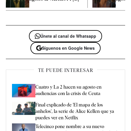
Únete al canal de Whatsapp
Síguenos en Google News
TE PUEDE INTERESAR
Cuatro y La 2 hacen su agosto en
audiencias con la crisis de Ceuta
Final explicado de 'El mapa de los
anhelos', la serie de Alice Kellen que ya
puedes ver en Netflix
Telecinco pone nombre a su nuevo