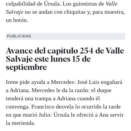
culpabilidad de Úrsula. Los guionistas de
Valle
Salvaje
no se andan con chiquitas y, para muestra,
un botón.
PUBLICIDAD
Avance del capítulo 254 de Valle
Salvaje este lunes 15 de
septiembre
Irene pide ayuda a Mercedes: José Luis engañará
a Adriana. Mercedes le da la razón: el duque
tenderá una trampa a Adriana cuando él
convenga. Francisco desvela lo ocurrido la tarde
en que murió Julio: Úrsula le ofreció a Ana servir
la merienda.