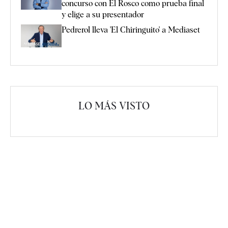
concurso con El Rosco como prueba final
y elige a su presentador
Pedrerol lleva 'El Chiringuito' a Mediaset
LO MÁS VISTO