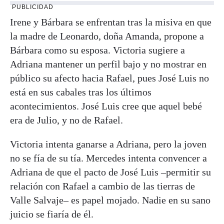
PUBLICIDAD
Irene y Bárbara se enfrentan tras la misiva en que
la madre de Leonardo, doña Amanda, propone a
Bárbara como su esposa. Victoria sugiere a
Adriana mantener un perfil bajo y no mostrar en
público su afecto hacia Rafael, pues José Luis no
está en sus cabales tras los últimos
acontecimientos. José Luis cree que aquel bebé
era de Julio, y no de Rafael.
Victoria intenta ganarse a Adriana, pero la joven
no se fía de su tía. Mercedes intenta convencer a
Adriana de que el pacto de José Luis –permitir su
relación con Rafael a cambio de las tierras de
Valle Salvaje– es papel mojado. Nadie en su sano
juicio se fiaría de él.