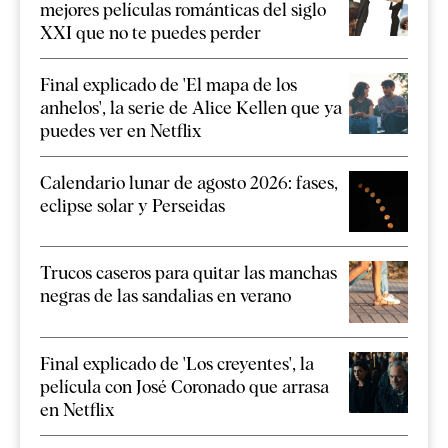
mejores películas románticas del siglo
XXI que no te puedes perder
Final explicado de 'El mapa de los
anhelos', la serie de Alice Kellen que ya
puedes ver en Netflix
Calendario lunar de agosto 2026: fases,
eclipse solar y Perseidas
Trucos caseros para quitar las manchas
negras de las sandalias en verano
Final explicado de 'Los creyentes', la
película con José Coronado que arrasa
en Netflix