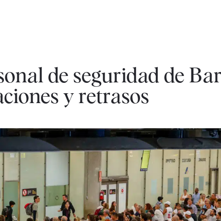
sonal de seguridad de Bar
ciones y retrasos