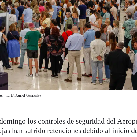
s. |
EFE/Daniel González
domingo los controles de seguridad del Aerop
as han sufrido retenciones debido al inicio de