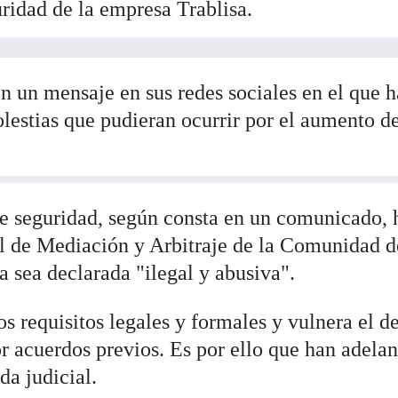
ridad de la empresa Trablisa.
n un mensaje en sus redes sociales en el que h
lestias que pudieran ocurrir por el aumento de
de seguridad, según consta en un comunicado, 
al de Mediación y Arbitraje de la Comunidad d
 sea declarada "ilegal y abusiva".
s requisitos legales y formales y vulnera el d
or acuerdos previos. Es por ello que han adela
a judicial.