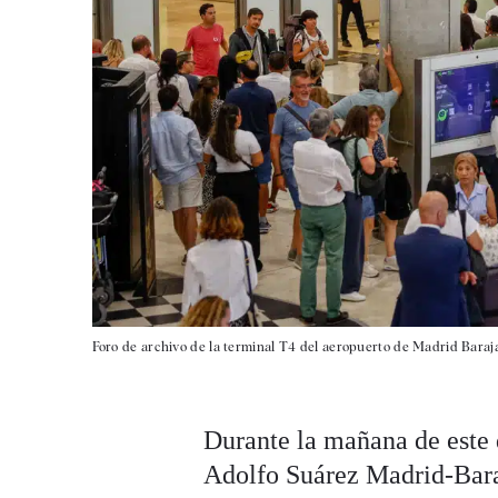
Foro de archivo de la terminal T4 del aeropuerto de Madrid Baraja
Durante la mañana de este 
Adolfo Suárez Madrid-Baraj