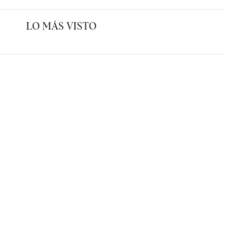
LO MÁS VISTO