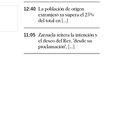
La población de origen
12:40
extranjero ya supera el 25%
del total en [...]
Zarzuela reitera la intención y
11:05
el deseo del Rey, "desde su
proclamación", [...]