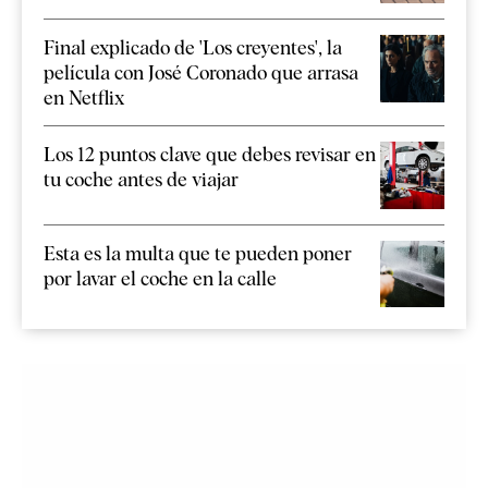
Final explicado de 'Los creyentes', la
película con José Coronado que arrasa
en Netflix
Los 12 puntos clave que debes revisar en
tu coche antes de viajar
Esta es la multa que te pueden poner
por lavar el coche en la calle