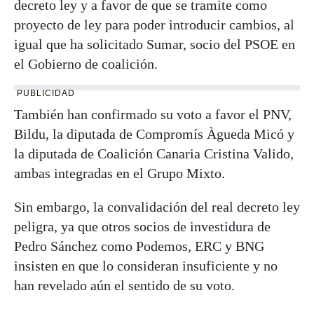
decreto ley y a favor de que se tramite como
proyecto de ley para poder introducir cambios, al
igual que ha solicitado Sumar, socio del PSOE en
el Gobierno de coalición.
PUBLICIDAD
También han confirmado su voto a favor el PNV,
Bildu, la diputada de Compromís Àgueda Micó y
la diputada de Coalición Canaria Cristina Valido,
ambas integradas en el Grupo Mixto.
Sin embargo, la convalidación del real decreto ley
peligra, ya que otros socios de investidura de
Pedro Sánchez como Podemos, ERC y BNG
insisten en que lo consideran insuficiente y no
han revelado aún el sentido de su voto.