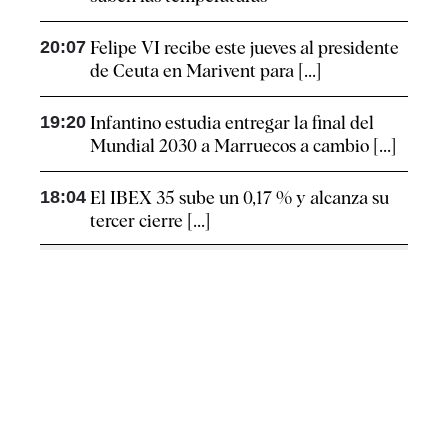
20:07
Felipe VI recibe este jueves al presidente
de Ceuta en Marivent para [...]
19:20
Infantino estudia entregar la final del
Mundial 2030 a Marruecos a cambio [...]
18:04
El IBEX 35 sube un 0,17 % y alcanza su
tercer cierre [...]