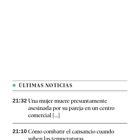
ÚLTIMAS NOTICIAS
21:32
Una mujer muere presuntamente
asesinada por su pareja en un centro
comercial [...]
21:10
Cómo combatir el cansancio​ cuando
suben las temperaturas