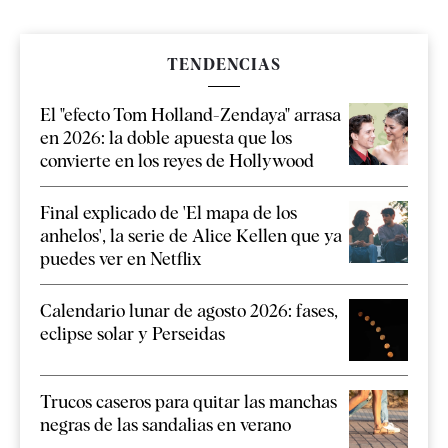
TENDENCIAS
El "efecto Tom Holland-Zendaya" arrasa
en 2026: la doble apuesta que los
convierte en los reyes de Hollywood
Final explicado de 'El mapa de los
anhelos', la serie de Alice Kellen que ya
puedes ver en Netflix
Calendario lunar de agosto 2026: fases,
eclipse solar y Perseidas
Trucos caseros para quitar las manchas
negras de las sandalias en verano