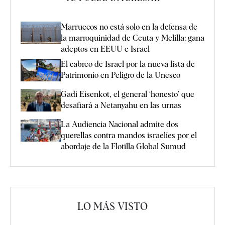
Marruecos no está solo en la defensa de
la marroquinidad de Ceuta y Melilla: gana
adeptos en EEUU e Israel
El cabreo de Israel por la nueva lista de
Patrimonio en Peligro de la Unesco
Gadi Eisenkot, el general ‘honesto’ que
desafiará a Netanyahu en las urnas
La Audiencia Nacional admite dos
querellas contra mandos israelíes por el
abordaje de la Flotilla Global Sumud
LO MÁS VISTO