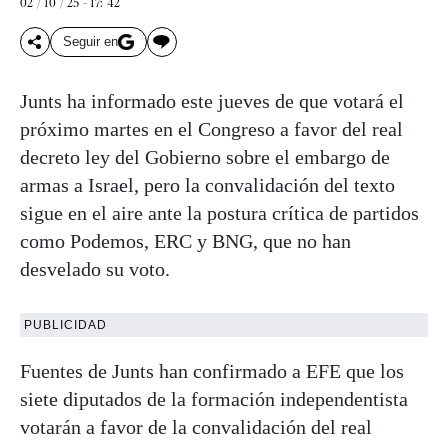
02 / 10 / 25 - 17: 42
Seguir en
Junts ha informado este jueves de que votará el
próximo martes en el Congreso a favor del real
decreto ley del Gobierno sobre el embargo de
armas a Israel, pero la convalidación del texto
sigue en el aire ante la postura crítica de partidos
como Podemos, ERC y BNG, que no han
desvelado su voto.
PUBLICIDAD
Fuentes de Junts han confirmado a EFE que los
siete diputados de la formación independentista
votarán a favor de la convalidación del real