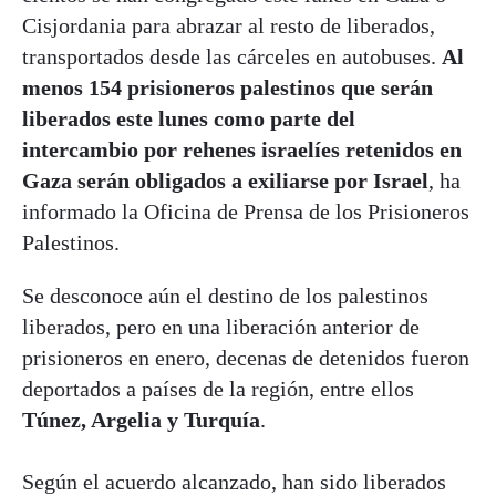
Cisjordania para abrazar al resto de liberados,
transportados desde las cárceles en autobuses.
Al
menos 154 prisioneros palestinos que serán
liberados este lunes como parte del
intercambio por rehenes israelíes retenidos en
Gaza serán obligados a exiliarse por Israel
, ha
informado la Oficina de Prensa de los Prisioneros
Palestinos.
Se desconoce aún el destino de los palestinos
liberados, pero en una liberación anterior de
prisioneros en enero, decenas de detenidos fueron
deportados a países de la región, entre ellos
Túnez, Argelia y Turquía
.
Según el acuerdo alcanzado, han sido liberados