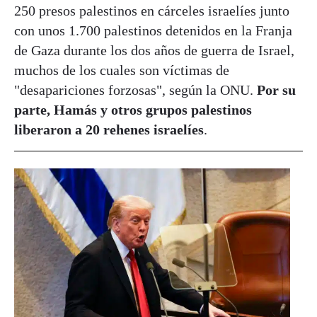
250 presos palestinos en cárceles israelíes junto
con unos 1.700 palestinos detenidos en la Franja
de Gaza durante los dos años de guerra de Israel,
muchos de los cuales son víctimas de
"desapariciones forzosas", según la ONU.
Por su
parte, Hamás y otros grupos palestinos
liberaron a 20 rehenes israelíes
.