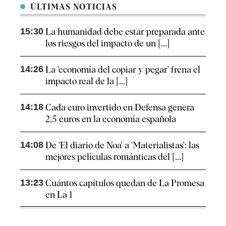
ÚLTIMAS NOTICIAS
15:30
La humanidad debe estar preparada ante
los riesgos del impacto de un [...]
14:26
La 'economía del copiar y pegar' frena el
impacto real de la [...]
14:18
Cada euro invertido en Defensa genera
2,5 euros en la economía española
14:08
De 'El diario de Noa' a 'Materialistas': las
mejores películas románticas del [...]
13:23
Cuántos capítulos quedan de La Promesa
en La 1