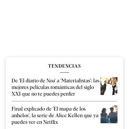
TENDENCIAS
De 'El diario de Noa' a 'Materialistas': las
mejores películas románticas del siglo
XXI que no te puedes perder
Final explicado de 'El mapa de los
anhelos', la serie de Alice Kellen que ya
puedes ver en Netflix