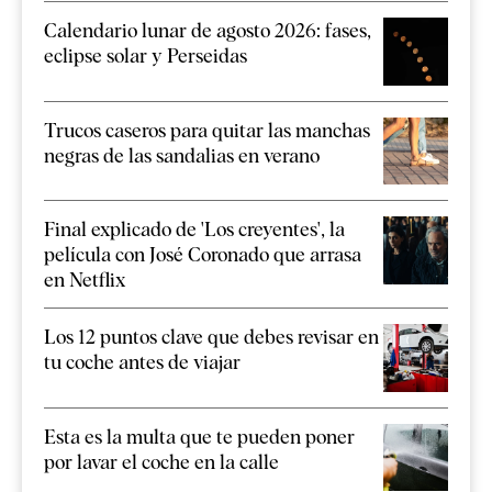
Calendario lunar de agosto 2026: fases,
eclipse solar y Perseidas
Trucos caseros para quitar las manchas
negras de las sandalias en verano
Final explicado de 'Los creyentes', la
película con José Coronado que arrasa
en Netflix
Los 12 puntos clave que debes revisar en
tu coche antes de viajar
Esta es la multa que te pueden poner
por lavar el coche en la calle