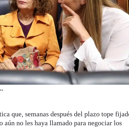
ss
tica que, semanas después del plazo tope fijad
no aún no les haya llamado para negociar los