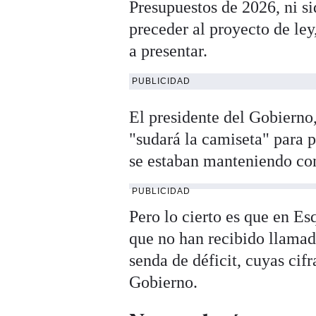
Presupuestos de 2026, ni si
preceder al proyecto de le
a presentar.
PUBLICIDAD
El presidente del Gobierno,
"sudará la camiseta" para p
se estaban manteniendo con
PUBLICIDAD
Pero lo cierto es que en Es
que no han recibido llamada
senda de déficit, cuyas cifr
Gobierno.