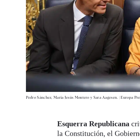
Pedro Sánchez, María Jesús Montero y Sara Aagesen. |
Europa Pre
Esquerra Republicana
cri
la Constitución, el Gobier