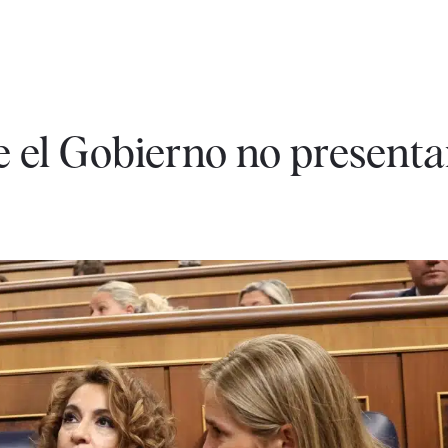
e el Gobierno no presenta