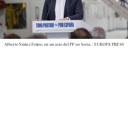
Alberto Núñez Feijóo, en un acto del PP en Soria. |
EUROPA PRESS