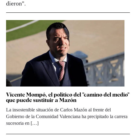
dieron".
Vicente Mompó, el político del "camino del medio"
que puede sustituir a Mazón
La insostenible situación de Carlos Mazón al frente del
Gobierno de la Comunidad Valenciana ha precipitado la carrera
sucesoria en […]