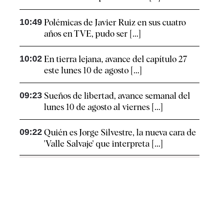
10:49
Polémicas de Javier Ruiz en sus cuatro
años en TVE, pudo ser [...]
10:02
En tierra lejana, avance del capítulo 27
este lunes 10 de agosto [...]
09:23
Sueños de libertad, avance semanal del
lunes 10 de agosto al viernes [...]
09:22
Quién es Jorge Silvestre, la nueva cara de
'Valle Salvaje' que interpreta [...]