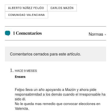
ALBERTO NÚÑEZ FEIJÓO
CARLOS MAZÓN
COMUNIDAD VALENCIANA
1 Comentarios
Normas ›
Comentarios cerrados para este artículo.
HACE 9 MESES
Ensaes
Feijoo lleva un año apoyando a Mazón y ahora pide
responsabimidad a los demás cuando el irresponsable ha
sido él.
No le queda mas remedio que convocar elecciones en
Valencia.