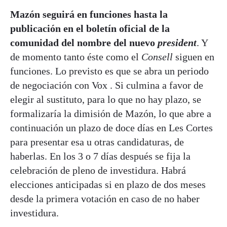
Mazón seguirá en funciones hasta la
publicación en el boletín oficial de la
comunidad del nombre del nuevo
president
. Y
de momento tanto éste como el
Consell
siguen en
funciones. Lo previsto es que se abra un periodo
de negociación con Vox . Si culmina a favor de
elegir al sustituto, para lo que no hay plazo, se
formalizaría la dimisión de Mazón, lo que abre a
continuación un plazo de doce días en Les Cortes
para presentar esa u otras candidaturas, de
haberlas. En los 3 o 7 días después se fija la
celebración de pleno de investidura. Habrá
elecciones anticipadas si en plazo de dos meses
desde la primera votación en caso de no haber
investidura.