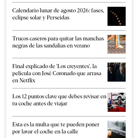
Calendario lunar de agosto 2026: fases,
eclipse solar y Perseidas
Trucos caseros para quitar las manchas
negras de las sandalias en verano
Final explicado de 'Los creyentes', la
película con José Coronado que arrasa
en Netflix
Los 12 puntos clave que debes revisar en
tu coche antes de viajar
Esta es la multa que te pueden poner
por lavar el coche en la calle