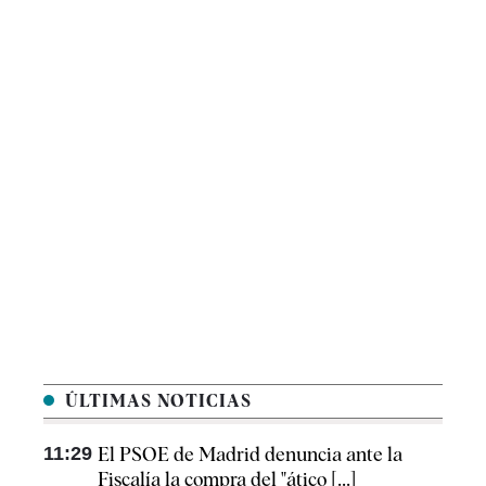
ÚLTIMAS NOTICIAS
11:29
El PSOE de Madrid denuncia ante la
Fiscalía la compra del "ático [...]