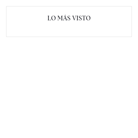
LO MÁS VISTO