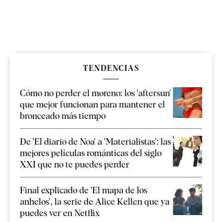
TENDENCIAS
Cómo no perder el moreno: los 'aftersun'
que mejor funcionan para mantener el
bronceado más tiempo
De 'El diario de Noa' a 'Materialistas': las
mejores películas románticas del siglo
XXI que no te puedes perder
Final explicado de 'El mapa de los
anhelos', la serie de Alice Kellen que ya
puedes ver en Netflix