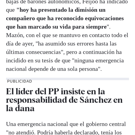
bajas de barones autonómicos, Feijóo ha indicado
que
"hoy ha presentado la dimisión un
compañero que ha reconocido equivocaciones
que han marcado su vida para siempre
".
Mazón, con el que se mantuvo en contacto todo el
día de ayer, "ha asumido sus errores hasta las
últimas consecuencias", pero a continuación ha
incidido en su tesis de que "ninguna emergencia
nacional depende de una sola persona".
PUBLICIDAD
El líder del PP insiste en la
responsabilidad de Sánchez en
la dana
Una emergencia nacional que el gobierno central
"no atendió. Podría haberla declarado, tenía los