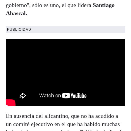
gobierno", sólo es uno, el que lidera
Santiago
Abascal.
PUBLICIDAD
En ausencia del alicantino, que no ha acudido a
un comité ejecutivo en el que ha habido muchas