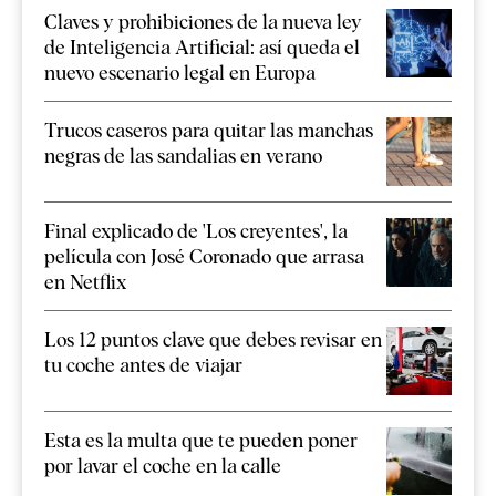
Claves y prohibiciones de la nueva ley
de Inteligencia Artificial: así queda el
nuevo escenario legal en Europa
Trucos caseros para quitar las manchas
negras de las sandalias en verano
Final explicado de 'Los creyentes', la
película con José Coronado que arrasa
en Netflix
Los 12 puntos clave que debes revisar en
tu coche antes de viajar
Esta es la multa que te pueden poner
por lavar el coche en la calle