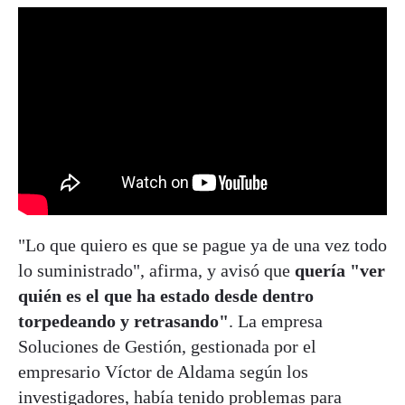
"Lo que quiero es que se pague ya de una vez todo
lo suministrado", afirma, y avisó que
quería "ver
quién es el que ha estado desde dentro
torpedeando y retrasando"
. La empresa
Soluciones de Gestión, gestionada por el
empresario Víctor de Aldama según los
investigadores, había tenido problemas para