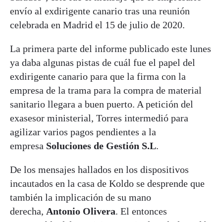
envío al exdirigente canario tras una reunión
celebrada en Madrid el 15 de julio de 2020.
La primera parte del informe publicado este lunes
ya daba algunas pistas de cuál fue el papel del
exdirigente canario para que la firma con la
empresa de la trama para la compra de material
sanitario llegara a buen puerto. A petición del
exasesor ministerial, Torres intermedió para
agilizar varios pagos pendientes a la
empresa
Soluciones de Gestión S.L
.
De los mensajes hallados en los dispositivos
incautados en la casa de Koldo se desprende que
también la implicación de su mano
derecha,
Antonio Olivera
. El entonces