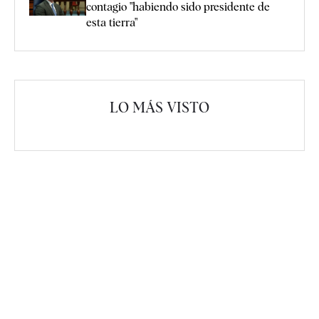
contagio "habiendo sido presidente de
esta tierra"
LO MÁS VISTO