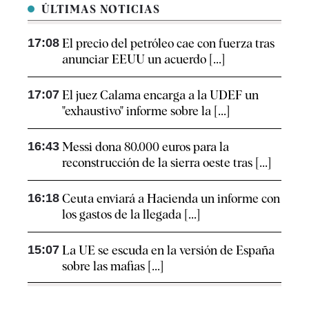
ÚLTIMAS NOTICIAS
17:08
El precio del petróleo cae con fuerza tras
anunciar EEUU un acuerdo [...]
17:07
El juez Calama encarga a la UDEF un
"exhaustivo" informe sobre la [...]
16:43
Messi dona 80.000 euros para la
reconstrucción de la sierra oeste tras [...]
16:18
Ceuta enviará a Hacienda un informe con
los gastos de la llegada [...]
15:07
La UE se escuda en la versión de España
sobre las mafias [...]