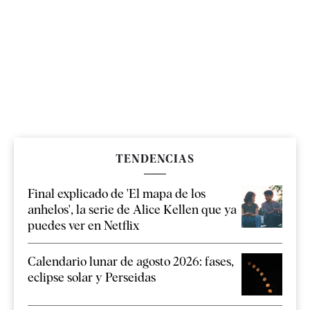
TENDENCIAS
Final explicado de 'El mapa de los
anhelos', la serie de Alice Kellen que ya
puedes ver en Netflix
Calendario lunar de agosto 2026: fases,
eclipse solar y Perseidas