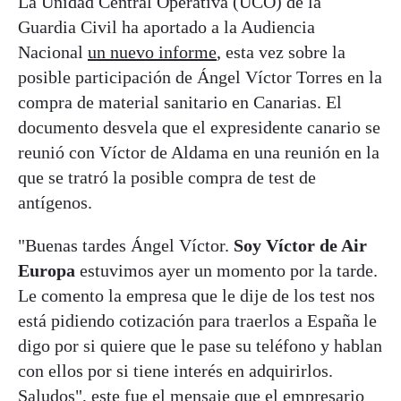
La Unidad Central Operativa (UCO) de la
Guardia Civil ha aportado a la Audiencia
Nacional
un nuevo informe
, esta vez sobre la
posible participación de Ángel Víctor Torres en la
compra de material sanitario en Canarias. El
documento desvela que el expresidente canario se
reunió con Víctor de Aldama en una reunión en la
que se tratró la posible compra de test de
antígenos.
"Buenas tardes Ángel Víctor.
Soy Víctor de Air
Europa
estuvimos ayer un momento por la tarde.
Le comento la empresa que le dije de los test nos
está pidiendo cotización para traerlos a España le
digo por si quiere que le pase su teléfono y hablan
con ellos por si tiene interés en adquirirlos.
Saludos", este fue el mensaje que el empresario