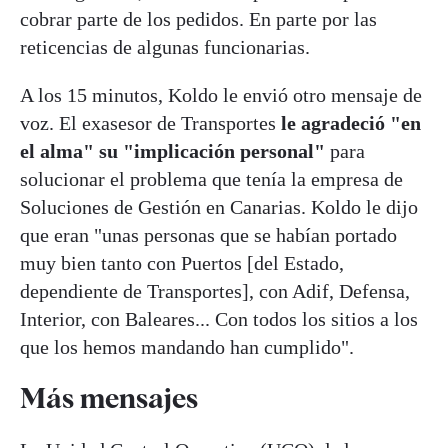
cobrar parte de los pedidos. En parte por las
reticencias de algunas funcionarias.
A los 15 minutos, Koldo le envió otro mensaje de
voz. El exasesor de Transportes
le agradeció "en
el alma" su "implicación personal"
para
solucionar el problema que tenía la empresa de
Soluciones de Gestión en Canarias. Koldo le dijo
que eran "unas personas que se habían portado
muy bien tanto con Puertos [del Estado,
dependiente de Transportes], con Adif, Defensa,
Interior, con Baleares... Con todos los sitios a los
que los hemos mandando han cumplido".
Más mensajes