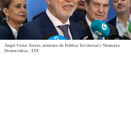
Ángel Víctor Torres, ministro de Política Territorial y Memoria
Democrática. |
EFE