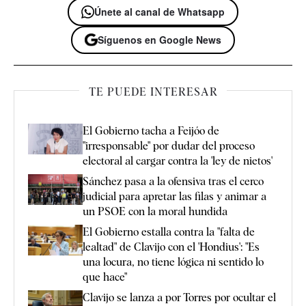
Únete al canal de Whatsapp
Síguenos en Google News
TE PUEDE INTERESAR
El Gobierno tacha a Feijóo de
"irresponsable" por dudar del proceso
electoral al cargar contra la 'ley de nietos'
Sánchez pasa a la ofensiva tras el cerco
judicial para apretar las filas y animar a
un PSOE con la moral hundida
El Gobierno estalla contra la "falta de
lealtad" de Clavijo con el 'Hondius': "Es
una locura, no tiene lógica ni sentido lo
que hace"
Clavijo se lanza a por Torres por ocultar el