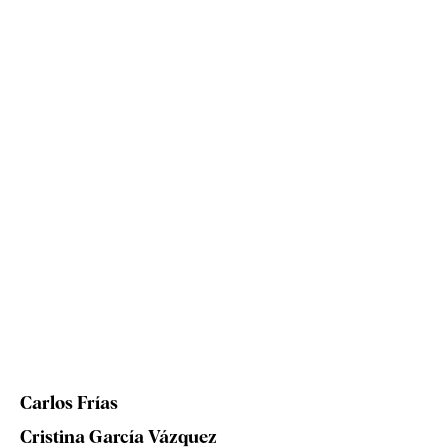
Carlos Frías
Cristina García Vázquez