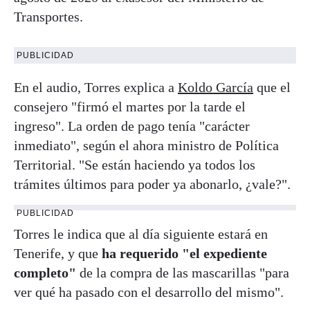
Transportes.
PUBLICIDAD
En el audio, Torres explica a
Koldo García
que el
consejero "firmó el martes por la tarde el
ingreso". La orden de pago tenía "carácter
inmediato", según el ahora ministro de Política
Territorial. "Se están haciendo ya todos los
trámites últimos para poder ya abonarlo, ¿vale?".
PUBLICIDAD
Torres le indica que al día siguiente estará en
Tenerife, y que
ha requerido "el expediente
completo"
de la compra de las mascarillas "para
ver qué ha pasado con el desarrollo del mismo".