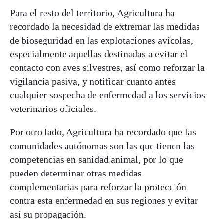
Para el resto del territorio, Agricultura ha
recordado la necesidad de extremar las medidas
de bioseguridad en las explotaciones avícolas,
especialmente aquellas destinadas a evitar el
contacto con aves silvestres, así como reforzar la
vigilancia pasiva, y notificar cuanto antes
cualquier sospecha de enfermedad a los servicios
veterinarios oficiales.
Por otro lado, Agricultura ha recordado que las
comunidades autónomas son las que tienen las
competencias en sanidad animal, por lo que
pueden determinar otras medidas
complementarias para reforzar la protección
contra esta enfermedad en sus regiones y evitar
así su propagación.