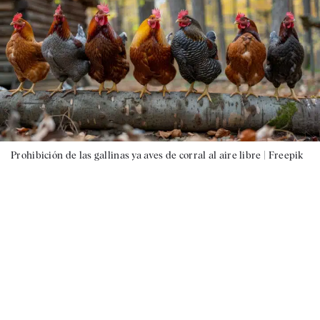
Prohibición de las gallinas ya aves de corral al aire libre |
Freepik