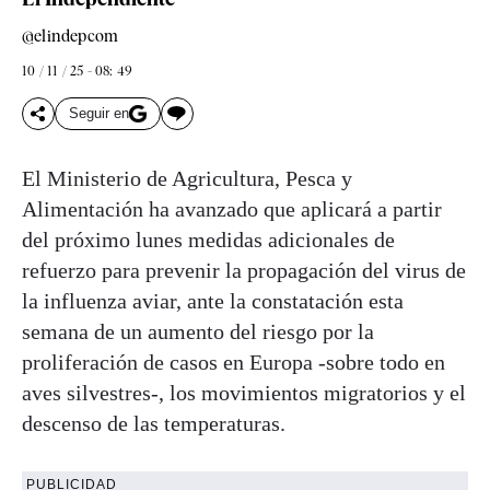
@elindepcom
10 / 11 / 25 - 08: 49
Seguir en
El Ministerio de Agricultura, Pesca y
Alimentación ha avanzado que aplicará a partir
del próximo lunes medidas adicionales de
refuerzo para prevenir la propagación del virus de
la influenza aviar, ante la constatación esta
semana de un aumento del riesgo por la
proliferación de casos en Europa -sobre todo en
aves silvestres-, los movimientos migratorios y el
descenso de las temperaturas.
PUBLICIDAD