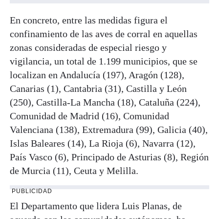
En concreto, entre las medidas figura el
confinamiento de las aves de corral en aquellas
zonas consideradas de especial riesgo y
vigilancia, un total de 1.199 municipios, que se
localizan en Andalucía (197), Aragón (128),
Canarias (1), Cantabria (31), Castilla y León
(250), Castilla-La Mancha (18), Cataluña (224),
Comunidad de Madrid (16), Comunidad
Valenciana (138), Extremadura (99), Galicia (40),
Islas Baleares (14), La Rioja (6), Navarra (12),
País Vasco (6), Principado de Asturias (8), Región
de Murcia (11), Ceuta y Melilla.
PUBLICIDAD
El Departamento que lidera Luis Planas, de