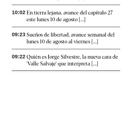
10:02
En tierra lejana, avance del capítulo 27
este lunes 10 de agosto [...]
09:23
Sueños de libertad, avance semanal del
lunes 10 de agosto al viernes [...]
09:22
Quién es Jorge Silvestre, la nueva cara de
'Valle Salvaje' que interpreta [...]