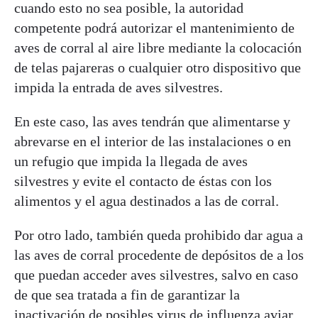
cuando esto no sea posible, la autoridad
competente podrá autorizar el mantenimiento de
aves de corral al aire libre mediante la colocación
de telas pajareras o cualquier otro dispositivo que
impida la entrada de aves silvestres.
En este caso, las aves tendrán que alimentarse y
abrevarse en el interior de las instalaciones o en
un refugio que impida la llegada de aves
silvestres y evite el contacto de éstas con los
alimentos y el agua destinados a las de corral.
Por otro lado, también queda prohibido dar agua a
las aves de corral procedente de depósitos de a los
que puedan acceder aves silvestres, salvo en caso
de que sea tratada a fin de garantizar la
inactivación de posibles virus de influenza aviar.