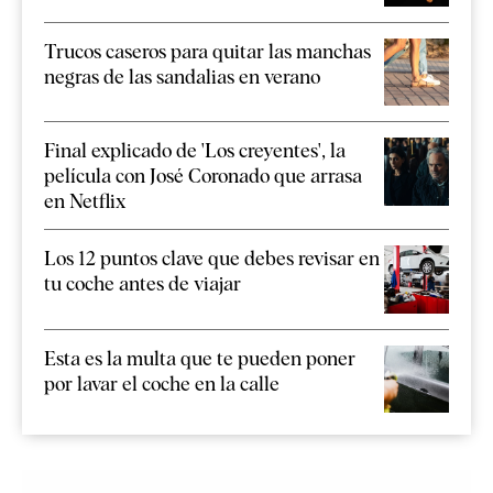
Trucos caseros para quitar las manchas
negras de las sandalias en verano
Final explicado de 'Los creyentes', la
película con José Coronado que arrasa
en Netflix
Los 12 puntos clave que debes revisar en
tu coche antes de viajar
Esta es la multa que te pueden poner
por lavar el coche en la calle