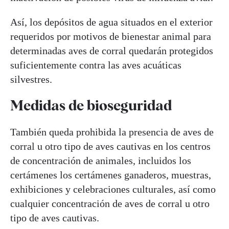
Así, los depósitos de agua situados en el exterior
requeridos por motivos de bienestar animal para
determinadas aves de corral quedarán protegidos
suficientemente contra las aves acuáticas
silvestres.
Medidas de bioseguridad
También queda prohibida la presencia de aves de
corral u otro tipo de aves cautivas en los centros
de concentración de animales, incluidos los
certámenes los certámenes ganaderos, muestras,
exhibiciones y celebraciones culturales, así como
cualquier concentración de aves de corral u otro
tipo de aves cautivas.