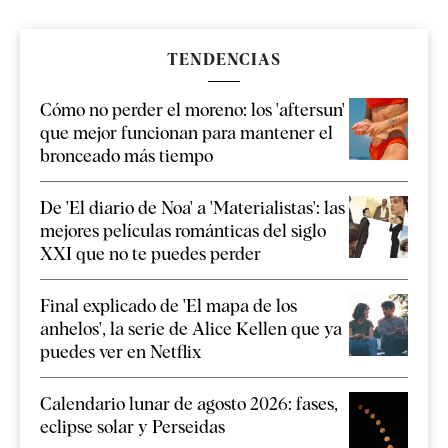
TENDENCIAS
Cómo no perder el moreno: los 'aftersun'
que mejor funcionan para mantener el
bronceado más tiempo
De 'El diario de Noa' a 'Materialistas': las
mejores películas románticas del siglo
XXI que no te puedes perder
Final explicado de 'El mapa de los
anhelos', la serie de Alice Kellen que ya
puedes ver en Netflix
Calendario lunar de agosto 2026: fases,
eclipse solar y Perseidas