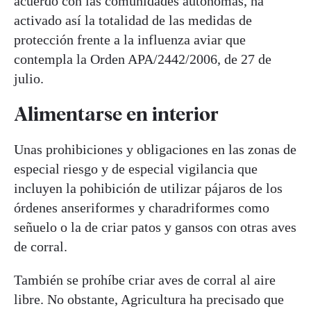
acuerdo con las comunidades autónomas, ha
activado así la totalidad de las medidas de
protección frente a la influenza aviar que
contempla la Orden APA/2442/2006, de 27 de
julio.
Alimentarse en interior
Unas prohibiciones y obligaciones en las zonas de
especial riesgo y de especial vigilancia que
incluyen la pohibición de utilizar pájaros de los
órdenes anseriformes y charadriformes como
señuelo o la de criar patos y gansos con otras aves
de corral.
También se prohíbe criar aves de corral al aire
libre. No obstante, Agricultura ha precisado que