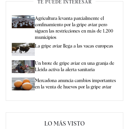
TE PUEDE INTERESAR
Agricultura levanta parcialmente el
confinamiento por la gripe aviar pero
siguen las restricciones en más de 1.200
municipios
La gripe aviar llega a las vacas europeas
Un brote de gripe aviar en una granja de
Lleida activa la alerta sanitaria
Mercadona anuncia cambios importantes
en la venta de huevos por la gripe aviar
LO MÁS VISTO