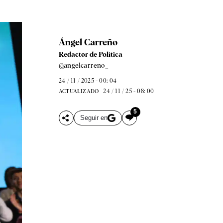
Ángel Carreño
Redactor de Política
@angelcarreno_
24 / 11 / 2025 - 00: 04
24 / 11 / 25 - 08: 00
ACTUALIZADO
5
Seguir en