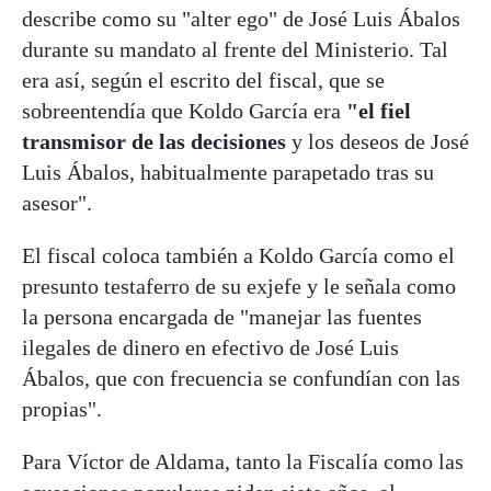
describe como su "alter ego" de José Luis Ábalos
durante su mandato al frente del Ministerio. Tal
era así, según el escrito del fiscal, que se
sobreentendía que Koldo García era
"el fiel
transmisor de las decisiones
y los deseos de José
Luis Ábalos, habitualmente parapetado tras su
asesor".
El fiscal coloca también a Koldo García como el
presunto testaferro de su exjefe y le señala como
la persona encargada de "manejar las fuentes
ilegales de dinero en efectivo de José Luis
Ábalos, que con frecuencia se confundían con las
propias".
Para Víctor de Aldama, tanto la Fiscalía como las