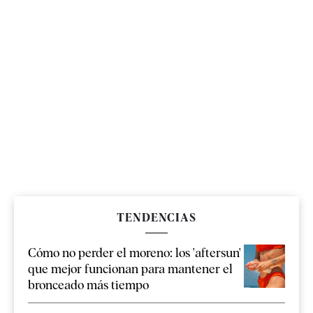
TENDENCIAS
Cómo no perder el moreno: los 'aftersun'
que mejor funcionan para mantener el
bronceado más tiempo