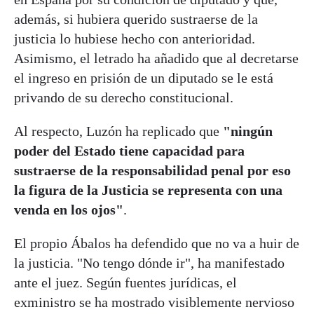
además, si hubiera querido sustraerse de la
justicia lo hubiese hecho con anterioridad.
Asimismo, el letrado ha añadido que al decretarse
el ingreso en prisión de un diputado se le está
privando de su derecho constitucional.
Al respecto, Luzón ha replicado que
"ningún
poder del Estado tiene capacidad para
sustraerse de la responsabilidad penal por eso
la figura de la Justicia se representa con una
venda en los ojos"
.
El propio Ábalos ha defendido que no va a huir de
la justicia. "No tengo dónde ir", ha manifestado
ante el juez. Según fuentes jurídicas, el
exministro se ha mostrado visiblemente nervioso