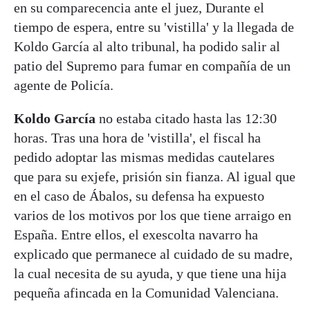
en su comparecencia ante el juez, Durante el
tiempo de espera, entre su 'vistilla' y la llegada de
Koldo García al alto tribunal, ha podido salir al
patio del Supremo para fumar en compañía de un
agente de Policía.
Koldo García
no estaba citado hasta las 12:30
horas. Tras una hora de 'vistilla', el fiscal ha
pedido adoptar las mismas medidas cautelares
que para su exjefe, prisión sin fianza. Al igual que
en el caso de Ábalos, su defensa ha expuesto
varios de los motivos por los que tiene arraigo en
España. Entre ellos, el exescolta navarro ha
explicado que permanece al cuidado de su madre,
la cual necesita de su ayuda, y que tiene una hija
pequeña afincada en la Comunidad Valenciana.