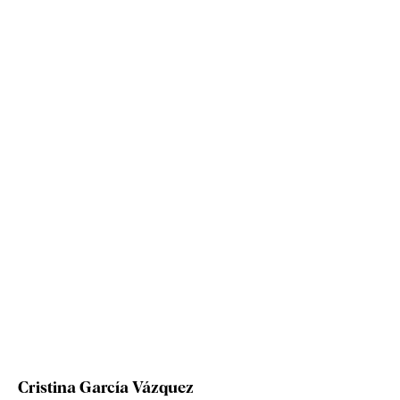
Cristina García Vázquez