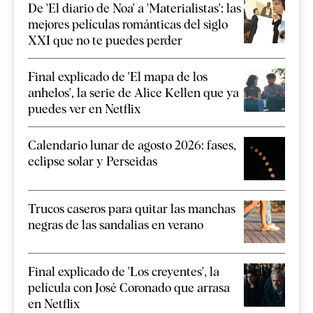
De 'El diario de Noa' a 'Materialistas': las
mejores películas románticas del siglo
XXI que no te puedes perder
Final explicado de 'El mapa de los
anhelos', la serie de Alice Kellen que ya
puedes ver en Netflix
Calendario lunar de agosto 2026: fases,
eclipse solar y Perseidas
Trucos caseros para quitar las manchas
negras de las sandalias en verano
Final explicado de 'Los creyentes', la
película con José Coronado que arrasa
en Netflix