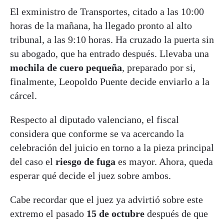
El exministro de Transportes, citado a las 10:00
horas de la mañana, ha llegado pronto al alto
tribunal, a las 9:10 horas. Ha cruzado la puerta sin
su abogado, que ha entrado después. Llevaba una
mochila de cuero pequeña
, preparado por si,
finalmente, Leopoldo Puente decide enviarlo a la
cárcel.
Respecto al diputado valenciano, el fiscal
considera que conforme se va acercando la
celebración del juicio en torno a la pieza principal
del caso el
riesgo de fuga
es mayor. Ahora, queda
esperar qué decide el juez sobre ambos.
Cabe recordar que el juez ya advirtió sobre este
extremo el pasado
15 de octubre
después de que