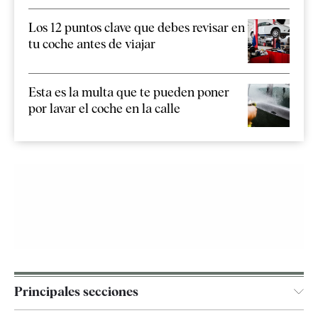
Los 12 puntos clave que debes revisar en
tu coche antes de viajar
Esta es la multa que te pueden poner
por lavar el coche en la calle
Principales secciones
España