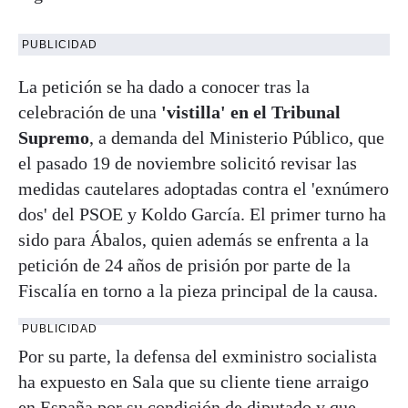
PUBLICIDAD
La petición se ha dado a conocer tras la
celebración de una
'vistilla' en el Tribunal
Supremo
, a demanda del Ministerio Público, que
el pasado 19 de noviembre solicitó revisar las
medidas cautelares adoptadas contra el 'exnúmero
dos' del PSOE y Koldo García. El primer turno ha
sido para Ábalos, quien además se enfrenta a la
petición de 24 años de prisión por parte de la
Fiscalía en torno a la pieza principal de la causa.
PUBLICIDAD
Por su parte, la defensa del exministro socialista
ha expuesto en Sala que su cliente tiene arraigo
en España por su condición de diputado y que,