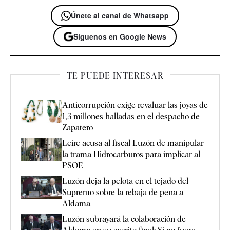
Únete al canal de Whatsapp
Síguenos en Google News
TE PUEDE INTERESAR
Anticorrupción exige revaluar las joyas de
1,3 millones halladas en el despacho de
Zapatero
Leire acusa al fiscal Luzón de manipular
la trama Hidrocarburos para implicar al
PSOE
Luzón deja la pelota en el tejado del
Supremo sobre la rebaja de pena a
Aldama
Luzón subrayará la colaboración de