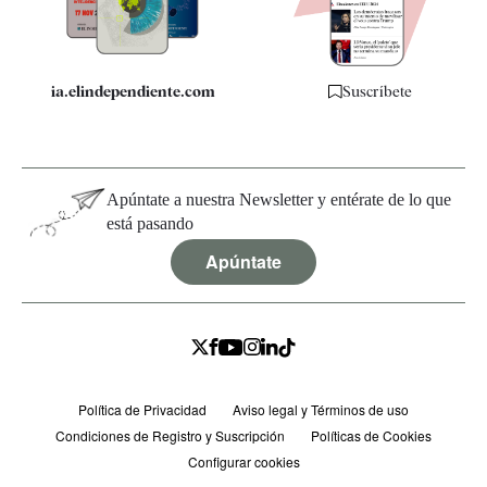
Especificaciones
ia.elindependiente.com
Suscríbete
Apúntate a nuestra Newsletter y entérate de lo que
está pasando
Apúntate
Política de Privacidad
Aviso legal y Términos de uso
Condiciones de Registro y Suscripción
Políticas de Cookies
Configurar cookies