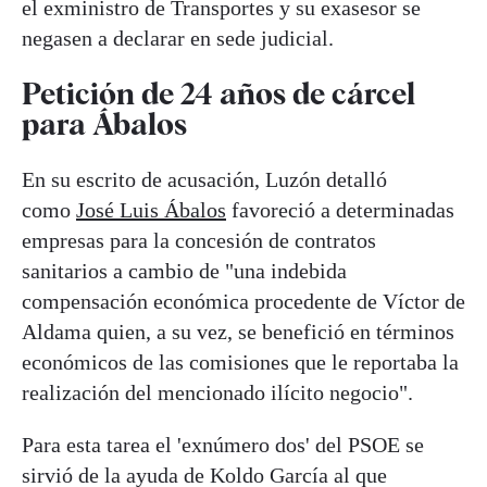
el exministro de Transportes y su exasesor se
negasen a declarar en sede judicial.
Petición de 24 años de cárcel
para Ábalos
En su escrito de acusación, Luzón detalló
como
José Luis Ábalos
favoreció a determinadas
empresas para la concesión de contratos
sanitarios a cambio de "una indebida
compensación económica procedente de Víctor de
Aldama quien, a su vez, se benefició en términos
económicos de las comisiones que le reportaba la
realización del mencionado ilícito negocio".
Para esta tarea el 'exnúmero dos' del PSOE se
sirvió de la ayuda de Koldo García al que