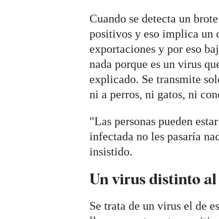
Cuando se detecta un brote
positivos y eso implica un
exportaciones y por eso baja
nada porque es un virus qu
explicado. Se transmite sol
ni a perros, ni gatos, ni con
"Las personas pueden estar
infectada no les pasaría n
insistido.
Un virus distinto al
Se trata de un virus el de e