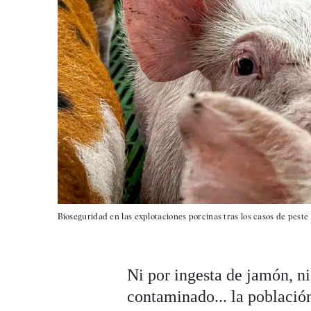
Bioseguridad en las explotaciones porcinas tras los casos de peste
Ni por ingesta de jamón, ni
contaminado... la población