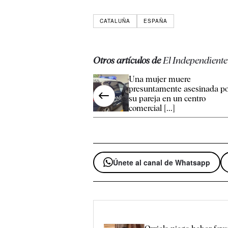
CATALUÑA
ESPAÑA
Otros artículos de
El Independiente
Una mujer muere
presuntamente asesinada p
su pareja en un centro
comercial [...]
Únete al canal de Whatsapp