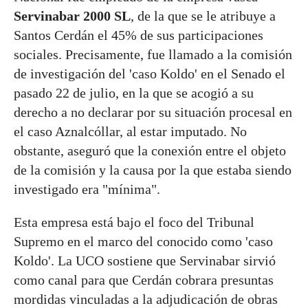
Servinabar 2000 SL
, de la que se le atribuye a
Santos Cerdán el 45% de sus participaciones
sociales. Precisamente, fue llamado a la comisión
de investigación del 'caso Koldo' en el Senado el
pasado 22 de julio, en la que se acogió a su
derecho a no declarar por su situación procesal en
el caso Aznalcóllar, al estar imputado. No
obstante, aseguró que la conexión entre el objeto
de la comisión y la causa por la que estaba siendo
investigado era "mínima".
Esta empresa está bajo el foco del Tribunal
Supremo en el marco del conocido como 'caso
Koldo'. La UCO sostiene que Servinabar sirvió
como canal para que Cerdán cobrara presuntas
mordidas vinculadas a la adjudicación de obras