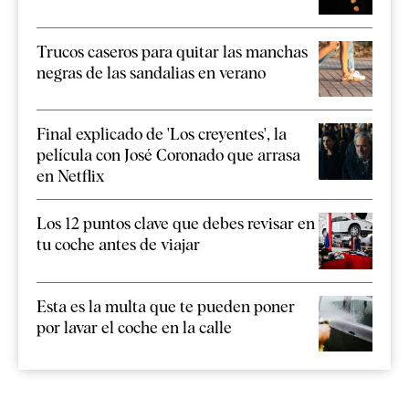
Trucos caseros para quitar las manchas
negras de las sandalias en verano
Final explicado de 'Los creyentes', la
película con José Coronado que arrasa
en Netflix
Los 12 puntos clave que debes revisar en
tu coche antes de viajar
Esta es la multa que te pueden poner
por lavar el coche en la calle