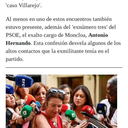
'caso Villarejo'.
Al menos en uno de estos encuentros también
estuvo presente, además del 'exnúmero tres' del
PSOE, el exalto cargo de Moncloa,
Antonio
Hernando
. Esta confesión desvela algunos de los
altos contactos que la exmilitante tenía en el
partido.