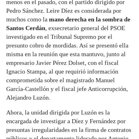
menos en el pasado, con el partido dirigido por
Pedro Sánchez. Leire Díez es considerada por
muchos como la
mano derecha en la sombra de
Santos Cerdán
, exsecretario general del PSOE
investigado en el Tribunal Supremo por el
presunto cobro de mordidas. Así se presentó ella
misma en la reunión que esta mantuvo, junto al
empresario Javier Pérez Dolset, con el fiscal
Ignacio Stampa, al que requirió información
comprometida sobre el magistrado Manuel
García-Castellón y el fiscal jefe Anticorrupción,
Alejandro Luzón.
Ahora, la unidad dirigida por Luzón es la
encargada de investigar a Díez y Fernández por
presuntas irregularidades en la firma de contratos
públicos y el departamento liderado por Antonio