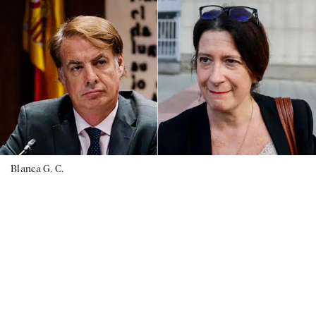
Blanca G. C.