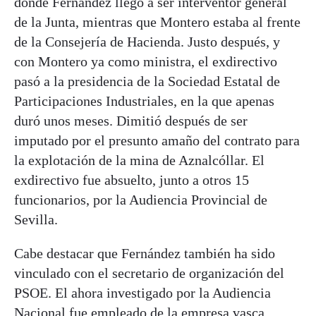
donde Fernández llegó a ser interventor general
de la Junta, mientras que Montero estaba al frente
de la Consejería de Hacienda. Justo después, y
con Montero ya como ministra, el exdirectivo
pasó a la presidencia de la Sociedad Estatal de
Participaciones Industriales, en la que apenas
duró unos meses. Dimitió después de ser
imputado por el presunto amaño del contrato para
la explotación de la mina de Aznalcóllar. El
exdirectivo fue absuelto, junto a otros 15
funcionarios, por la Audiencia Provincial de
Sevilla.
Cabe destacar que Fernández también ha sido
vinculado con el secretario de organización del
PSOE. El ahora investigado por la Audiencia
Nacional fue empleado de la empresa vasca