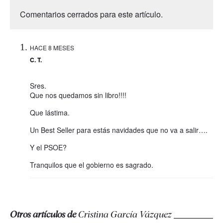
Comentarios cerrados para este artículo.
HACE 8 MESES
C. T.
Sres.
Que nos quedamos sin libro!!!!
Que lástima.
Un Best Seller para estás navidades que no va a salir….
Y el PSOE?
Tranquilos que el gobierno es sagrado.
Otros artículos de
Cristina García Vázquez