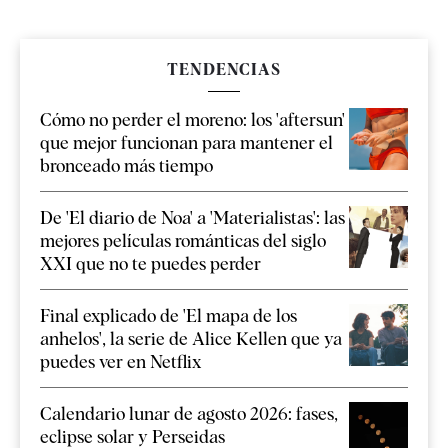
TENDENCIAS
Cómo no perder el moreno: los 'aftersun'
que mejor funcionan para mantener el
bronceado más tiempo
De 'El diario de Noa' a 'Materialistas': las
mejores películas románticas del siglo
XXI que no te puedes perder
Final explicado de 'El mapa de los
anhelos', la serie de Alice Kellen que ya
puedes ver en Netflix
Calendario lunar de agosto 2026: fases,
eclipse solar y Perseidas