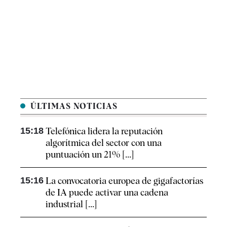
ÚLTIMAS NOTICIAS
15:18
Telefónica lidera la reputación
algorítmica del sector con una
puntuación un 21% [...]
15:16
La convocatoria europea de gigafactorías
de IA puede activar una cadena
industrial [...]