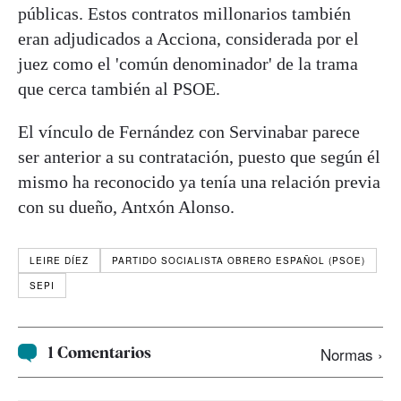
públicas. Estos contratos millonarios también
eran adjudicados a Acciona, considerada por el
juez como el 'común denominador' de la trama
que cerca también al PSOE.
El vínculo de Fernández con Servinabar parece
ser anterior a su contratación, puesto que según él
mismo ha reconocido ya tenía una relación previa
con su dueño, Antxón Alonso.
LEIRE DÍEZ
PARTIDO SOCIALISTA OBRERO ESPAÑOL (PSOE)
SEPI
1 Comentarios
Normas ›