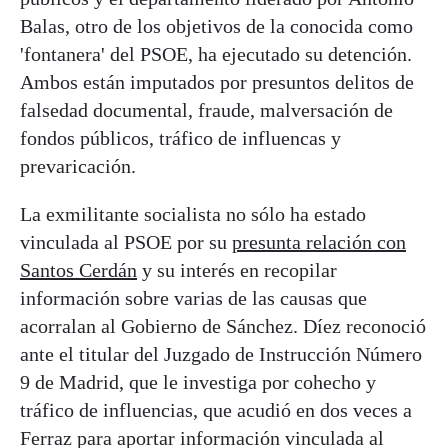
Balas, otro de los objetivos de la conocida como
'fontanera' del PSOE, ha ejecutado su detención.
Ambos están imputados por presuntos delitos de
falsedad documental, fraude, malversación de
fondos públicos, tráfico de influencas y
prevaricación.
La exmilitante socialista no sólo ha estado
vinculada al PSOE por su
presunta relación con
Santos Cerdán
y su interés en recopilar
información sobre varias de las causas que
acorralan al Gobierno de Sánchez. Díez reconoció
ante el titular del Juzgado de Instrucción Número
9 de Madrid, que le investiga por cohecho y
tráfico de influencias, que acudió en dos veces a
Ferraz para aportar información vinculada al