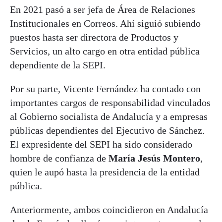
En 2021 pasó a ser jefa de Área de Relaciones
Institucionales en Correos. Ahí siguió subiendo
puestos hasta ser directora de Productos y
Servicios, un alto cargo en otra entidad pública
dependiente de la SEPI.
Por su parte, Vicente Fernández ha contado con
importantes cargos de responsabilidad vinculados
al Gobierno socialista de Andalucía y a empresas
públicas dependientes del Ejecutivo de Sánchez.
El expresidente del SEPI ha sido considerado
hombre de confianza de
María Jesús Montero
,
quien le aupó hasta la presidencia de la entidad
pública.
Anteriormente, ambos coincidieron en Andalucía