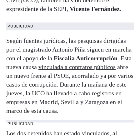
expresidente de la SEPI,
Vicente Fernández
.
PUBLICIDAD
Según fuentes jurídicas, las pesquisas dirigidas
por el magistrado Antonio Piña siguen en marcha
con el apoyo de la
Fiscalía Anticorrupción
. Esta
nueva causa
vinculada a contratos públicos
abre
un nuevo frente al PSOE, acorralado ya por varios
casos de corrupción. Durante la mañana de este
jueves, la UCO ha llevado a cabo registros en
empresas en Madrid, Sevilla y Zaragoza en el
marco de esta causa.
PUBLICIDAD
Los dos detenidos han estado vinculados, al