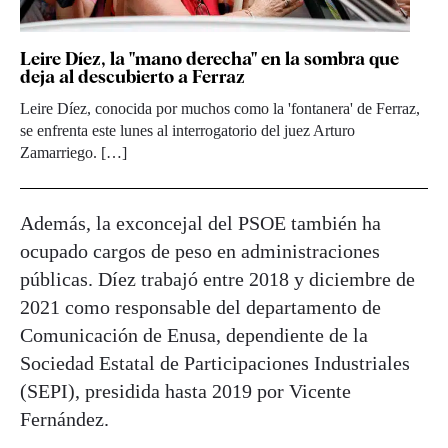
Leire Díez, la "mano derecha" en la sombra que
deja al descubierto a Ferraz
Leire Díez, conocida por muchos como la 'fontanera' de Ferraz,
se enfrenta este lunes al interrogatorio del juez Arturo
Zamarriego. […]
Además, la exconcejal del PSOE también ha
ocupado cargos de peso en administraciones
públicas. Díez trabajó entre 2018 y diciembre de
2021 como responsable del departamento de
Comunicación de Enusa, dependiente de la
Sociedad Estatal de Participaciones Industriales
(SEPI), presidida hasta 2019 por Vicente
Fernández.