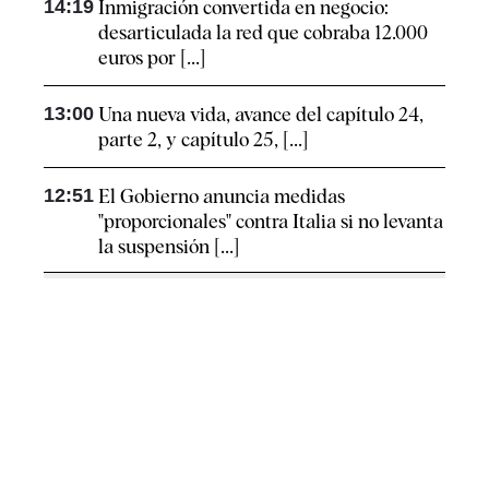
14:19
Inmigración convertida en negocio:
desarticulada la red que cobraba 12.000
euros por [...]
13:00
Una nueva vida, avance del capítulo 24,
parte 2, y capítulo 25, [...]
12:51
El Gobierno anuncia medidas
"proporcionales" contra Italia si no levanta
la suspensión [...]