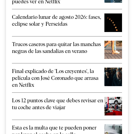
puedes ver en Netflix
Calendario lunar de agosto 2026: fases,
eclipse solar y Perseidas
Trucos caseros para quitar las manchas
negras de las sandalias en verano
Final explicado de 'Los creyentes', la
película con José Coronado que arrasa
en Netflix
Los 12 puntos clave que debes revisar en
tu coche antes de viajar
Esta es la multa que te pueden poner