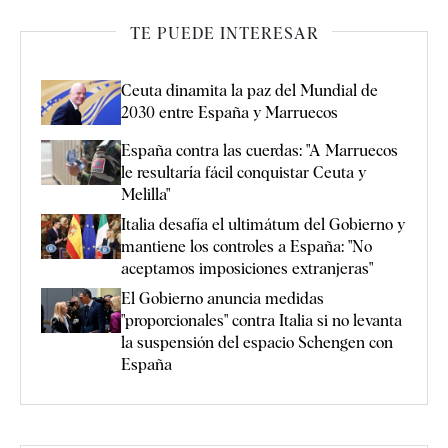
TE PUEDE INTERESAR
Ceuta dinamita la paz del Mundial de
2030 entre España y Marruecos
España contra las cuerdas: "A Marruecos
le resultaría fácil conquistar Ceuta y
Melilla"
Italia desafía el ultimátum del Gobierno y
mantiene los controles a España: "No
aceptamos imposiciones extranjeras"
El Gobierno anuncia medidas
"proporcionales" contra Italia si no levanta
la suspensión del espacio Schengen con
España