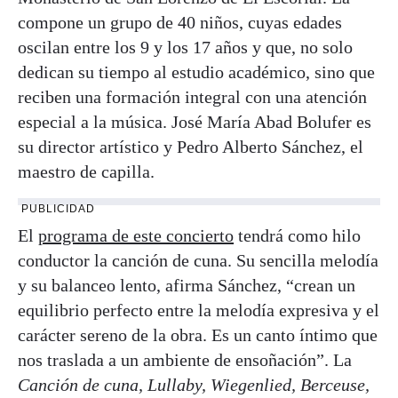
compone un grupo de 40 niños, cuyas edades
oscilan entre los 9 y los 17 años y que, no solo
dedican su tiempo al estudio académico, sino que
reciben una formación integral con una atención
especial a la música. José María Abad Bolufer es
su director artístico y Pedro Alberto Sánchez, el
maestro de capilla.
PUBLICIDAD
El
programa de este concierto
tendrá como hilo
conductor la canción de cuna. Su sencilla melodía
y su balanceo lento, afirma Sánchez, “crean un
equilibrio perfecto entre la melodía expresiva y el
carácter sereno de la obra. Es un canto íntimo que
nos traslada a un ambiente de ensoñación”. La
Canción de cuna, Lullaby, Wiegenlied, Berceuse,