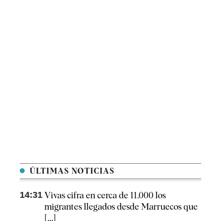
ÚLTIMAS NOTICIAS
14:31
Vivas cifra en cerca de 11.000 los
migrantes llegados desde Marruecos que
[...]