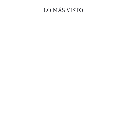
LO MÁS VISTO