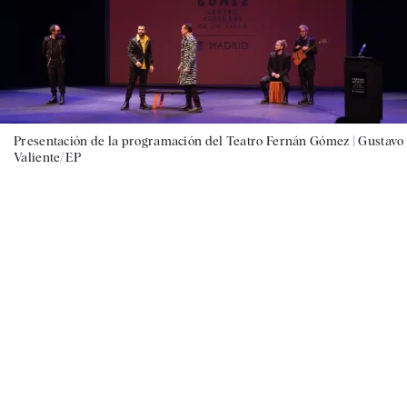
Presentación de la programación del Teatro Fernán Gómez |
Gustavo
Valiente/EP