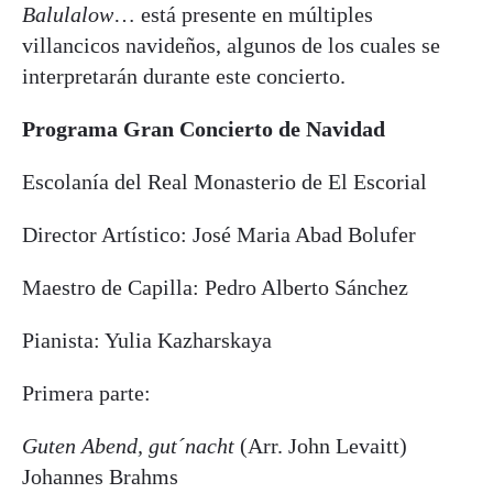
Balulalow
… está presente en múltiples
villancicos navideños, algunos de los cuales se
interpretarán durante este concierto.
Programa Gran Concierto de Navidad
Escolanía del Real Monasterio de El Escorial
Director Artístico: José Maria Abad Bolufer
Maestro de Capilla: Pedro Alberto Sánchez
Pianista: Yulia Kazharskaya
Primera parte:
Guten Abend, gut´nacht
(Arr. John Levaitt)
Johannes Brahms