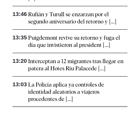
13:46
Rufián y Turull se enzarzan por el
segundo aniversario del retorno y [...]
13:35
Puigdemont revive su retorno y fuga el
día que invistieron al president [...]
13:20
Interceptan a 12 migrantes tras llegar en
patera al Hotes Riu Palacede [...]
13:03
La Policía aplica ya controles de
identidad aleatorios a viajeros
procedentes de [...]