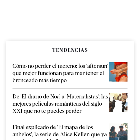
TENDENCIAS
Cómo no perder el moreno: los 'aftersun'
que mejor funcionan para mantener el
bronceado más tiempo
De 'El diario de Noa' a 'Materialistas': las
mejores películas románticas del siglo
XXI que no te puedes perder
Final explicado de 'El mapa de los
anhelos', la serie de Alice Kellen que ya