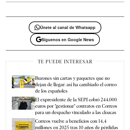
Únete al canal de Whatsapp
Síguenos en Google News
TE PUEDE INTERESAR
Buzones sin cartas y paquetes que no
dejan de llegar: así ha cambiado el correo
de los españoles
El expresidente de la SEPI cobró 244.000
euros por "gestionar" contratos en Correos
para un despacho vinculado a las cloacas
Correos vuelve a beneficios con 14,4
millones en 2025 tras 10 años de pérdidas