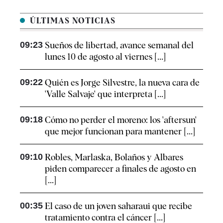
ÚLTIMAS NOTICIAS
09:23
Sueños de libertad, avance semanal del
lunes 10 de agosto al viernes [...]
09:22
Quién es Jorge Silvestre, la nueva cara de
'Valle Salvaje' que interpreta [...]
09:18
Cómo no perder el moreno: los 'aftersun'
que mejor funcionan para mantener [...]
09:10
Robles, Marlaska, Bolaños y Albares
piden comparecer a finales de agosto en
[...]
00:35
El caso de un joven saharaui que recibe
tratamiento contra el cáncer [...]