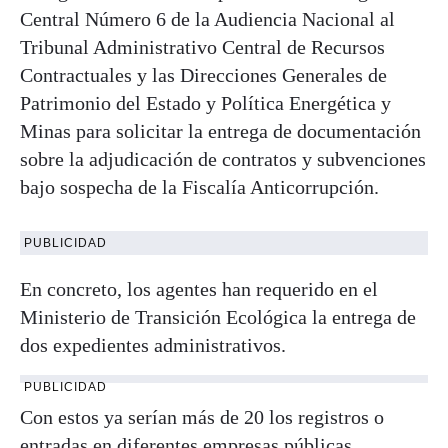
Central Número 6 de la Audiencia Nacional al
Tribunal Administrativo Central de Recursos
Contractuales y las Direcciones Generales de
Patrimonio del Estado y Política Energética y
Minas para solicitar la entrega de documentación
sobre la adjudicación de contratos y subvenciones
bajo sospecha de la Fiscalía Anticorrupción.
PUBLICIDAD
En concreto, los agentes han requerido en el
Ministerio de Transición Ecológica la entrega de
dos expedientes administrativos.
PUBLICIDAD
Con estos ya serían más de 20 los registros o
entradas en diferentes empresas públicas,