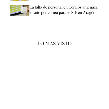
La falta de personal en Correos amenaza
el voto por correo para el 8-F en Aragón
LO MÁS VISTO