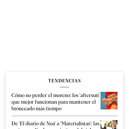
TENDENCIAS
Cómo no perder el moreno: los 'aftersun'
que mejor funcionan para mantener el
bronceado más tiempo
De 'El diario de Noa' a 'Materialistas': las