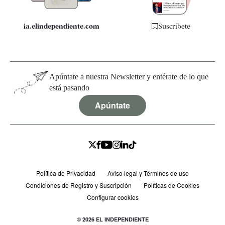
ia.elindependiente.com
Suscríbete
Apúntate a nuestra Newsletter y entérate de lo que
está pasando
Apúntate
Política de Privacidad
Aviso legal y Términos de uso
Condiciones de Registro y Suscripción
Políticas de Cookies
Configurar cookies
© 2026 EL INDEPENDIENTE