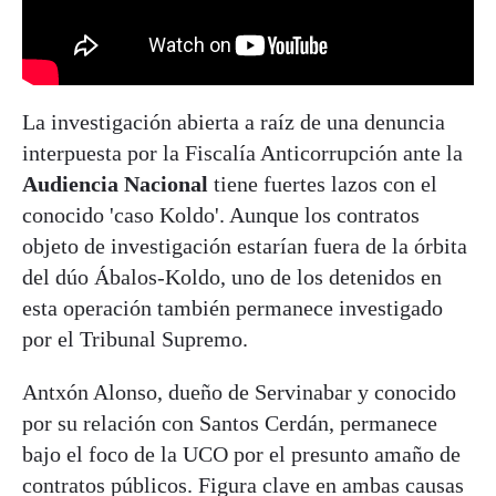
La investigación abierta a raíz de una denuncia
interpuesta por la Fiscalía Anticorrupción ante la
Audiencia Nacional
tiene fuertes lazos con el
conocido 'caso Koldo'. Aunque los contratos
objeto de investigación estarían fuera de la órbita
del dúo Ábalos-Koldo, uno de los detenidos en
esta operación también permanece investigado
por el Tribunal Supremo.
Antxón Alonso, dueño de Servinabar y conocido
por su relación con Santos Cerdán, permanece
bajo el foco de la UCO por el presunto amaño de
contratos públicos. Figura clave en ambas causas