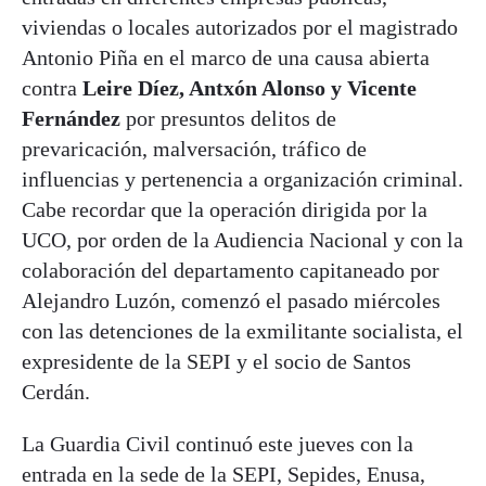
viviendas o locales autorizados por el magistrado
Antonio Piña en el marco de una causa abierta
contra
Leire Díez, Antxón Alonso y Vicente
Fernández
por presuntos delitos de
prevaricación, malversación, tráfico de
influencias y pertenencia a organización criminal.
Cabe recordar que la operación dirigida por la
UCO, por orden de la Audiencia Nacional y con la
colaboración del departamento capitaneado por
Alejandro Luzón, comenzó el pasado miércoles
con las detenciones de la exmilitante socialista, el
expresidente de la SEPI y el socio de Santos
Cerdán.
La Guardia Civil continuó este jueves con la
entrada en la sede de la SEPI, Sepides, Enusa,