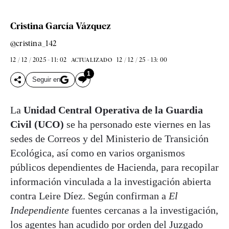
Cristina García Vázquez
@cristina_142
12 / 12 / 2025 - 11: 02
12 / 12 / 25 - 13: 00
ACTUALIZADO
1
Seguir en
La
Unidad Central Operativa de la Guardia
Civil (UCO)
se ha personado este viernes en las
sedes de Correos y del Ministerio de Transición
Ecológica, así como en varios organismos
públicos dependientes de Hacienda, para recopilar
información vinculada a la investigación abierta
contra Leire Díez. Según confirman a
El
Independiente
fuentes cercanas a la investigación,
los agentes han acudido por orden del Juzgado