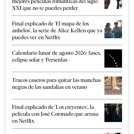
mejores películas románticas del siglo
XXI que no te puedes perder
Final explicado de 'El mapa de los
anhelos', la serie de Alice Kellen que ya
puedes ver en Netflix
Calendario lunar de agosto 2026: fases,
eclipse solar y Perseidas
Trucos caseros para quitar las manchas
negras de las sandalias en verano
Final explicado de 'Los creyentes', la
película con José Coronado que arrasa
en Netflix