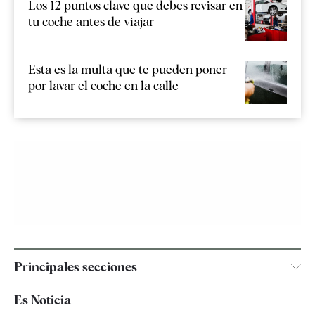
Los 12 puntos clave que debes revisar en
tu coche antes de viajar
Esta es la multa que te pueden poner
por lavar el coche en la calle
Principales secciones
España
Es Noticia
Economía