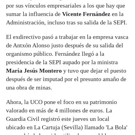
por sus vínculos empresariales a los que hay que
sumar la influencia de
Vicente Fernández
en la
Administración, incluso tras su salida de la SEPI.
El exdirectivo pasó a trabajar en la empresa vasca
de Antxón Alonso justo después de su salida del
organismo público. Fernández llegó a la
presidencia de la SEPI aupado por la ministra
María Jesús Montero
y tuvo que dejar el puesto
después de ser imputad por el presunto amaño de
una obra de minas.
Ahora, la UCO pone el foco en su patrimonio
valorado en más de 4 millones de euros. La
Guardia Civil registró este jueves un local
ubicado en La Cartuja (Sevilla) llamado 'La Bola'