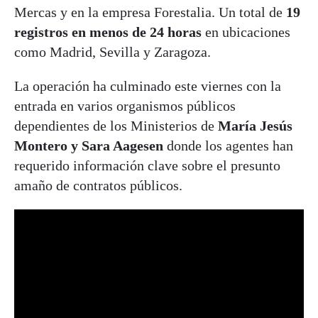
Mercas y en la empresa Forestalia. Un total de
19
registros en menos de 24 horas
en ubicaciones
como Madrid, Sevilla y Zaragoza.
La operación ha culminado este viernes con la
entrada en varios organismos públicos
dependientes de los Ministerios de
María Jesús
Montero y Sara Aagesen
donde los agentes han
requerido información clave sobre el presunto
amaño de contratos públicos.