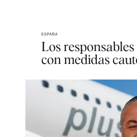
ESPAÑA
Los responsables 
con medidas caut