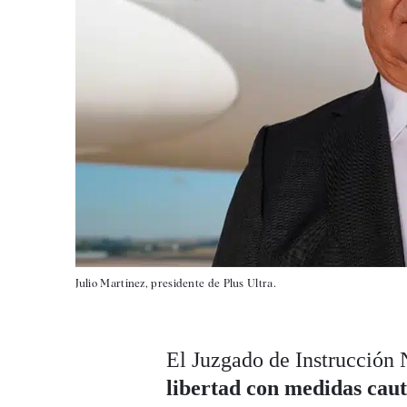
Julio Martínez, presidente de Plus Ultra.
El Juzgado de Instrucción
libertad con medidas cau