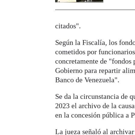
citados".
Según la Fiscalía, los fond
cometidos por funcionarios
concretamente de "fondos 
Gobierno para repartir alim
Banco de Venezuela".
Se da la circunstancia de 
2023 el archivo de la causa
en la concesión pública a 
La jueza señaló al archivar