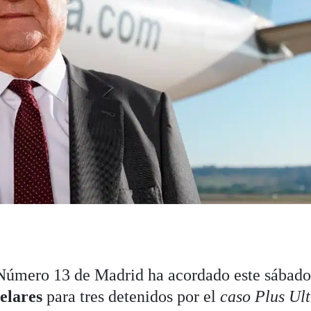
 Número 13 de Madrid ha acordado este sábado
telares
para tres detenidos por el
caso Plus Ult