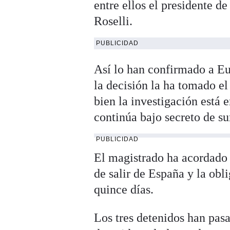
entre ellos el presidente d
Roselli.
PUBLICIDAD
Así lo han confirmado a Eu
la decisión la ha tomado el
bien la investigación está
continúa bajo secreto de s
PUBLICIDAD
El magistrado ha acordado p
de salir de España y la obl
quince días.
Los tres detenidos han pasa