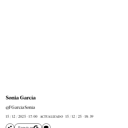
Sonia García
@FGarciaSonia
15 / 12 / 2025 - 17: 00
15 / 12 / 25 - 18: 39
ACTUALIZADO
Seguir en