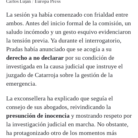
Carlos Luján / Europa Press
La sesión ya había comenzado con frialdad entre
ambos. Antes del inicio formal de la comisión, un
saludo incómodo y un gesto esquivo evidenciaron
la tensión previa. Ya durante el interrogatorio,
Pradas había anunciado que se acogía a su
derecho a no declarar
por su condición de
investigada en la causa judicial que instruye el
juzgado de Catarroja sobre la gestión de la
emergencia.
La exconsellera ha explicado que seguía el
consejo de sus abogados, reivindicando la
presunción de inocencia
y mostrando respeto por
la investigación judicial en marcha. No obstante,
ha protagonizado otro de los momentos más