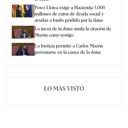
Pérez Llorca exige a Hacienda 5.000
millones de euros de deuda social y
ayudas a fondo perdido por la dana
La jueza de la dana anula la citación de
Mazón como testigo
La Justicia permite a Carlos Mazón
personarse en la causa de la dana
LO MÁS VISTO