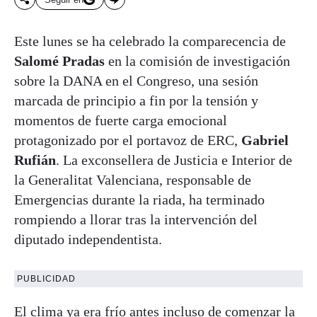
Este lunes se ha celebrado la comparecencia de
Salomé Pradas
en la comisión de investigación
sobre la DANA en el Congreso, una sesión
marcada de principio a fin por la tensión y
momentos de fuerte carga emocional
protagonizado por el portavoz de ERC,
Gabriel
Rufián
. La exconsellera de Justicia e Interior de
la Generalitat Valenciana, responsable de
Emergencias durante la riada, ha terminado
rompiendo a llorar tras la intervención del
diputado independentista.
PUBLICIDAD
El clima ya era frío antes incluso de comenzar la