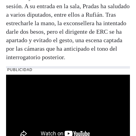
sesión. A su entrada en la sala, Pradas ha saludado
a varios diputados, entre ellos a Rufián. Tras
estrecharle la mano, la exconsellera ha intentado
darle dos besos, pero el dirigente de ERC se ha
apartado y evitado el gesto, una escena captada
por las cámaras que ha anticipado el tono del
interrogatorio posterior.
PUBLICIDAD