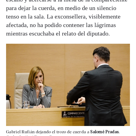
para dejar la cuerda, en medio de un silencio
tenso en la sala. La exconsellera, visiblemente
afectada, no ha podido contener las lágrimas
mientras escuchaba el relato del diputado.
Gabriel Rufián dejando el trozo de cuerda a
Salomé Pradas
.