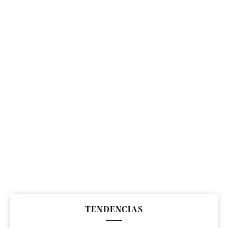
TENDENCIAS