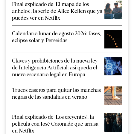
Final explicado de 'El mapa de los
anhelos', la serie de Alice Kellen que ya
puedes ver en Netflix
Calendario lunar de agosto 2026: fases,
eclipse solar y Perseidas
Claves y prohibiciones de la nueva ley
de Inteligencia Artificial: así queda el
nuevo escenario legal en Europa
Trucos caseros para quitar las manchas
negras de las sandalias en verano
Final explicado de 'Los creyentes', la
película con José Coronado que arrasa
en Netflix