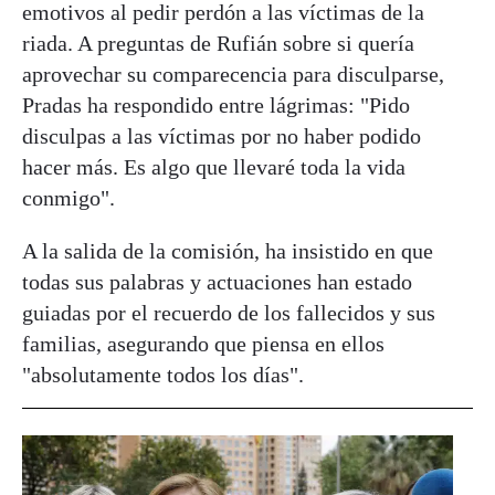
emotivos al pedir perdón a las víctimas de la
riada. A preguntas de Rufián sobre si quería
aprovechar su comparecencia para disculparse,
Pradas ha respondido entre lágrimas: "Pido
disculpas a las víctimas por no haber podido
hacer más. Es algo que llevaré toda la vida
conmigo".
A la salida de la comisión, ha insistido en que
todas sus palabras y actuaciones han estado
guiadas por el recuerdo de los fallecidos y sus
familias, asegurando que piensa en ellos
"absolutamente todos los días".