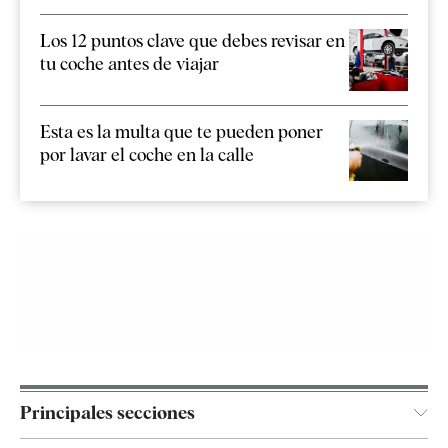
Los 12 puntos clave que debes revisar en
tu coche antes de viajar
Esta es la multa que te pueden poner
por lavar el coche en la calle
Principales secciones