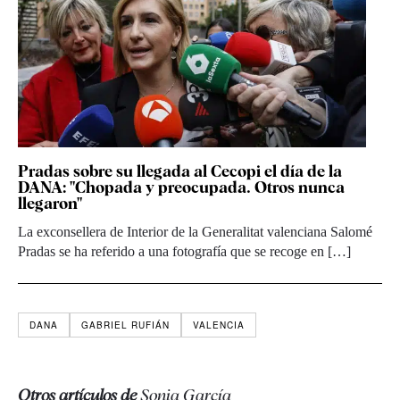
Pradas sobre su llegada al Cecopi el día de la
DANA: "Chopada y preocupada. Otros nunca
llegaron"
La exconsellera de Interior de la Generalitat valenciana Salomé
Pradas se ha referido a una fotografía que se recoge en […]
DANA
GABRIEL RUFIÁN
VALENCIA
Otros artículos de
Sonia García