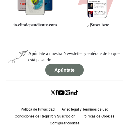
Especificaciones
ia.elindependiente.com
Suscríbete
Apúntate a nuestra Newsletter y entérate de lo que
está pasando
Apúntate
Política de Privacidad
Aviso legal y Términos de uso
Condiciones de Registro y Suscripción
Políticas de Cookies
Configurar cookies