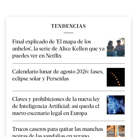
TENDENCIAS
Final explicado de 'El mapa de los
anhelos', la serie de Alice Kellen que ya
puedes ver en Netflix
Calendario lunar de agosto 2026: fases,
eclipse solar y Perseidas
Claves y prohibiciones de la nueva ley
de Inteligencia Artificial: así queda el
nuevo escenario legal en Europa
Trucos caseros para quitar las manchas
negras de las sandalias en verano