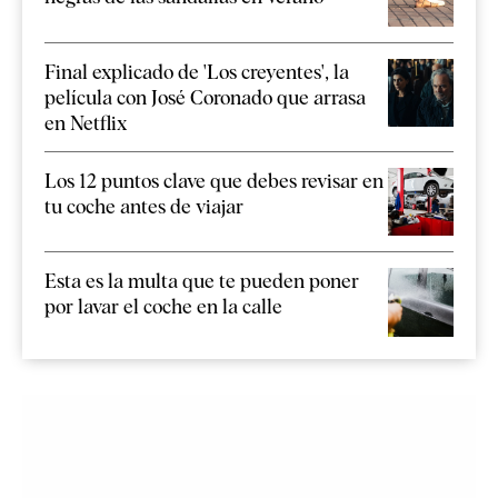
Final explicado de 'Los creyentes', la
película con José Coronado que arrasa
en Netflix
Los 12 puntos clave que debes revisar en
tu coche antes de viajar
Esta es la multa que te pueden poner
por lavar el coche en la calle