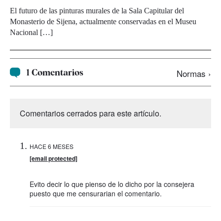
El futuro de las pinturas murales de la Sala Capitular del
Monasterio de Sijena, actualmente conservadas en el Museu
Nacional […]
1 Comentarios
Normas ›
Comentarios cerrados para este artículo.
HACE 6 MESES
[email protected]
Evito decir lo que pienso de lo dicho por la consejera
puesto que me censurarian el comentario.