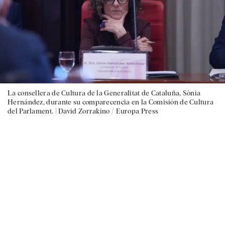
La consellera de Cultura de la Generalitat de Cataluña, Sònia
Hernández, durante su comparecencia en la Comisión de Cultura
del Parlament. |
David Zorrakino / Europa Press