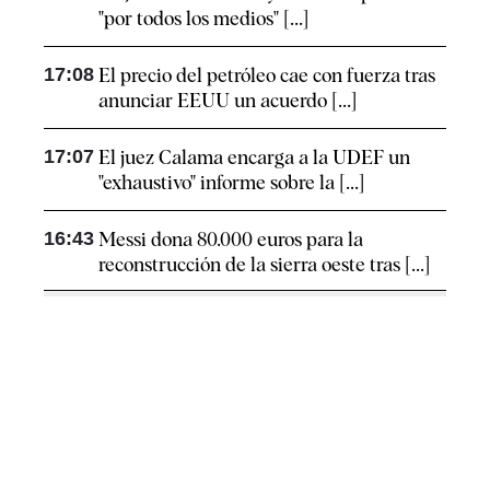
"por todos los medios" [...]
17:08
El precio del petróleo cae con fuerza tras
anunciar EEUU un acuerdo [...]
17:07
El juez Calama encarga a la UDEF un
"exhaustivo" informe sobre la [...]
16:43
Messi dona 80.000 euros para la
reconstrucción de la sierra oeste tras [...]