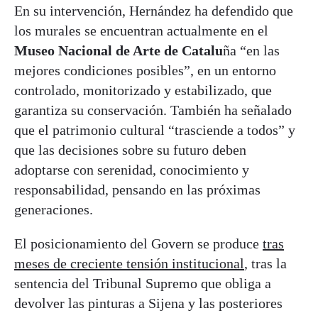
En su intervención, Hernández ha defendido que
los murales se encuentran actualmente en el
Museo Nacional de Arte de Catalu
ña “en las
mejores condiciones posibles”, en un entorno
controlado, monitorizado y estabilizado, que
garantiza su conservación. También ha señalado
que el patrimonio cultural “trasciende a todos” y
que las decisiones sobre su futuro deben
adoptarse con serenidad, conocimiento y
responsabilidad, pensando en las próximas
generaciones.
El posicionamiento del Govern se produce
tras
meses de creciente tensión institucional
, tras la
sentencia del Tribunal Supremo que obliga a
devolver las pinturas a Sijena y las posteriores