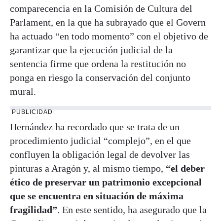
comparecencia en la Comisión de Cultura del
Parlament, en la que ha subrayado que el Govern
ha actuado “en todo momento” con el objetivo de
garantizar que la ejecución judicial de la
sentencia firme que ordena la restitución no
ponga en riesgo la conservación del conjunto
mural.
PUBLICIDAD
Hernández ha recordado que se trata de un
procedimiento judicial “complejo”, en el que
confluyen la obligación legal de devolver las
pinturas a Aragón y, al mismo tiempo,
“el deber
ético de preservar un patrimonio excepcional
que se encuentra en situación de máxima
fragilidad”
. En este sentido, ha asegurado que la