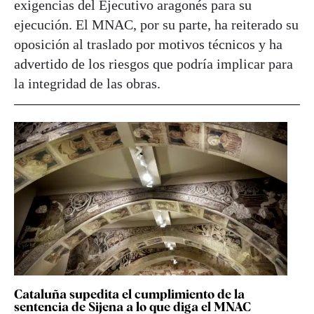
exigencias del Ejecutivo aragonés para su
ejecución. El MNAC, por su parte, ha reiterado su
oposición al traslado por motivos técnicos y ha
advertido de los riesgos que podría implicar para
la integridad de las obras.
Cataluña supedita el cumplimiento de la
sentencia de Sijena a lo que diga el MNAC