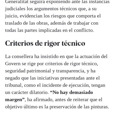
Generalitat seguirá exponiendo ante las instancias
judiciales los argumentos técnicos que, a su
juicio, evidencian los riesgos que comporta el
traslado de las obras, además de trabajar con
todas las partes implicadas en el conflicto.
Criterios de rigor técnico
La consellera ha insistido en que la actuación del
Govern se rige por criterios de rigor técnico,
seguridad patrimonial y transparencia, y ha
negado que las iniciativas presentadas ante el
tribunal, como el incidente de ejecución, tengan
un carácter dilatorio.
“No hay demasiado
margen”
, ha afirmado, antes de reiterar que el
objetivo último es la preservación de las pinturas.