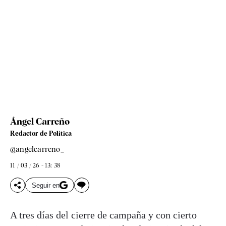
Ángel Carreño
Redactor de Política
@angelcarreno_
11 / 03 / 26 - 13: 38
Seguir en
A tres días del cierre de campaña y con cierto