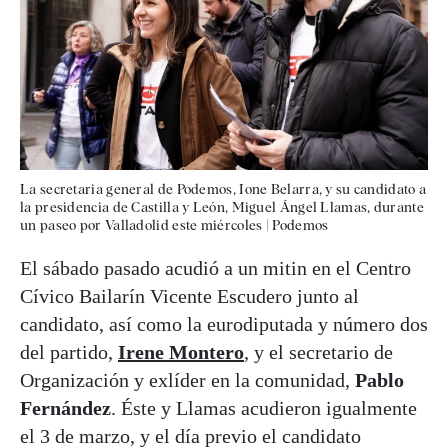
La secretaria general de Podemos, Ione Belarra, y su candidato a
la presidencia de Castilla y León, Miguel Ángel Llamas, durante
un paseo por Valladolid este miércoles
|
Podemos
El sábado pasado acudió a un mitin en el Centro
Cívico Bailarín Vicente Escudero junto al
candidato, así como la eurodiputada y número dos
del partido,
Irene Montero
, y el secretario de
Organización y exlíder en la comunidad,
Pablo
Fernández
. Éste y Llamas acudieron igualmente
el 3 de marzo, y el día previo el candidato