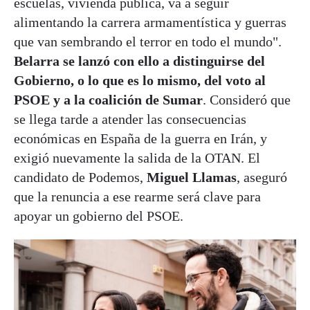
escuelas, vivienda pública, va a seguir
alimentando la carrera armamentística y guerras
que van sembrando el terror en todo el mundo".
Belarra se lanzó con ello a distinguirse del
Gobierno, o lo que es lo mismo, del voto al
PSOE y a la coalición de Sumar
. Consideró que
se llega tarde a atender las consecuencias
económicas en España de la guerra en Irán, y
exigió nuevamente la salida de la OTAN. El
candidato de Podemos,
Miguel Llamas
, aseguró
que la renuncia a ese rearme será clave para
apoyar un gobierno del PSOE.