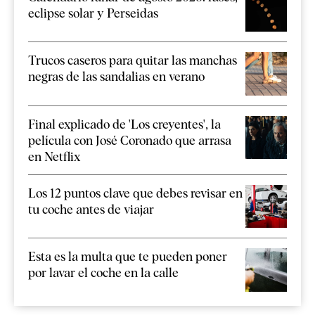
eclipse solar y Perseidas
Trucos caseros para quitar las manchas
negras de las sandalias en verano
Final explicado de 'Los creyentes', la
película con José Coronado que arrasa
en Netflix
Los 12 puntos clave que debes revisar en
tu coche antes de viajar
Esta es la multa que te pueden poner
por lavar el coche en la calle