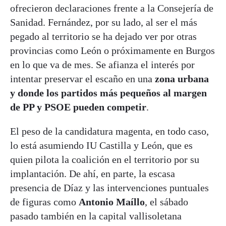
ofrecieron declaraciones frente a la Consejería de
Sanidad. Fernández, por su lado, al ser el más
pegado al territorio se ha dejado ver por otras
provincias como León o próximamente en Burgos
en lo que va de mes. Se afianza el interés por
intentar preservar el escaño en una
zona urbana
y donde los partidos más pequeños al margen
de PP y PSOE pueden competir
.
El peso de la candidatura magenta, en todo caso,
lo está asumiendo IU Castilla y León, que es
quien pilota la coalición en el territorio por su
implantación. De ahí, en parte, la escasa
presencia de Díaz y las intervenciones puntuales
de figuras como
Antonio Maíllo
, el sábado
pasado también en la capital vallisoletana