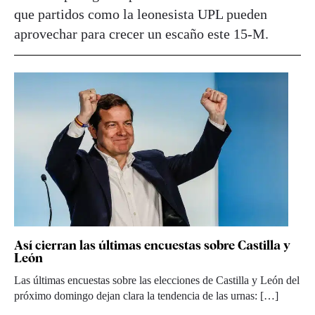
que partidos como la leonesista UPL pueden
aprovechar para crecer un escaño este 15-M.
Así cierran las últimas encuestas sobre Castilla y
León
Las últimas encuestas sobre las elecciones de Castilla y León del
próximo domingo dejan clara la tendencia de las urnas: […]