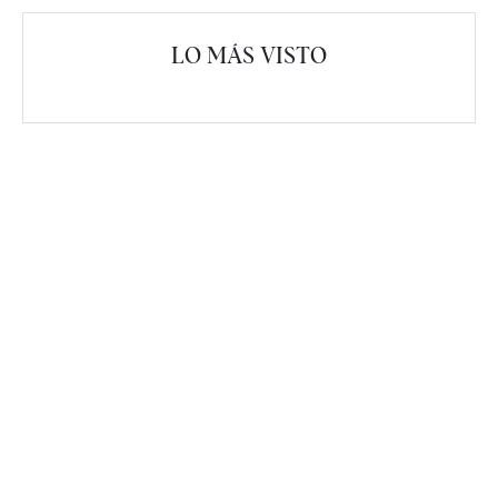
LO MÁS VISTO