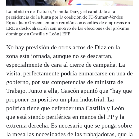
La ministra de Trabajo, Yolanda Díaz, y el candidato a la
presidencia de la Junta por la coalición de IU-Sumar-Verdes
Equo, Juan Gascón, en una reunión con comités de empresas en
ERE o deslocalización con motivo de las elecciones del próximo
domingo en Castilla y León
|
EFE
No hay previsión de otros actos de Díaz en la
zona esta jornada, aunque no se descartan,
especialmente de cara al cierre de campaña. La
visita, perfectamente podría enmarcarse en una de
gobierno, por sus competencias de ministra de
Trabajo. Junto a ella, Gascón apuntó que "hay que
proponer en positivo un plan industrial. La
política tiene que defender una Castilla y León
que está siendo periférica en manos del PP y la
extrema derecha. Es necesario que se ponga sobre
la mesa las necesidades de las trabajadoras, que la