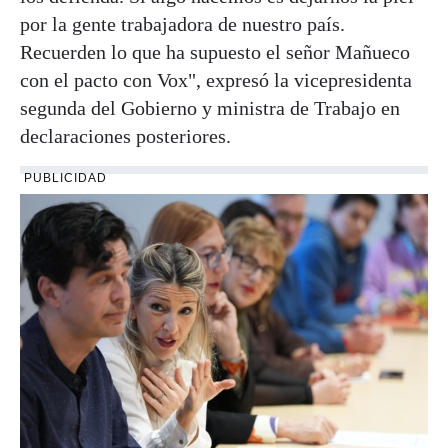
por la gente trabajadora de nuestro país.
Recuerden lo que ha supuesto el señor Mañueco
con el pacto con Vox", expresó la vicepresidenta
segunda del Gobierno y ministra de Trabajo en
declaraciones posteriores.
PUBLICIDAD