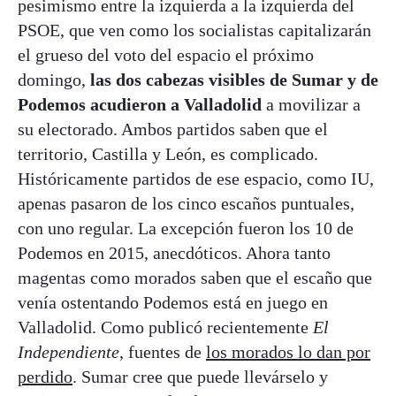
pesimismo entre la izquierda a la izquierda del
PSOE, que ven como los socialistas capitalizarán
el grueso del voto del espacio el próximo
domingo,
las dos cabezas visibles de Sumar y de
Podemos acudieron a Valladolid
a movilizar a
su electorado. Ambos partidos saben que el
territorio, Castilla y León, es complicado.
Históricamente partidos de ese espacio, como IU,
apenas pasaron de los cinco escaños puntuales,
con uno regular. La excepción fueron los 10 de
Podemos en 2015, anecdóticos. Ahora tanto
magentas como morados saben que el escaño que
venía ostentando Podemos está en juego en
Valladolid. Como publicó recientemente
El
Independiente
, fuentes de
los morados lo dan por
perdido
. Sumar cree que puede llevárselo y