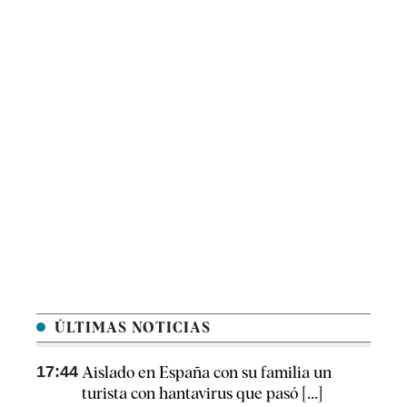
ÚLTIMAS NOTICIAS
17:44
Aislado en España con su familia un
turista con hantavirus que pasó [...]