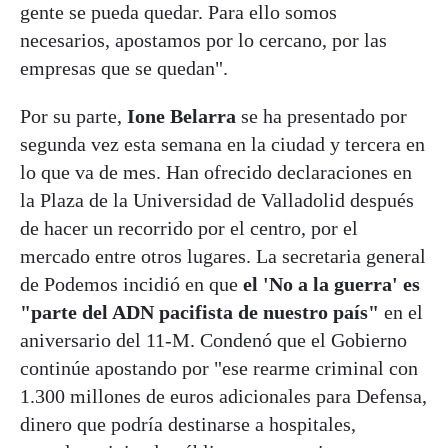
gente se pueda quedar. Para ello somos
necesarios, apostamos por lo cercano, por las
empresas que se quedan".
Por su parte,
Ione Belarra
se ha presentado por
segunda vez esta semana en la ciudad y tercera en
lo que va de mes. Han ofrecido declaraciones en
la Plaza de la Universidad de Valladolid después
de hacer un recorrido por el centro, por el
mercado entre otros lugares. La secretaria general
de Podemos incidió en que
el 'No a la guerra' es
"parte del ADN pacifista de nuestro país"
en el
aniversario del 11-M. Condenó que el Gobierno
continúe apostando por "ese rearme criminal con
1.300 millones de euros adicionales para Defensa,
dinero que podría destinarse a hospitales,