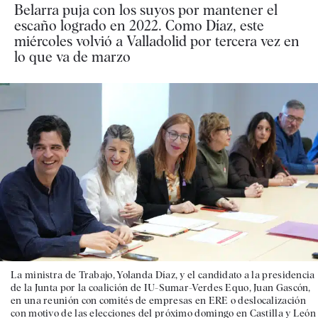
Belarra puja con los suyos por mantener el
escaño logrado en 2022. Como Díaz, este
miércoles volvió a Valladolid por tercera vez en
lo que va de marzo
La ministra de Trabajo, Yolanda Díaz, y el candidato a la presidencia
de la Junta por la coalición de IU-Sumar-Verdes Equo, Juan Gascón,
en una reunión con comités de empresas en ERE o deslocalización
con motivo de las elecciones del próximo domingo en Castilla y León