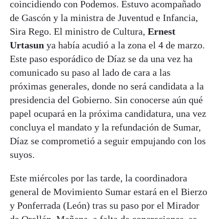
coincidiendo con Podemos. Estuvo acompañado
de Gascón y la ministra de Juventud e Infancia,
Sira Rego. El ministro de Cultura,
Ernest
Urtasun
ya había acudió a la zona el 4 de marzo.
Este paso esporádico de Díaz se da una vez ha
comunicado su paso al lado de cara a las
próximas generales, donde no será candidata a la
presidencia del Gobierno. Sin conocerse aún qué
papel ocupará en la próxima candidatura, una vez
concluya el mandato y la refundación de Sumar,
Díaz se comprometió a seguir empujando con los
suyos.
Este miércoles por las tarde, la coordinadora
general de Movimiento Sumar estará en el Bierzo
y Ponferrada (León) tras su paso por el Mirador