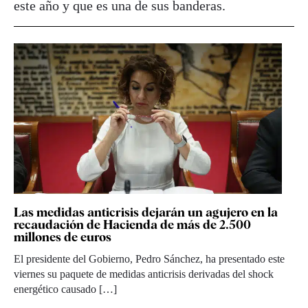
este año y que es una de sus banderas.
Las medidas anticrisis dejarán un agujero en la
recaudación de Hacienda de más de 2.500
millones de euros
El presidente del Gobierno, Pedro Sánchez, ha presentado este
viernes su paquete de medidas anticrisis derivadas del shock
energético causado […]