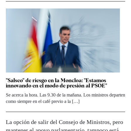
"Salseo" de riesgo en la Moncloa: "Estamos
innovando en el modo de presión al PSOE"
Se acerca la hora. Las 9.30 de la mañana. Los ministros departen
como siempre en el café previo a la […]
La opción de salir del Consejo de Ministros, pero
mantener el apoyo parlamentario, tampoco está