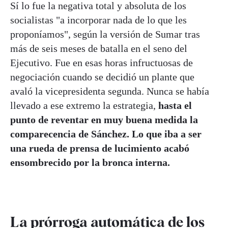
Sí lo fue la negativa total y absoluta de los
socialistas "a incorporar nada de lo que les
proponíamos", según la versión de Sumar tras
más de seis meses de batalla en el seno del
Ejecutivo. Fue en esas horas infructuosas de
negociación cuando se decidió un plante que
avaló la vicepresidenta segunda. Nunca se había
llevado a ese extremo la estrategia,
hasta el
punto de reventar en muy buena medida la
comparecencia de Sánchez. Lo que iba a ser
una rueda de prensa de lucimiento acabó
ensombrecido por la bronca interna.
La prórroga automática de los