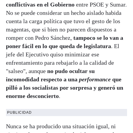
conflictivas en el Gobierno
entre PSOE y Sumar.
No se puede considerar un hecho aislado habida
cuenta la carga política que tuvo el gesto de los
magentas, que si bien no parecen dispuestos a
romper con Pedro Sánchez,
tampoco se lo van a
poner fácil en lo que queda de legislatura
. El
jefe del Ejecutivo quiso minimizar ese
enfrentamiento para rebajarlo a la calidad de
"salseo", aunque
no pudo ocultar su
incomodidad respecto a una
performance
que
pilló a los socialistas por sorpresa y generó un
enorme desconcierto
.
PUBLICIDAD
Nunca se ha producido una situación igual, ni