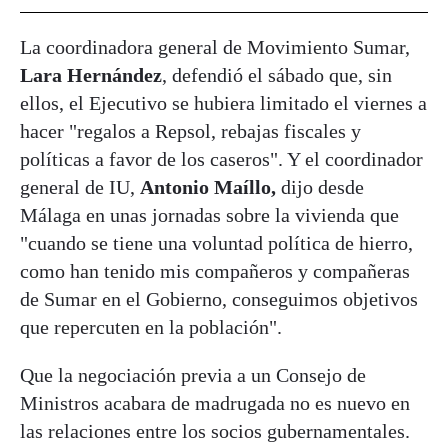
La coordinadora general de Movimiento Sumar,
Lara Hernández
, defendió el sábado que, sin
ellos, el Ejecutivo se hubiera limitado el viernes a
hacer "regalos a Repsol, rebajas fiscales y
políticas a favor de los caseros". Y el coordinador
general de IU,
Antonio Maíllo,
dijo desde
Málaga en unas jornadas sobre la vivienda que
"cuando se tiene una voluntad política de hierro,
como han tenido mis compañeros y compañeras
de Sumar en el Gobierno, conseguimos objetivos
que repercuten en la población".
Que la negociación previa a un Consejo de
Ministros acabara de madrugada no es nuevo en
las relaciones entre los socios gubernamentales.