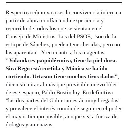
Respecto a cómo va a ser la convivencia interna a
partir de ahora confían en la experiencia y
recorrido de todos los que se sientan en el
Consejo de Ministros. Los del PSOE, "son de la
estirpe de Sánchez, pueden tener heridas, pero no
las aparentan". Y en cuanto a los magentas
"Yolanda es paquidérmica, tiene la piel dura.
Sira Rego está curtida y Mónica se ha ido
curtiendo. Urtasun tiene muchos tiros dados"
,
dicen sin citar al más que previsible nuevo líder
de ese espacio, Pablo Bustinduy. En definitiva
"las dos partes del Gobierno están muy bregadas"
y prevalece el interés común de seguir en el poder
el mayor tiempo posible, aunque sea a fuerza de
órdagos y amenazas.