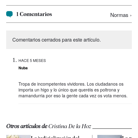
1 Comentarios
Normas ›
Comentarios cerrados para este artículo.
HACE 5 MESES
Nuba
Tropa de incompetentes vividores. Los ciudadanos os
importa un higo y lo único que queréis es poltrona y
mamandurria por eso la gente cada vez os vota menos.
Otros artículos de
Cristina De la Hoz