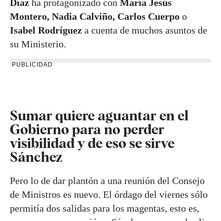
Díaz
ha protagonizado con
María Jesús
Montero, Nadia Calviño, Carlos Cuerpo
o
Isabel Rodríguez
a cuenta de muchos asuntos de
su Ministerio.
PUBLICIDAD
Sumar quiere aguantar en el
Gobierno para no perder
visibilidad y de eso se sirve
Sánchez
Pero lo de dar plantón a una reunión del Consejo
de Ministros es nuevo. El órdago del viernes sólo
permitía dos salidas para los magentas, esto es,