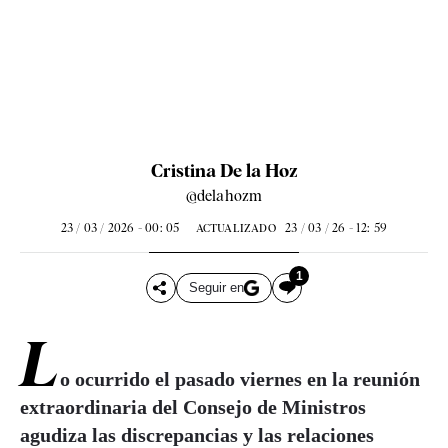
Cristina De la Hoz
@delahozm
23 / 03 / 2026 - 00: 05
23 / 03 / 26 - 12: 59
ACTUALIZADO
1
Seguir en
L
o ocurrido el pasado viernes en la reunión
extraordinaria del Consejo de Ministros
agudiza las discrepancias y las relaciones