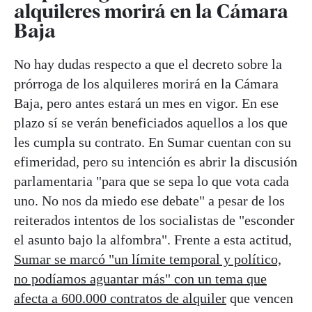
alquileres morirá en la Cámara
Baja
No hay dudas respecto a que el decreto sobre la
prórroga de los alquileres morirá en la Cámara
Baja, pero antes estará un mes en vigor. En ese
plazo sí se verán beneficiados aquellos a los que
les cumpla su contrato. En Sumar cuentan con su
efimeridad, pero su intención es abrir la discusión
parlamentaria "para que se sepa lo que vota cada
uno. No nos da miedo ese debate" a pesar de los
reiterados intentos de los socialistas de "esconder
el asunto bajo la alfombra". Frente a esta actitud,
Sumar se marcó "un límite temporal y político,
no podíamos aguantar más" con un tema que
afecta a 600.000 contratos de alquiler
que vencen