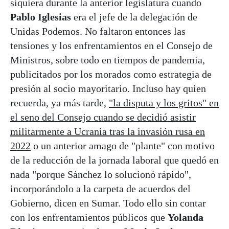
siquiera durante la anterior legislatura cuando
Pablo Iglesias
era el jefe de la delegación de
Unidas Podemos. No faltaron entonces las
tensiones y los enfrentamientos en el Consejo de
Ministros, sobre todo en tiempos de pandemia,
publicitados por los morados como estrategia de
presión al socio mayoritario. Incluso hay quien
recuerda, ya más tarde,
"la disputa y los gritos" en
el seno del Consejo cuando se decidió asistir
militarmente a Ucrania tras la invasión rusa en
2022
o un anterior amago de "plante" con motivo
de la reducción de la jornada laboral que quedó en
nada "porque Sánchez lo solucionó rápido",
incorporándolo a la carpeta de acuerdos del
Gobierno, dicen en Sumar. Todo ello sin contar
con los enfrentamientos públicos que
Yolanda