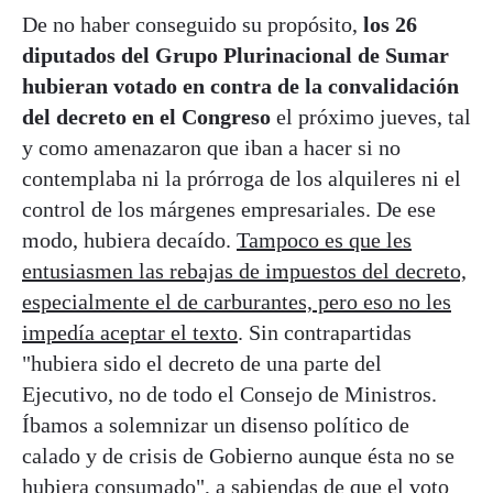
De no haber conseguido su propósito,
los 26
diputados del Grupo Plurinacional de Sumar
hubieran votado en contra de la convalidación
del decreto en el Congreso
el próximo jueves, tal
y como amenazaron que iban a hacer si no
contemplaba ni la prórroga de los alquileres ni el
control de los márgenes empresariales. De ese
modo, hubiera decaído.
Tampoco es que les
entusiasmen las rebajas de impuestos del decreto,
especialmente el de carburantes, pero eso no les
impedía aceptar el texto
. Sin contrapartidas
"hubiera sido el decreto de una parte del
Ejecutivo, no de todo el Consejo de Ministros.
Íbamos a solemnizar un disenso político de
calado y de crisis de Gobierno aunque ésta no se
hubiera consumado", a sabiendas de que el voto