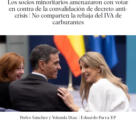
Los socios minoritarios amenazaron con votar
en contra de la convalidación de decreto anti-
crisis | No comparten la rebaja del IVA de
carburantes
Pedro Sánchez y Yolanda Díaz. |
Eduardo Parra/EP