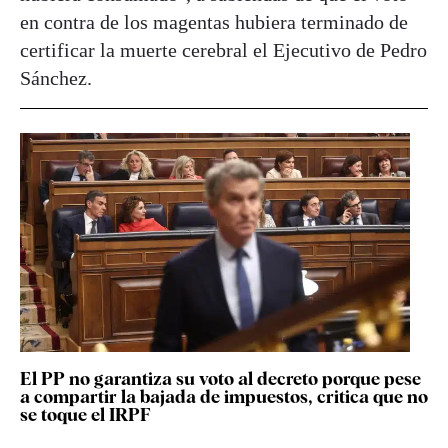
en contra de los magentas hubiera terminado de
certificar la muerte cerebral el Ejecutivo de Pedro
Sánchez.
El PP no garantiza su voto al decreto porque pese
a compartir la bajada de impuestos, critica que no
se toque el IRPF